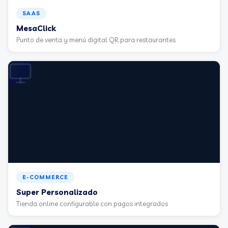
SAAS
MesaClick
Punto de venta y menú digital QR para restaurantes
E-COMMERCE
Super Personalizado
Tienda online configurable con pagos integrados