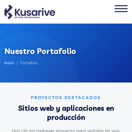
Nuestro Portafolio
Inicio
/
Portafolio
PROYECTOS DESTACADOS
Sitios web y aplicaciones en
producción
Haz clic en cualquier proyecto para visitarlo en vivo.