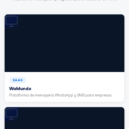
SAAS
WaMundo
Plataforma de mensajería WhatsApp y SMS para empresas