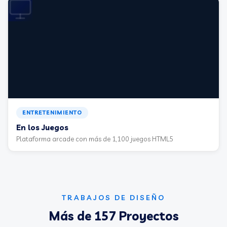
ENTRETENIMIENTO
En los Juegos
Plataforma arcade con más de 1,100 juegos HTML5
TRABAJOS DE DISEÑO
Más de 157 Proyectos