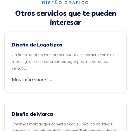
DISEÑO GRÁFICO
Otros servicios que te pueden
interesar
Diseño de Logotipos
Un buen logotipo es el primer punto de contacto entre tu
marca y tus clientes. Creamos logotipos memorables,
versátil...
Más Información →
Diseño de Marca
Creamos marcas que conectan con su público objetivo y
transmiten los valores de la empresa. Trabajamos todos los