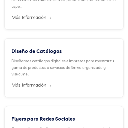
aspe...
Más Información →
Diseño de Catálogos
Diseñamos catálogos digitales e impresos para mostrar tu
gama de productos o servicios de forma organizada y
visualme...
Más Información →
Flyers para Redes Sociales