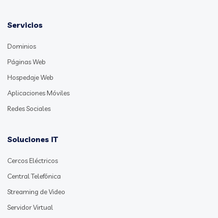
Servicios
Dominios
Páginas Web
Hospedaje Web
Aplicaciones Móviles
Redes Sociales
Soluciones IT
Cercos Eléctricos
Central Telefónica
Streaming de Video
Servidor Virtual