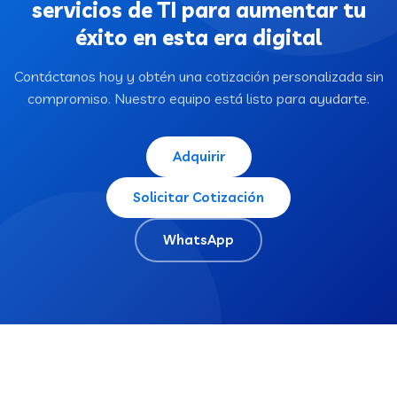
servicios de TI para aumentar tu
éxito en esta era digital
Contáctanos hoy y obtén una cotización personalizada sin
compromiso. Nuestro equipo está listo para ayudarte.
Adquirir
Solicitar Cotización
WhatsApp