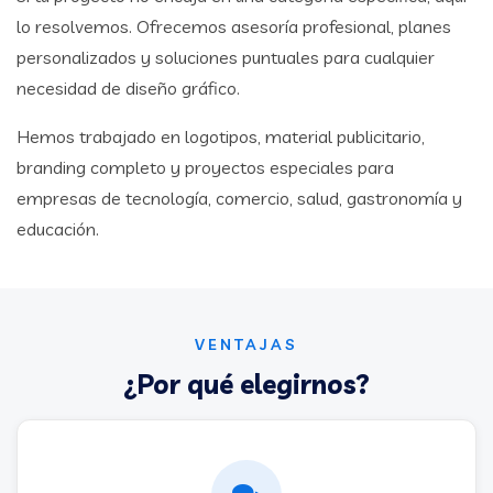
lo resolvemos. Ofrecemos asesoría profesional, planes
personalizados y soluciones puntuales para cualquier
necesidad de diseño gráfico.
Hemos trabajado en logotipos, material publicitario,
branding completo y proyectos especiales para
empresas de tecnología, comercio, salud, gastronomía y
educación.
VENTAJAS
¿Por qué elegirnos?