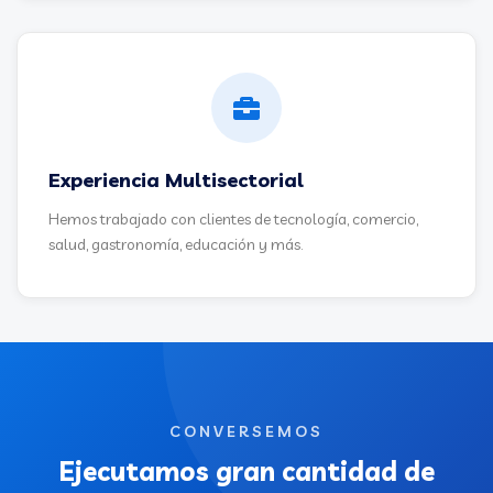
Experiencia Multisectorial
Hemos trabajado con clientes de tecnología, comercio,
salud, gastronomía, educación y más.
CONVERSEMOS
Ejecutamos gran cantidad de