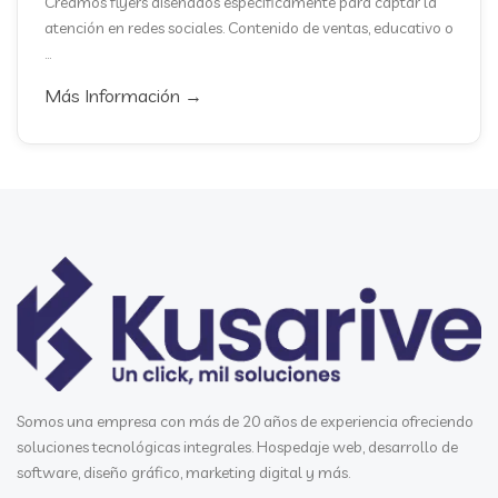
Creamos flyers diseñados específicamente para captar la
atención en redes sociales. Contenido de ventas, educativo o
...
Más Información →
Somos una empresa con más de 20 años de experiencia ofreciendo
soluciones tecnológicas integrales. Hospedaje web, desarrollo de
software, diseño gráfico, marketing digital y más.