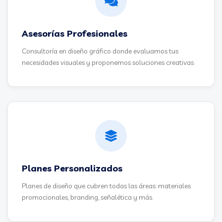
Asesorías Profesionales
Consultoría en diseño gráfico donde evaluamos tus
necesidades visuales y proponemos soluciones creativas.
Planes Personalizados
Planes de diseño que cubren todas las áreas: materiales
promocionales, branding, señalética y más.