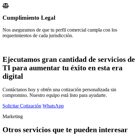
Cumplimiento Legal
Nos aseguramos de que tu perfil comercial cumpla con los
requerimientos de cada jurisdicción.
Conversemos
Ejecutamos gran cantidad de servicios de
TI para aumentar tu éxito en esta era
digital
Contáctanos hoy y obtén una cotización personalizada sin
compromiso. Nuestro equipo está listo para ayudarte.
Solicitar Cotización
WhatsApp
Marketing
Otros servicios que te pueden interesar