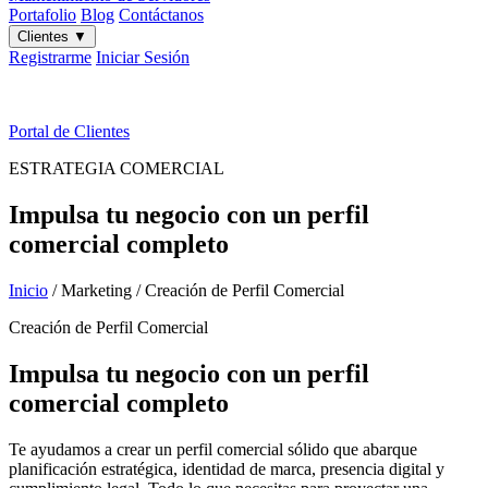
Portafolio
Blog
Contáctanos
Clientes
▼
Registrarme
Iniciar Sesión
ES
|
EN
Portal de Clientes
ESTRATEGIA COMERCIAL
Impulsa tu negocio con un perfil
comercial completo
Inicio
/
Marketing
/
Creación de Perfil Comercial
Creación de Perfil Comercial
Impulsa tu negocio con un perfil
comercial completo
Te ayudamos a crear un perfil comercial sólido que abarque
planificación estratégica, identidad de marca, presencia digital y