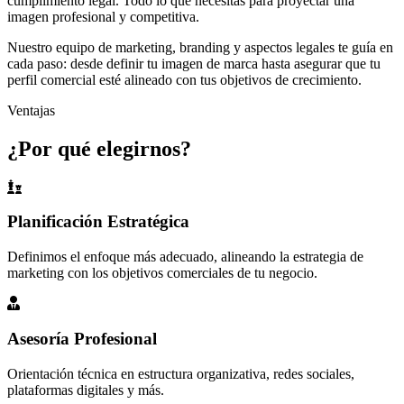
cumplimiento legal. Todo lo que necesitas para proyectar una
imagen profesional y competitiva.
Nuestro equipo de marketing, branding y aspectos legales te guía en
cada paso: desde definir tu imagen de marca hasta asegurar que tu
perfil comercial esté alineado con tus objetivos de crecimiento.
Ventajas
¿Por qué elegirnos?
Planificación Estratégica
Definimos el enfoque más adecuado, alineando la estrategia de
marketing con los objetivos comerciales de tu negocio.
Asesoría Profesional
Orientación técnica en estructura organizativa, redes sociales,
plataformas digitales y más.