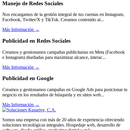
Manejo de Redes Sociales
Nos encargamos de la gestión integral de tus cuentas en Instagram,
Facebook, Twitter/X y TikTok. Creamos contenido at...
Más Información →
Publicidad en Redes Sociales
Creamos y gestionamos campañas publicitarias en Meta (Facebook
e Instagram) diseñadas para maximizar alcance, interac...
Más Información →
Publicidad en Google
Creamos y gestionamos campañas en Google Ads para posicionar tu
negocio en los resultados de búsqueda y en sitios web...
Más Información →
Somos una empresa con más de 20 años de experiencia ofreciendo
soluciones tecnológicas integrales. Hospedaje web, desarrollo de