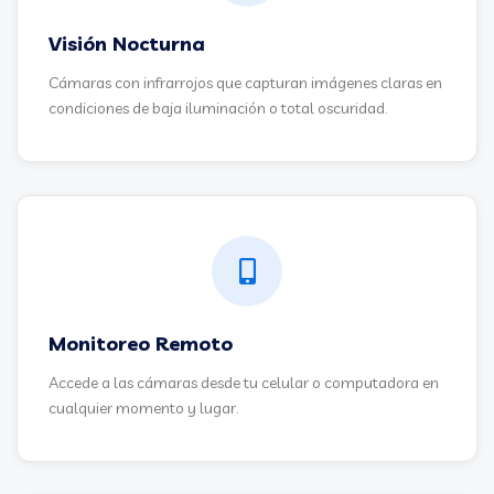
Visión Nocturna
Cámaras con infrarrojos que capturan imágenes claras en
condiciones de baja iluminación o total oscuridad.
Monitoreo Remoto
Accede a las cámaras desde tu celular o computadora en
cualquier momento y lugar.