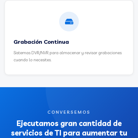
Grabación Continua
Sistemas DVR/NVR para almacenar y revisar grabaciones
cuando lo necesites.
CONVERSEMOS
Ejecutamos gran cantidad de
servicios de TI para aumentar tu