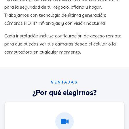
para la seguridad de tu negocio, oficina u hogar.
Trabajamos con tecnología de última generación:
cámaras HD, IP, infrarrojas y con visión nocturna.
Cada instalación incluye configuración de acceso remoto
para que puedas ver tus cámaras desde el celular o la
computadora en cualquier momento.
VENTAJAS
¿Por qué elegirnos?