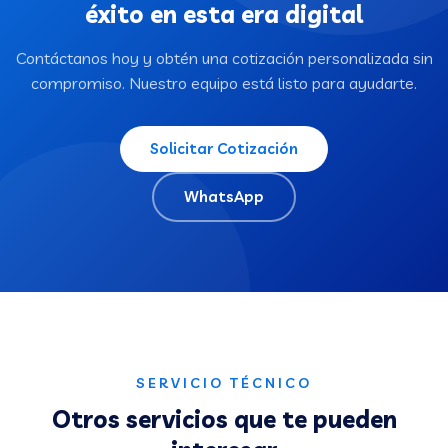
éxito en esta era digital
Contáctanos hoy y obtén una cotización personalizada sin
compromiso. Nuestro equipo está listo para ayudarte.
Solicitar Cotización
WhatsApp
SERVICIO TÉCNICO
Otros servicios que te pueden