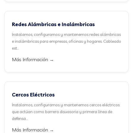
Redes Alámbricas e Inalámbricas
Instalamos, configuramos y mantenemos redes alámbricas
e inalámbricas para empresas, oficinas y hogares. Cableado
est...
Más Información →
Cercos Eléctricos
Instalamos, configuramos y mantenemos cercos eléctricos
que actúan como barrera disuasoria y primera línea de
defensa...
Más Información →