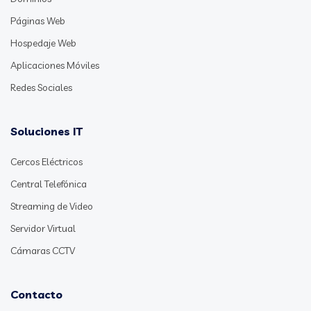
Páginas Web
Hospedaje Web
Aplicaciones Móviles
Redes Sociales
Soluciones IT
Cercos Eléctricos
Central Telefónica
Streaming de Video
Servidor Virtual
Cámaras CCTV
Contacto