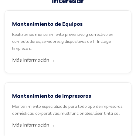
interesar
Mantenimiento de Equipos
Realizamos mantenimiento preventivo y correctivo en
computadoras, servidores y dispositivos de TI. Incluye
limpieza i...
Más Información →
Mantenimiento de Impresoras
Mantenimiento especializado para todo tipo de impresoras:
domésticas, corporativas, multifuncionales, láser, tinta co...
Más Información →