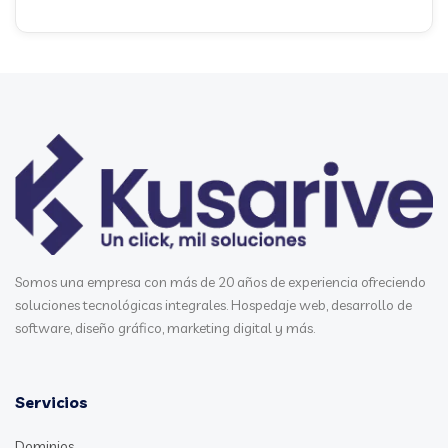
Somos una empresa con más de 20 años de experiencia ofreciendo
soluciones tecnológicas integrales. Hospedaje web, desarrollo de
software, diseño gráfico, marketing digital y más.
Servicios
Dominios