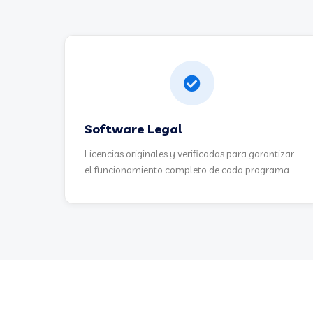
Software Legal
Licencias originales y verificadas para garantizar
el funcionamiento completo de cada programa.