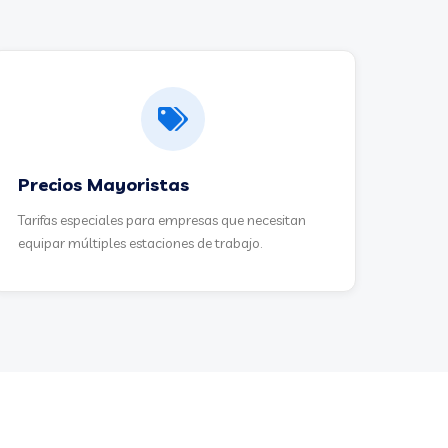
Precios Mayoristas
Tarifas especiales para empresas que necesitan
equipar múltiples estaciones de trabajo.