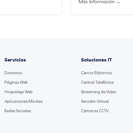
Más Información →
Servicios
Soluciones IT
Dominios
Cercos Eléctricos
Páginas Web
Central Telefónica
Hospedaje Web
Streaming de Video
Aplicaciones Móviles
Servidor Virtual
Redes Sociales
Cámaras CCTV