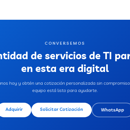
CONVERSEMOS
tidad de servicios de TI pa
en esta era digital
nos hoy y obtén una cotización personalizada sin compromiso
equipo está listo para ayudarte.
Adquirir
Solicitar Cotización
WhatsApp