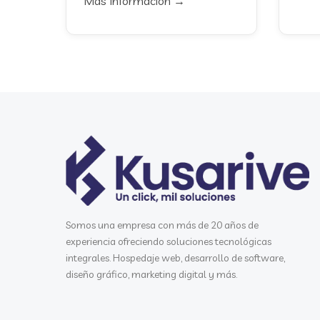
Más Información →
Somos una empresa con más de 20 años de
experiencia ofreciendo soluciones tecnológicas
integrales. Hospedaje web, desarrollo de software,
diseño gráfico, marketing digital y más.