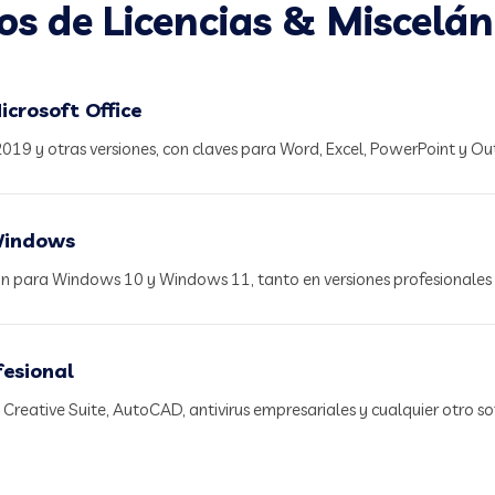
os de Licencias & Miscelá
icrosoft Office
2019 y otras versiones, con claves para Word, Excel, PowerPoint y Ou
 Windows
ón para Windows 10 y Windows 11, tanto en versiones profesionales
esional
 Creative Suite, AutoCAD, antivirus empresariales y cualquier otro 