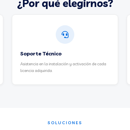
¿Por qué elegirnos?
Soporte Técnico
Asistencia en la instalación y activación de cada
licencia adquirida.
SOLUCIONES