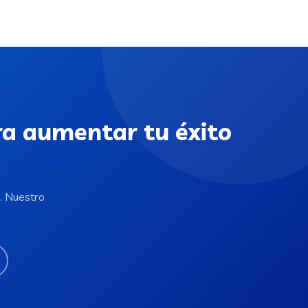
ra aumentar tu éxito
. Nuestro