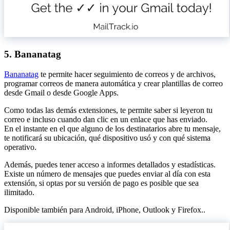
5. Bananatag
Bananatag
te permite hacer seguimiento de correos y de archivos,
programar correos de manera automática y crear plantillas de correo
desde Gmail o desde Google Apps.
Como todas las demás extensiones, te permite saber si leyeron tu
correo e incluso cuando dan clic en un enlace que has enviado.
En el instante en el que alguno de los destinatarios abre tu mensaje,
te notificará su ubicación, qué dispositivo usó y con qué sistema
operativo.
Además, puedes tener acceso a informes detallados y estadísticas.
Existe un número de mensajes que puedes enviar al día con esta
extensión, si optas por su versión de pago es posible que sea
ilimitado.
Disponible también para Android, iPhone, Outlook y Firefox..