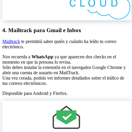
4. Mailtrack para Gmail e Inbox
Mailtrack
te permitirá saber quién y cuándo ha leído tu correo
electrónico.
Nos recuerda a
WhatsApp
ya que aparecen dos checks en el
momento en que la persona lo revisa.
Sólo debes instalar la extensión en el navegador Google Chrome y
abrir una cuenta de usuario en MailTrack.
Una vez creada, podrás ver informes detallados sobre el tráfico de
tus correos electrónicos.
Disponible para Android y Firefox.