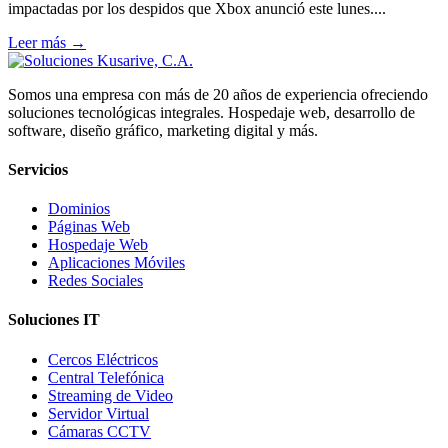
impactadas por los despidos que Xbox anunció este lunes....
Leer más →
Somos una empresa con más de 20 años de experiencia ofreciendo
soluciones tecnológicas integrales. Hospedaje web, desarrollo de
software, diseño gráfico, marketing digital y más.
Servicios
Dominios
Páginas Web
Hospedaje Web
Aplicaciones Móviles
Redes Sociales
Soluciones IT
Cercos Eléctricos
Central Telefónica
Streaming de Video
Servidor Virtual
Cámaras CCTV