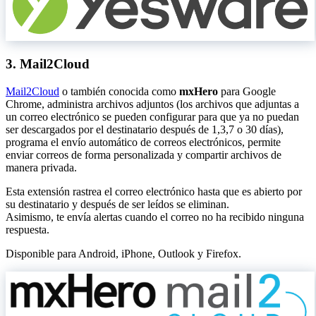
3. Mail2Cloud
Mail2Cloud
o también conocida como
mxHero
para Google
Chrome, administra archivos adjuntos (los archivos que adjuntas a
un correo electrónico se pueden configurar para que ya no puedan
ser descargados por el destinatario después de 1,3,7 o 30 días),
programa el envío automático de correos electrónicos, permite
enviar correos de forma personalizada y compartir archivos de
manera privada.
Esta extensión rastrea el correo electrónico hasta que es abierto por
su destinatario y después de ser leídos se eliminan.
Asimismo, te envía alertas cuando el correo no ha recibido ninguna
respuesta.
Disponible para Android, iPhone, Outlook y Firefox.