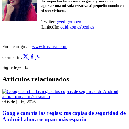
Le inquietan las ideas de negocio y, más aún,
aportar una mirada creativa al pequeño mundo en
el que vivimos.
Twitter:
@edigomben
LinkedIn:
edithgomezbenitez
Fuente original:
www.kusarive.com
Compartir:
Sigue leyendo
Artículos relacionados
6 de julio, 2026
Google cambia las reglas: tus copias de seguridad de
Android ahora ocupan más espacio