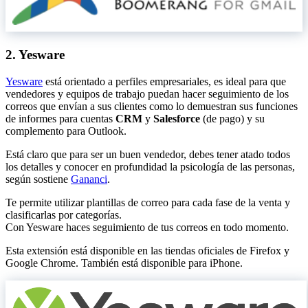
2. Yesware
Yesware
está orientado a perfiles empresariales, es ideal para que
vendedores y equipos de trabajo puedan hacer seguimiento de los
correos que envían a sus clientes como lo demuestran sus funciones
de informes para cuentas
CRM
y
Salesforce
(de pago) y su
complemento para Outlook.
Está claro que para ser un buen vendedor, debes tener atado todos
los detalles y conocer en profundidad la psicología de las personas,
según sostiene
Gananci
.
Te permite utilizar plantillas de correo para cada fase de la venta y
clasificarlas por categorías.
Con Yesware haces seguimiento de tus correos en todo momento.
Esta extensión está disponible en las tiendas oficiales de Firefox y
Google Chrome. También está disponible para iPhone.