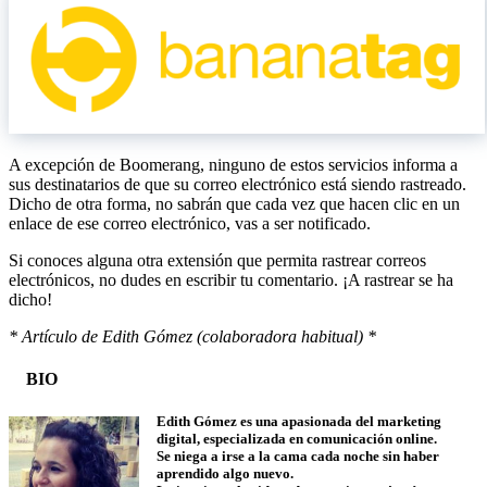
A excepción de Boomerang, ninguno de estos servicios informa a
sus destinatarios de que su correo electrónico está siendo rastreado.
Dicho de otra forma, no sabrán que cada vez que hacen clic en un
enlace de ese correo electrónico, vas a ser notificado.
Si conoces alguna otra extensión que permita rastrear correos
electrónicos, no dudes en escribir tu comentario. ¡A rastrear se ha
dicho!
* Artículo de Edith Gómez (colaboradora habitual) *
BIO
Edith Gómez es una apasionada del marketing
digital, especializada en comunicación online.
Se niega a irse a la cama cada noche sin haber
aprendido algo nuevo.