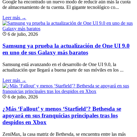
Google ha encontrado un nuevo modo de reducir aún más la cuota
de almacenamiento de tu cuenta. El gigante tecnológico co...
Leer más →
6 de julio, 2026
Samsung ya prueba la actualización de One UI 9.0
en uno de sus Galaxy más baratos
Samsung está avanzando en el desarrollo de One UI 9.0, la
actualización que llegará a buena parte de sus móviles en los ...
Leer más →
6 de julio, 2026
¿Más ‘Fallout’ y menos ‘Starfield’? Bethesda se
apoyará en sus franquicias principales tras los
despidos en Xbox
ZeniMax, la casa matriz de Bethesda, se encuentra entre las más