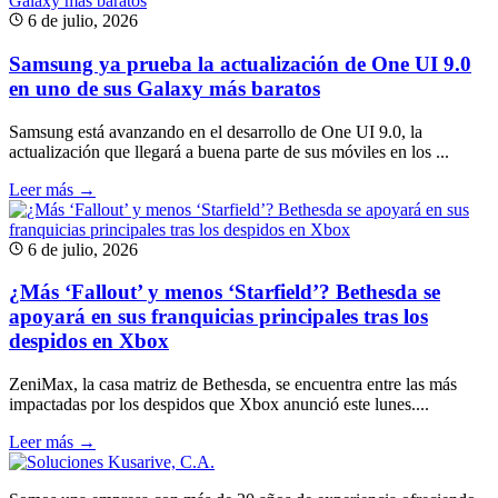
6 de julio, 2026
Samsung ya prueba la actualización de One UI 9.0
en uno de sus Galaxy más baratos
Samsung está avanzando en el desarrollo de One UI 9.0, la
actualización que llegará a buena parte de sus móviles en los ...
Leer más →
6 de julio, 2026
¿Más ‘Fallout’ y menos ‘Starfield’? Bethesda se
apoyará en sus franquicias principales tras los
despidos en Xbox
ZeniMax, la casa matriz de Bethesda, se encuentra entre las más
impactadas por los despidos que Xbox anunció este lunes....
Leer más →