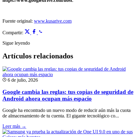
https://www.googledrive.com/host
.
Fuente original:
www.kusarive.com
Compartir:
Sigue leyendo
Artículos relacionados
6 de julio, 2026
Google cambia las reglas: tus copias de seguridad de
Android ahora ocupan más espacio
Google ha encontrado un nuevo modo de reducir aún más la cuota
de almacenamiento de tu cuenta. El gigante tecnológico co...
Leer más →