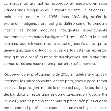
La inteligencia artificial ha recobrado su relevancia en estos
últimos años, aunque no es un invento reciente. En los años 60,
más concretamente en 1956, John McCarthy acuñó la
expresión inteligencia artificial y la definió como “la ciencia e
ingenio de hacer máquinas inteligentes, especialmente
programas de cómputo inteligentes”. Hacia 1980, la IA cobró
una inusitada relevancia con el desafío japonés de la quinta
generación, que dio lugar al auge de los sistemas expertos,
pero que no alcanzó muchos de sus objetivos, por lo que este
campo sufrió una nueva interrupción en los años noventa.
Recuperando su protagonismo de 2010 en adelante, gracias a
internet y los buscadores inteligentes para, poco a poco, tomar
un elevado protagonismo de la mano del auge de los datos y
del big data. En estos años se acuña la expresión “data is the
new oil”, pero es preciso tener mucha precaución pues el dato
per se, como el petróleo en crudo, tiene un valor bajo o nulo, en