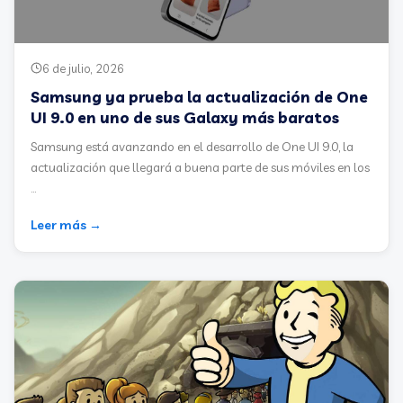
6 de julio, 2026
Samsung ya prueba la actualización de One
UI 9.0 en uno de sus Galaxy más baratos
Samsung está avanzando en el desarrollo de One UI 9.0, la
actualización que llegará a buena parte de sus móviles en los
...
Leer más →