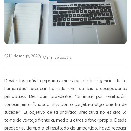
11 de mayo, 2022
7 min de lectura
Desde las más tempranas muestras de inteligencia de la
humanidad, predecir ha sido una de sus preocupaciones
principales. Del latìn praedicĕre, “anunciar por revelación,
conocimiento fundado, intuición o conjetura algo que ha de
suceder”. El objetivo de la analítica predictiva no es sino la
toma de ventaja frente al medio u otros a favor propio. Desde
predecir el tiempo o el resultado de un partido, hasta recoger