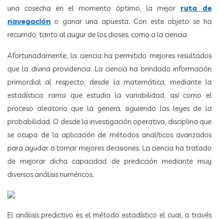
una cosecha en el momento óptimo, la mejor
ruta de
navegación
o ganar una apuesta. Con este objeto se ha
recurrido, tanto al augur de los dioses, como a la ciencia.
Afortunadamente, la ciencia ha permitido mejores resultados
que la divina providencia. La ciencia ha brindado información
primordial al respecto, desde la matemática, mediante la
estadística; rama que estudia la variabilidad, así como el
proceso aleatorio que la genera, siguiendo las leyes de la
probabilidad. O desde la investigación operativa, disciplina que
se ocupa de la aplicación de métodos analíticos avanzados
para ayudar a tomar mejores decisiones. La ciencia ha tratado
de mejorar dicha capacidad de predicción mediante muy
diversos análisis numéricos.
El análisis predictivo es el método estadístico el cual, a través