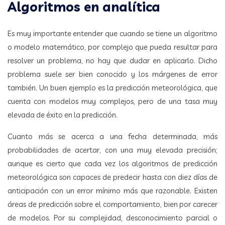
Algoritmos en analítica
Es muy importante entender que cuando se tiene un algoritmo
o modelo matemático, por complejo que pueda resultar para
resolver un problema, no hay que dudar en aplicarlo. Dicho
problema suele ser bien conocido y los márgenes de error
también. Un buen ejemplo es la predicción meteorológica, que
cuenta con modelos muy complejos, pero de una tasa muy
elevada de éxito en la predicción.
Cuanto más se acerca a una fecha determinada, más
probabilidades de acertar, con una muy elevada precisión;
aunque es cierto que cada vez los algoritmos de predicción
meteorológica son capaces de predecir hasta con diez días de
anticipación con un error mínimo más que razonable. Existen
áreas de predicción sobre el comportamiento, bien por carecer
de modelos. Por su complejidad, desconocimiento parcial o