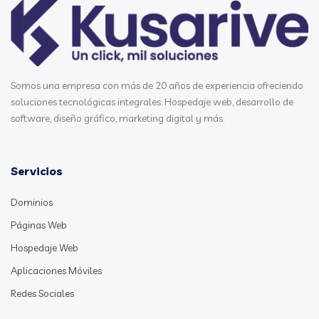
Somos una empresa con más de 20 años de experiencia ofreciendo
soluciones tecnológicas integrales. Hospedaje web, desarrollo de
software, diseño gráfico, marketing digital y más.
Servicios
Dominios
Páginas Web
Hospedaje Web
Aplicaciones Móviles
Redes Sociales