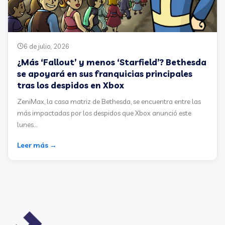
6 de julio, 2026
¿Más ‘Fallout’ y menos ‘Starfield’? Bethesda
se apoyará en sus franquicias principales
tras los despidos en Xbox
ZeniMax, la casa matriz de Bethesda, se encuentra entre las
más impactadas por los despidos que Xbox anunció este
lunes....
Leer más →