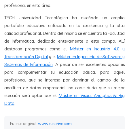
profesional en esta área.
TECH Universidad Tecnológica ha diseñado un amplio
portafolio educativo enfocado en la excelencia y la alta
calidad profesional. Dentro del mismo se encuentra la Facultad
de Informática, dedicada enteramente a este campo. Allí
destacan programas como el
Máster en Industria 4.0 y
Transformación Digital
y el
Máster en Ingeniería de Software y
Sistemas de Información
. A pesar de ser excelentes opciones
para complementar su educación básica, para aquel
profesional que se interesa por dominar el campo de la
analítica de datos empresarial, no cabe duda que su mejor
elección será optar por el
Máster en Visual Analytics & Big
Data
.
Fuente original:
www.kusarive.com