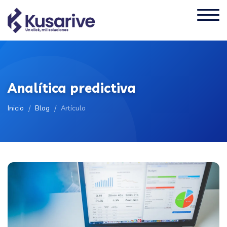
Analítica predictiva
Inicio
/
Blog
/
Artículo