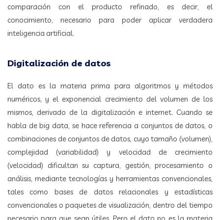
comparación con el producto refinado, es decir, el
conocimiento, necesario para poder aplicar verdadera
inteligencia artificial.
Digitalización de datos
El dato es la materia prima para algoritmos y métodos
numéricos, y el exponencial crecimiento del volumen de los
mismos, derivado de la digitalización e internet. Cuando se
habla de big data, se hace referencia a conjuntos de datos, o
combinaciones de conjuntos de datos, cuyo tamaño (volumen),
complejidad (variabilidad) y velocidad de crecimiento
(velocidad) dificultan su captura, gestión, procesamiento o
análisis, mediante tecnologías y herramientas convencionales,
tales como bases de datos relacionales y estadísticas
convencionales o paquetes de visualización, dentro del tiempo
necesario para que sean útiles. Pero el dato no es la materia