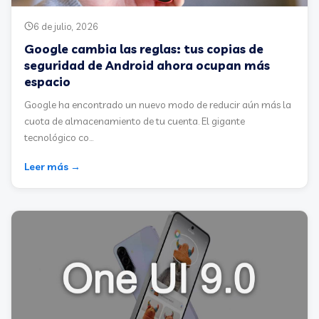
6 de julio, 2026
Google cambia las reglas: tus copias de
seguridad de Android ahora ocupan más
espacio
Google ha encontrado un nuevo modo de reducir aún más la
cuota de almacenamiento de tu cuenta. El gigante
tecnológico co...
Leer más →