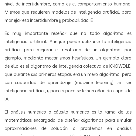
nivel de incertidumbre, como es el comportamiento humano.
Mismos que requieren modelos de inteligencia artificial, para
manejar esa incertidumbre y probabilidad. E
Es muy importante reseñar que no todo algoritmo es
inteligencia artificial. Aunque puede utilizarse la inteligencia
artificial para mejorar el resultado de un algoritmo, por
ejemplo, mediante mecanismos heurísticos. Un ejemplo claro
de ello es el algoritmo de inteligencia colectiva de KNOWDLE,
que durante sus primeras etapas era un mero algoritmo, pero
con capacidad de aprendizaje (machine learning), sin ser
inteligencia artificial, y poco a poco se le han añadido capas de
IA.
El análisis numérico o cálculo numérico es la rama de las
matemáticas encargada de diseñar algoritmos para simular
aproximaciones de solución a problemas en análisis