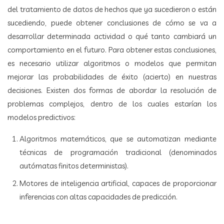
del tratamiento de datos de hechos que ya sucedieron o están
sucediendo, puede obtener conclusiones de cómo se va a
desarrollar determinada actividad o qué tanto cambiará un
comportamiento en el futuro. Para obtener estas conclusiones,
es necesario utilizar algoritmos o modelos que permitan
mejorar las probabilidades de éxito (acierto) en nuestras
decisiones. Existen dos formas de abordar la resolución de
problemas complejos, dentro de los cuales estarían los
modelos predictivos:
Algoritmos matemáticos, que se automatizan mediante
técnicas de programación tradicional (denominados
autómatas finitos deterministas).
Motores de inteligencia artificial, capaces de proporcionar
inferencias con altas capacidades de predicción.