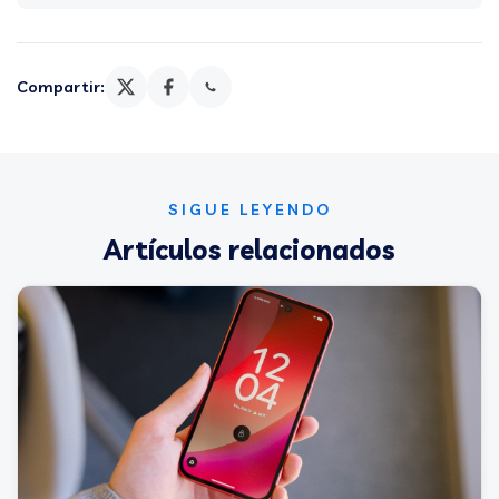
Compartir:
SIGUE LEYENDO
Artículos relacionados