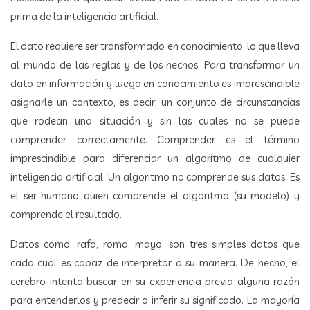
prima de la inteligencia artificial.
El dato requiere ser transformado en conocimiento, lo que lleva
al mundo de las reglas y de los hechos. Para transformar un
dato en información y luego en conocimiento es imprescindible
asignarle un contexto, es decir, un conjunto de circunstancias
que rodean una situación y sin las cuales no se puede
comprender correctamente. Comprender es el término
imprescindible para diferenciar un algoritmo de cualquier
inteligencia artificial. Un algoritmo no comprende sus datos. Es
el ser humano quien comprende el algoritmo (su modelo) y
comprende el resultado.
Datos como: rafa, roma, mayo, son tres simples datos que
cada cual es capaz de interpretar a su manera. De hecho, el
cerebro intenta buscar en su experiencia previa alguna razón
para entenderlos y predecir o inferir su significado. La mayoría