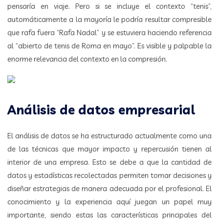
pensaría en viaje. Pero si se incluye el contexto “tenis”,
automáticamente a la mayoría le podría resultar compresible
que rafa fuera “Rafa Nadal” y se estuviera haciendo referencia
al “abierto de tenis de Roma en mayo”. Es visible y palpable la
enorme relevancia del contexto en la compresión.
Análisis de datos empresarial
El análisis de datos se ha estructurado actualmente como una
de las técnicas que mayor impacto y repercusión tienen al
interior de una empresa. Esto se debe a que la cantidad de
datos y estadísticas recolectadas permiten tomar decisiones y
diseñar estrategias de manera adecuada por el profesional. El
conocimiento y la experiencia aquí juegan un papel muy
importante, siendo estas las características principales del