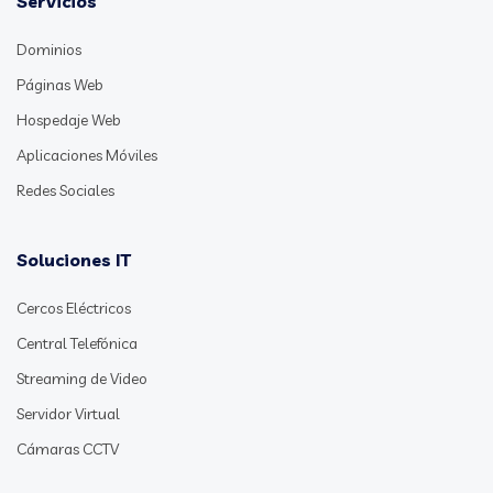
Servicios
Dominios
Páginas Web
Hospedaje Web
Aplicaciones Móviles
Redes Sociales
Soluciones IT
Cercos Eléctricos
Central Telefónica
Streaming de Video
Servidor Virtual
Cámaras CCTV