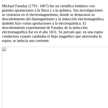
Michael Faraday (1791- 1867) fue un científico británico con
grandes aportaciones a la física y a la química. Sus investigaciones
se centraron en el electromagnetismo, donde se destacaron su
descubrimiento del diamagnetismo y la inducción electromagnética,
también hizo varias aportaciones a la electroquímica. El
descubrimiento experimental de Faraday de la inducción
electromagnética fue en el año 1831. Se percató que, en una espira
conductora cuando cambiaba el flujo magnético que atravesaba la
espira, se inducía una corriente.