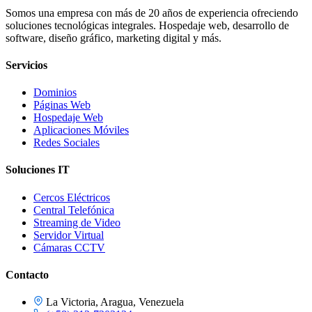
Somos una empresa con más de 20 años de experiencia ofreciendo
soluciones tecnológicas integrales. Hospedaje web, desarrollo de
software, diseño gráfico, marketing digital y más.
Servicios
Dominios
Páginas Web
Hospedaje Web
Aplicaciones Móviles
Redes Sociales
Soluciones IT
Cercos Eléctricos
Central Telefónica
Streaming de Video
Servidor Virtual
Cámaras CCTV
Contacto
La Victoria, Aragua, Venezuela