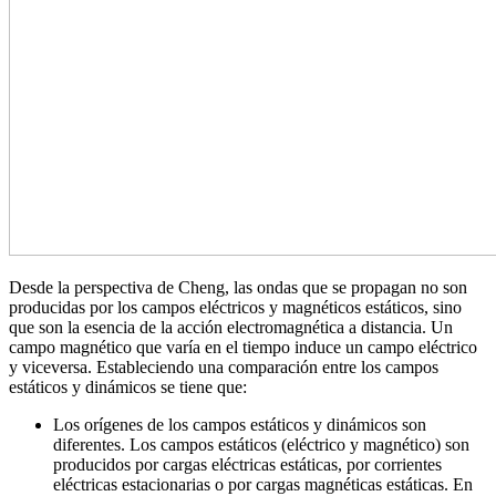
Desde la perspectiva de Cheng, las ondas que se propagan no son
producidas por los campos eléctricos y magnéticos estáticos, sino
que son la esencia de la acción electromagnética a distancia. Un
campo magnético que varía en el tiempo induce un campo eléctrico
y viceversa. Estableciendo una comparación entre los campos
estáticos y dinámicos se tiene que:
Los orígenes de los campos estáticos y dinámicos son
diferentes. Los campos estáticos (eléctrico y magnético) son
producidos por cargas eléctricas estáticas, por corrientes
eléctricas estacionarias o por cargas magnéticas estáticas. En