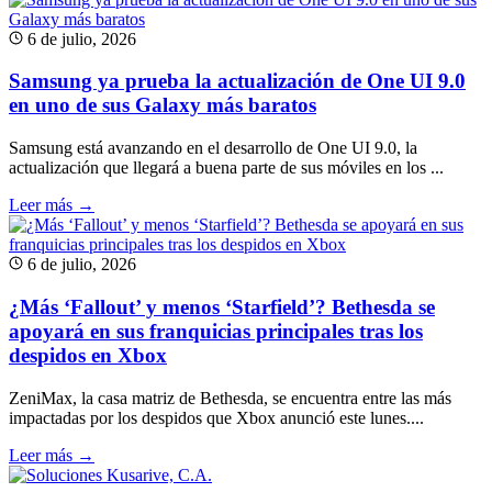
6 de julio, 2026
Samsung ya prueba la actualización de One UI 9.0
en uno de sus Galaxy más baratos
Samsung está avanzando en el desarrollo de One UI 9.0, la
actualización que llegará a buena parte de sus móviles en los ...
Leer más →
6 de julio, 2026
¿Más ‘Fallout’ y menos ‘Starfield’? Bethesda se
apoyará en sus franquicias principales tras los
despidos en Xbox
ZeniMax, la casa matriz de Bethesda, se encuentra entre las más
impactadas por los despidos que Xbox anunció este lunes....
Leer más →