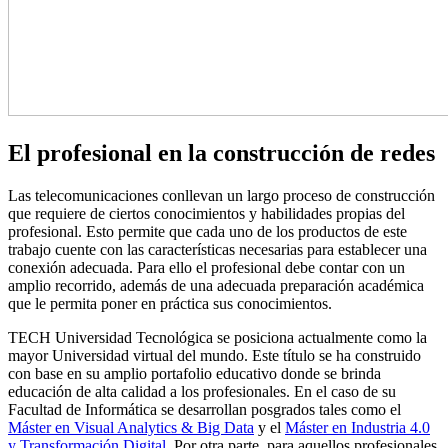
El profesional en la construcción de redes
Las telecomunicaciones conllevan un largo proceso de construcción
que requiere de ciertos conocimientos y habilidades propias del
profesional. Esto permite que cada uno de los productos de este
trabajo cuente con las características necesarias para establecer una
conexión adecuada. Para ello el profesional debe contar con un
amplio recorrido, además de una adecuada preparación académica
que le permita poner en práctica sus conocimientos.
TECH Universidad Tecnológica se posiciona actualmente como la
mayor Universidad virtual del mundo. Este título se ha construido
con base en su amplio portafolio educativo donde se brinda
educación de alta calidad a los profesionales. En el caso de su
Facultad de Informática se desarrollan posgrados tales como el
Máster en Visual Analytics & Big Data
y el
Máster en Industria 4.0
y Transformación Digital
. Por otra parte, para aquellos profesionales