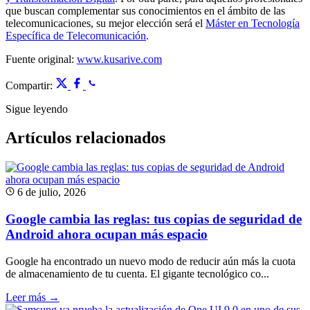
que buscan complementar sus conocimientos en el ámbito de las
telecomunicaciones, su mejor elección será el
Máster en Tecnología
Específica de Telecomunicación
.
Fuente original:
www.kusarive.com
Compartir:
Sigue leyendo
Artículos relacionados
6 de julio, 2026
Google cambia las reglas: tus copias de seguridad de
Android ahora ocupan más espacio
Google ha encontrado un nuevo modo de reducir aún más la cuota
de almacenamiento de tu cuenta. El gigante tecnológico co...
Leer más →