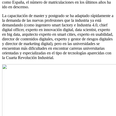
como España, el número de matriculaciones en los últimos años ha
ido en descenso.
La capacitación de master y postgrado se ha adaptado rápidamente a
la demanda de las nuevas profesiones que la industria ya está
demandando (como ingeniero smart factory e Industria 4.0, chief
digital officer, experto en innovación digital, data scientist, experto
en big data, arquitecto experto en smart cities, experto en usabilidad,
director de contenidos digitales, experto y gestor de riesgos digitales
y director de marketing digital), pero en las universidades se
encuentran más dificultades en encontrar carreras universitarias
orientadas y especializadas en el tipo de tecnologías aparecidas con
la Cuarta Revolución Industrial.