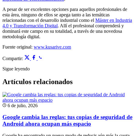
A pesar de ser excelentes opciones para aquellos profesionales de
esta área, ninguno de ellos se apega tanto a las temáticas
relacionadas con el desarrollo industrial como el
Máster en Industria
4.0 y Transformación Digital
. Allí el profesional comprenderá y
dominará este campo en su totalidad, a través de una novedosa
metodología digital.
Fuente original:
www.kusarive.com
Compartir:
Sigue leyendo
Artículos relacionados
6 de julio, 2026
Google cambia las reglas: tus copias de seguridad de
Android ahora ocupan más espacio
Google ha encontrado un nuevo modo de reducir aún más la cuota