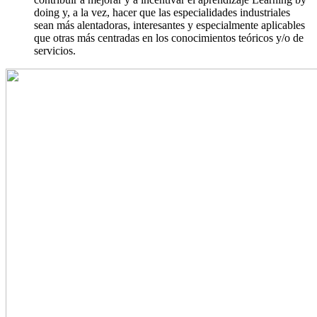
doing y, a la vez, hacer que las especialidades industriales
sean más alentadoras, interesantes y especialmente aplicables
que otras más centradas en los conocimientos teóricos y/o de
servicios.