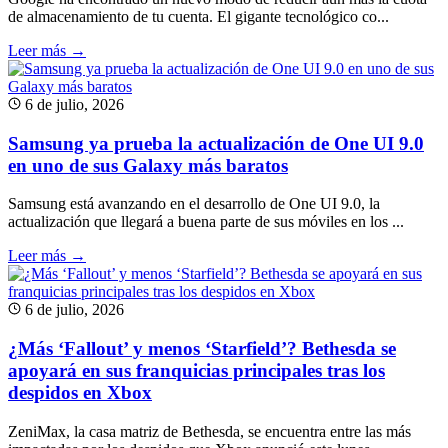
de almacenamiento de tu cuenta. El gigante tecnológico co...
Leer más →
6 de julio, 2026
Samsung ya prueba la actualización de One UI 9.0
en uno de sus Galaxy más baratos
Samsung está avanzando en el desarrollo de One UI 9.0, la
actualización que llegará a buena parte de sus móviles en los ...
Leer más →
6 de julio, 2026
¿Más ‘Fallout’ y menos ‘Starfield’? Bethesda se
apoyará en sus franquicias principales tras los
despidos en Xbox
ZeniMax, la casa matriz de Bethesda, se encuentra entre las más