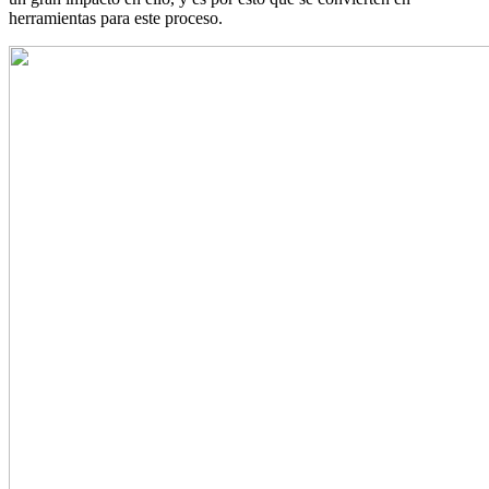
herramientas para este proceso.