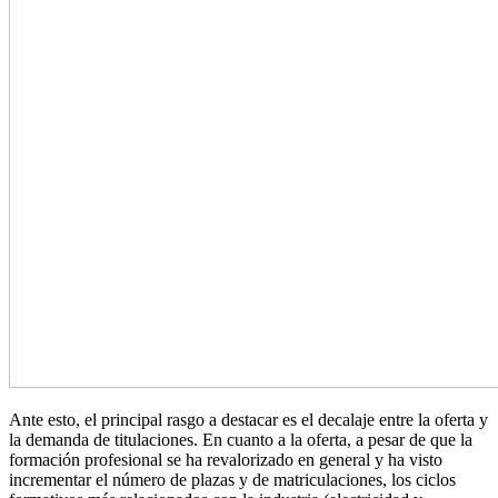
Ante esto, el principal rasgo a destacar es el decalaje entre la oferta y
la demanda de titulaciones. En cuanto a la oferta, a pesar de que la
formación profesional se ha revalorizado en general y ha visto
incrementar el número de plazas y de matriculaciones, los ciclos