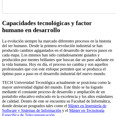
Capacidades tecnológicas y factor
humano en desarrollo
La evolución siempre ha marcado diferentes procesos en la historia
del ser humano. Desde la primera revolución industrial se han
producido cambios agigantados en el desarrollo de nuevos pasos en
cada etapa. Los mismos han sido cuidadosamente guiados y
producidos por mentes brillantes que buscan dar un paso adelante en
la vida humana. Hoy en día, el proceso no cambia y son aquellos
profesionales que con este enfoque permiten que se produzca el
óptimo paso a paso en el desarrollo industrial del nuevo mundo.
TECH Universidad Tecnológica actualmente se posiciona como la
mayor universidad digital del mundo. Este título se ha logrado
mediante el constante proceso de desarrollo y ampliación de un
portafolio educativo enfocado en la excelencia y los altos estándares
de calidad. Dentro de este se encuentra su Facultad de Informática,
donde destacan posgrados tales como el
Máster en Ingeniería de
Software y Sistemas de Información
y el
Máster en Tecnología
Específica de Telecomunicación
.