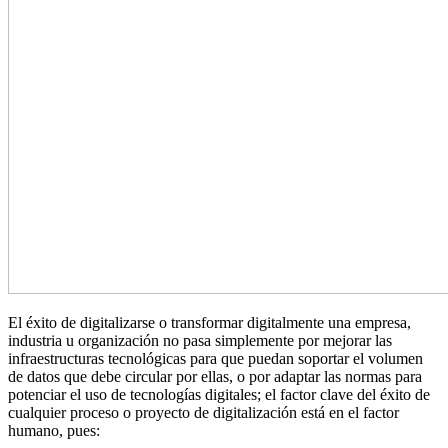
El éxito de digitalizarse o transformar digitalmente una empresa,
industria u organización no pasa simplemente por mejorar las
infraestructuras tecnológicas para que puedan soportar el volumen
de datos que debe circular por ellas, o por adaptar las normas para
potenciar el uso de tecnologías digitales; el factor clave del éxito de
cualquier proceso o proyecto de digitalización está en el factor
humano, pues: