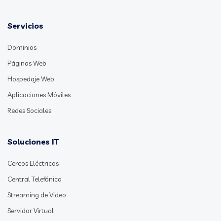
Servicios
Dominios
Páginas Web
Hospedaje Web
Aplicaciones Móviles
Redes Sociales
Soluciones IT
Cercos Eléctricos
Central Telefónica
Streaming de Video
Servidor Virtual