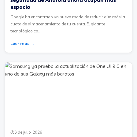
espacio
Google ha encontrado un nuevo modo de reducir aún más la
cuota de almacenamiento de tu cuenta. El gigante
tecnológico co...
Leer más →
6 de julio, 2026