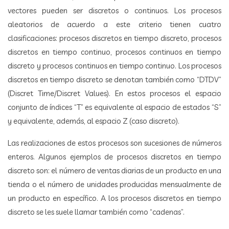
vectores pueden ser discretos o continuos. Los procesos
aleatorios de acuerdo a este criterio tienen cuatro
clasificaciones: procesos discretos en tiempo discreto, procesos
discretos en tiempo continuo, procesos continuos en tiempo
discreto y procesos continuos en tiempo continuo. Los procesos
discretos en tiempo discreto se denotan también como “DTDV”
(Discret Time/Discret Values). En estos procesos el espacio
conjunto de índices “T” es equivalente al espacio de estados “S”
y equivalente, además, al espacio Z (caso discreto).
Las realizaciones de estos procesos son sucesiones de números
enteros. Algunos ejemplos de procesos discretos en tiempo
discreto son: el número de ventas diarias de un producto en una
tienda o el número de unidades producidas mensualmente de
un producto en específico. A los procesos discretos en tiempo
discreto se les suele llamar también como “cadenas”.