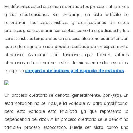
En diferentes estudios se han abordado los procesos aleatorios
y sus clasificaciones. Sin embargo, en este artículo se
recordarán las características y clasificaciones de estos
procesos y se estudiarán conceptos como la ergodicidad y las
características temporales. Un proceso aleatorio es una función
que se le asigna a cada posible resultado de un experimento
aleatorio. Asimismo, son funciones que toman valores
aleatorios, estas funciones están definidas entre dos espacios:
el espacio
conjunto de índices y el espacio de estados
.
Un proceso aleatorio se denota, generalmente, por {X(t)}. En
esta notación no se incluye la variable w para simplificarla,
pero esta variable está implícita, ya que representa la
dependencia del azar. A un proceso aleatorio se le denomina
también proceso estocástico. Puede ser visto como una