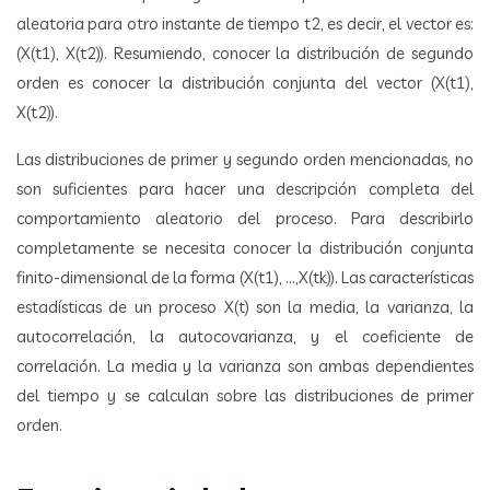
aleatoria para otro instante de tiempo t2, es decir, el vector es:
(X(t1), X(t2)). Resumiendo, conocer la distribución de segundo
orden es conocer la distribución conjunta del vector (X(t1),
X(t2)).
Las distribuciones de primer y segundo orden mencionadas, no
son suficientes para hacer una descripción completa del
comportamiento aleatorio del proceso. Para describirlo
completamente se necesita conocer la distribución conjunta
finito-dimensional de la forma (X(t1), …,X(tk)). Las características
estadísticas de un proceso X(t) son la media, la varianza, la
autocorrelación, la autocovarianza, y el coeficiente de
correlación. La media y la varianza son ambas dependientes
del tiempo y se calculan sobre las distribuciones de primer
orden.