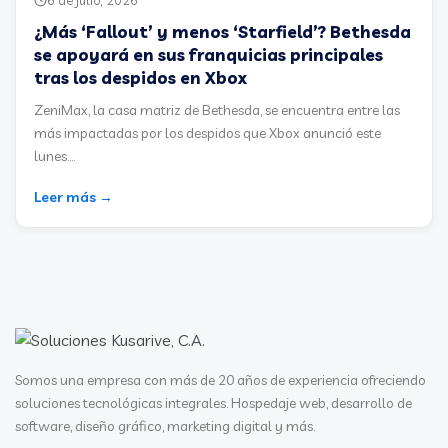
6 de julio, 2026
¿Más ‘Fallout’ y menos ‘Starfield’? Bethesda
se apoyará en sus franquicias principales
tras los despidos en Xbox
ZeniMax, la casa matriz de Bethesda, se encuentra entre las
más impactadas por los despidos que Xbox anunció este
lunes....
Leer más →
Somos una empresa con más de 20 años de experiencia ofreciendo
soluciones tecnológicas integrales. Hospedaje web, desarrollo de
software, diseño gráfico, marketing digital y más.