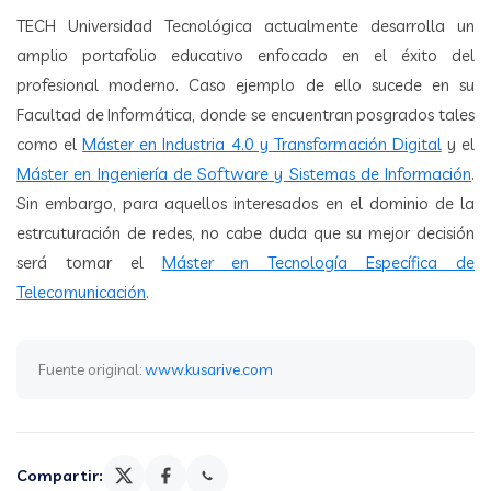
TECH Universidad Tecnológica actualmente desarrolla un
amplio portafolio educativo enfocado en el éxito del
profesional moderno. Caso ejemplo de ello sucede en su
Facultad de Informática, donde se encuentran posgrados tales
como el
Máster en Industria 4.0 y Transformación Digital
y el
Máster en Ingeniería de Software y Sistemas de Información
.
Sin embargo, para aquellos interesados en el dominio de la
estrcuturación de redes, no cabe duda que su mejor decisión
será tomar el
Máster en Tecnología Específica de
Telecomunicación
.
Fuente original:
www.kusarive.com
Compartir: