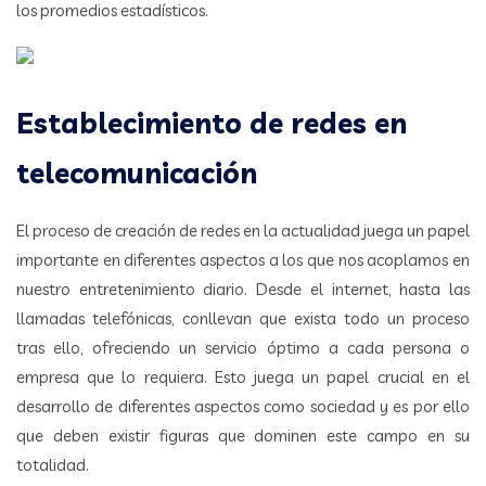
los promedios estadísticos.
Establecimiento de redes en
telecomunicación
El proceso de creación de redes en la actualidad juega un papel
importante en diferentes aspectos a los que nos acoplamos en
nuestro entretenimiento diario. Desde el internet, hasta las
llamadas telefónicas, conllevan que exista todo un proceso
tras ello, ofreciendo un servicio óptimo a cada persona o
empresa que lo requiera. Esto juega un papel crucial en el
desarrollo de diferentes aspectos como sociedad y es por ello
que deben existir figuras que dominen este campo en su
totalidad.