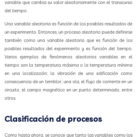
variable que cambia su valor aleatoriamente con el transcurso
del tiempo.
Una variable aleatoria es función de los posibles resultados de
un experimento. Entonces, un proceso aleatorio puede definirse
también como una variable aleatoria que es función de los
posibles resultados del experimento y es función del tiempo.
Varios ejemplos de fenómenos aleatorios variables en el
tiempo son la temperatura máxima o la temperatura mínima
en una localización; la vibración de una edificación como
consecuencia de un temblor, una ola, el flujo de corriente en un
circuito, el campo magnético en un punto determinado, entre
otros.
Clasificación de procesos
Como hasta ahora, se conoce que tanto las variables como los