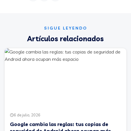
SIGUE LEYENDO
Artículos relacionados
6 de julio, 2026
Google cambia las reglas: tus copias de
seguridad de Android ahora ocupan más