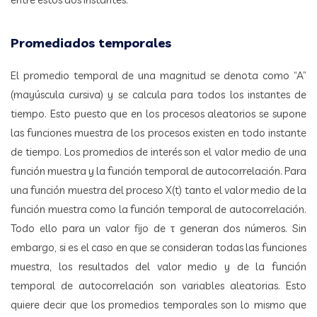
Promediados temporales
El promedio temporal de una magnitud se denota como “A”
(mayúscula cursiva) y se calcula para todos los instantes de
tiempo. Esto puesto que en los procesos aleatorios se supone
las funciones muestra de los procesos existen en todo instante
de tiempo. Los promedios de interés son el valor medio de una
función muestra y la función temporal de autocorrelación. Para
una función muestra del proceso X(t) tanto el valor medio de la
función muestra como la función temporal de autocorrelación.
Todo ello para un valor fijo de τ generan dos números. Sin
embargo, si es el caso en que se consideran todas las funciones
muestra, los resultados del valor medio y de la función
temporal de autocorrelación son variables aleatorias. Esto
quiere decir que los promedios temporales son lo mismo que