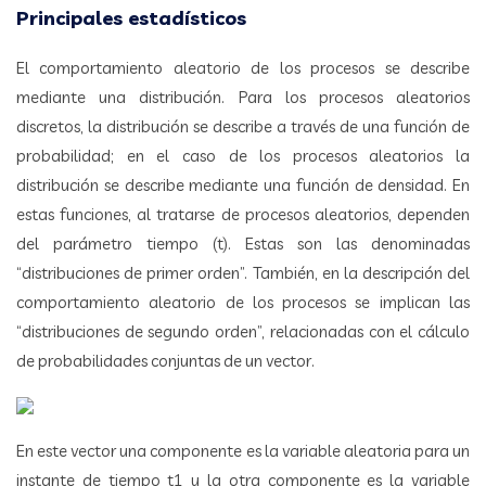
Principales estadísticos
El comportamiento aleatorio de los procesos se describe
mediante una distribución. Para los procesos aleatorios
discretos, la distribución se describe a través de una función de
probabilidad; en el caso de los procesos aleatorios la
distribución se describe mediante una función de densidad. En
estas funciones, al tratarse de procesos aleatorios, dependen
del parámetro tiempo (t). Estas son las denominadas
“distribuciones de primer orden”. También, en la descripción del
comportamiento aleatorio de los procesos se implican las
“distribuciones de segundo orden”, relacionadas con el cálculo
de probabilidades conjuntas de un vector.
En este vector una componente es la variable aleatoria para un
instante de tiempo t1 y la otra componente es la variable