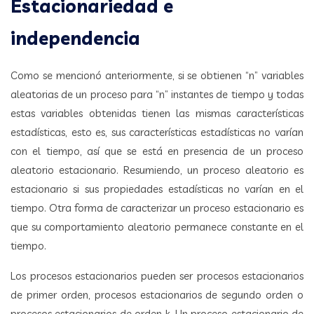
Estacionariedad e
independencia
Como se mencionó anteriormente, si se obtienen “n” variables
aleatorias de un proceso para “n” instantes de tiempo y todas
estas variables obtenidas tienen las mismas características
estadísticas, esto es, sus características estadísticas no varían
con el tiempo, así que se está en presencia de un proceso
aleatorio estacionario. Resumiendo, un proceso aleatorio es
estacionario si sus propiedades estadísticas no varían en el
tiempo. Otra forma de caracterizar un proceso estacionario es
que su comportamiento aleatorio permanece constante en el
tiempo.
Los procesos estacionarios pueden ser procesos estacionarios
de primer orden, procesos estacionarios de segundo orden o
procesos estacionarios de orden k. Un proceso estacionario de