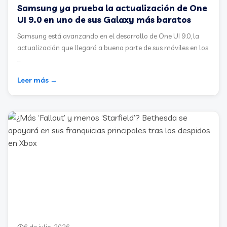
Samsung ya prueba la actualización de One
UI 9.0 en uno de sus Galaxy más baratos
Samsung está avanzando en el desarrollo de One UI 9.0, la
actualización que llegará a buena parte de sus móviles en los
...
Leer más →