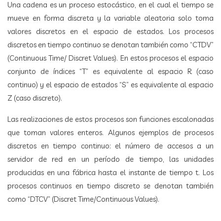
Una cadena es un proceso estocástico, en el cual el tiempo se
mueve en forma discreta y la variable aleatoria solo toma
valores discretos en el espacio de estados. Los procesos
discretos en tiempo continuo se denotan también como “CTDV”
(Continuous Time/ Discret Values). En estos procesos el espacio
conjunto de índices “T” es equivalente al espacio R (caso
continuo) y el espacio de estados “S” es equivalente al espacio
Z (caso discreto).
Las realizaciones de estos procesos son funciones escalonadas
que toman valores enteros. Algunos ejemplos de procesos
discretos en tiempo continuo: el número de accesos a un
servidor de red en un período de tiempo, las unidades
producidas en una fábrica hasta el instante de tiempo t. Los
procesos continuos en tiempo discreto se denotan también
como “DTCV” (Discret Time/Continuous Values).