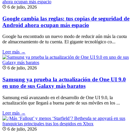
6 de julio, 2026
Google cambia las reglas: tus copias de seguridad de
Android ahora ocupan más espacio
Google ha encontrado un nuevo modo de reducir aún más la cuota
de almacenamiento de tu cuenta. El gigante tecnológico co...
Leer más →
6 de julio, 2026
Samsung ya prueba la actualización de One UI 9.0
en uno de sus Galaxy más baratos
Samsung está avanzando en el desarrollo de One UI 9.0, la
actualización que llegará a buena parte de sus móviles en los ...
Leer más →
6 de julio, 2026