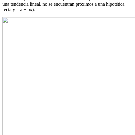
una tendencia lineal, no se encuentran próximos a una hipotética
recta y = a + bx).