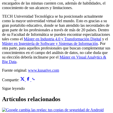
encargados de las mismas cuenten con, además de habilidades, el
conocimiento de sus alcances y limitaciones.
TECH Universidad Tecnológica se ha posicionado actualmente
como la mayor universidad virtual del mundo. Esto es gracias a su
gran portafolio educativo, donde se han atendido las necesidades de
gran parte de los profesionales a través de más de 20 países. Dentro
de su Facultad de Informática se pueden encontrar especializaciones
tales como el
Máster en Industria 4.0 y Transformación Digital
y el
Máster en Ingeniería de Software y Sistemas de Información
. Por
otra parte, para aquellos profesionales que buscan complementar sus
conocimientos en el campo del análisis de datos, no cabe duda que
su elección debería inclinarse por el
Máster en Visual Analytics &
Big Data
.
Fuente original:
www.kusarive.com
Compartir:
Sigue leyendo
Artículos relacionados