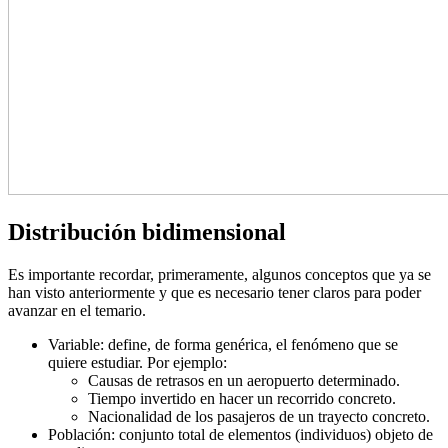
Distribución bidimensional
Es importante recordar, primeramente, algunos conceptos que ya se
han visto anteriormente y que es necesario tener claros para poder
avanzar en el temario.
Variable: define, de forma genérica, el fenómeno que se
quiere estudiar. Por ejemplo:
Causas de retrasos en un aeropuerto determinado.
Tiempo invertido en hacer un recorrido concreto.
Nacionalidad de los pasajeros de un trayecto concreto.
Población: conjunto total de elementos (individuos) objeto de