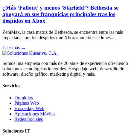
¿Más ‘Fallout’ y menos ‘Starfield’? Bethesda se
apoyará en sus franquicias principales tras los
despidos en Xbox
ZeniMax, la casa matriz de Bethesda, se encuentra entre las más
impactadas por los despidos que Xbox anunció este lunes....
Leer más →
Somos una empresa con más de 20 años de experiencia ofreciendo
soluciones tecnológicas integrales. Hospedaje web, desarrollo de
software, diseño gráfico, marketing digital y más.
Servicios
Dominios
Páginas Web
Hospedaje Web
Aplicaciones Móviles
Redes Sociales
Soluciones IT