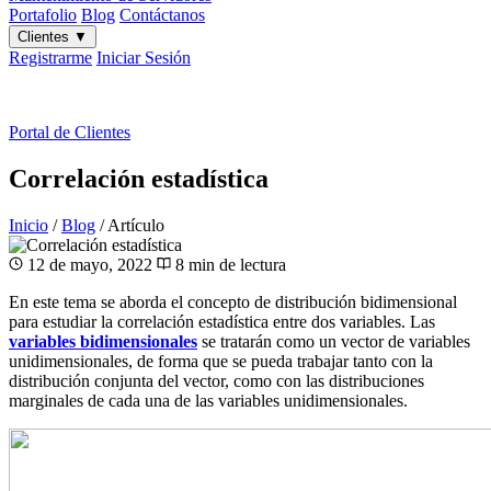
Portafolio
Blog
Contáctanos
Clientes
▼
Registrarme
Iniciar Sesión
ES
|
EN
Portal de Clientes
Correlación estadística
Inicio
/
Blog
/
Artículo
12 de mayo, 2022
8 min de lectura
En este tema se aborda el concepto de distribución bidimensional
para estudiar la correlación estadística entre dos variables. Las
variables bidimensionales
se tratarán como un vector de variables
unidimensionales, de forma que se pueda trabajar tanto con la
distribución conjunta del vector, como con las distribuciones
marginales de cada una de las variables unidimensionales.