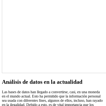
Análisis de datos en la actualidad
Las bases de datos han llegado a convertirse, casi, en una moneda
en el mundo actual. Esto ha permitido que la información personal
sea usada con diferentes fines, algunos de ellos, incluso, han rayado
en la ilegalidad. Debido a esto, es de vital importancia que los