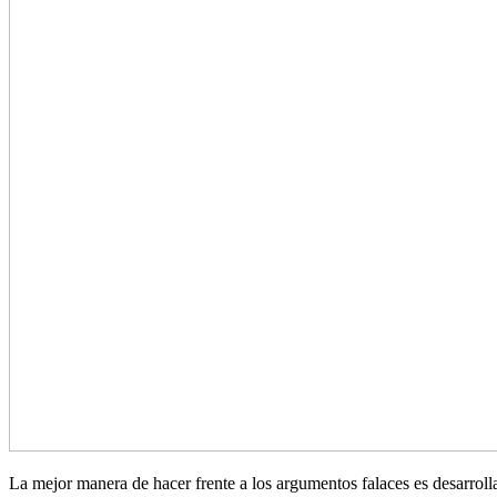
La mejor manera de hacer frente a los argumentos falaces es desarrolla