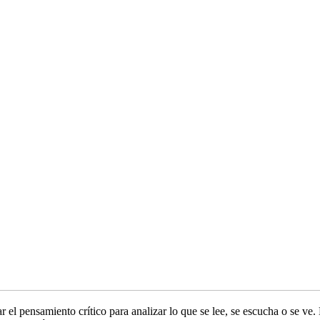
r el pensamiento crítico para analizar lo que se lee, se escucha o se ve