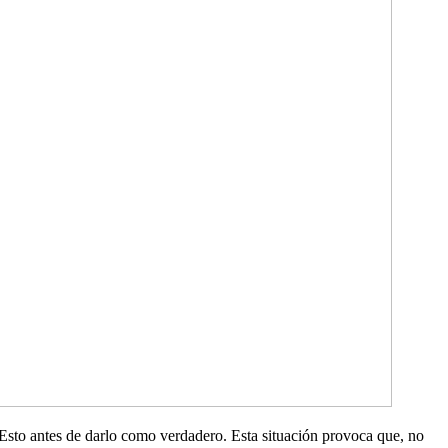
. Esto antes de darlo como verdadero. Esta situación provoca que, no