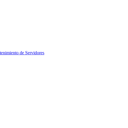
enimiento de Servidores