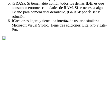
jGRASP. Si tienen algo común todos los demás IDE, es que
consumen enormes cantidades de RAM. Si se necesita algo
liviano para comenzar el desarrollo, jGRASP podría ser la
solución.
JCreator es ligero y tiene una interfaz de usuario similar a
Microsoft Visual Studio. Tiene tres ediciones: Lite, Pro y Lite-
Pro.