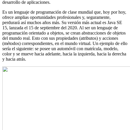
desarrollo de aplicaciones.
Es un lenguaje de programación de clase mundial que, hoy por hoy,
ofrece amplias oportunidades profesionales y, seguramente,
perdurará así muchos años más. Su versión más actual es Java SE
15, lanzada el 15 de septiembre del 2020. Al ser un lenguaje de
programación orientado a objetos, se crean abstracciones de objetos
del mundo real. Esto con sus propiedades (atributos) y acciones
(métodos) correspondientes, en el mundo virtual. Un ejemplo de ello
sería el siguiente: se posee un automóvil con matrícula, modelo,
color y se mueve hacia adelante, hacia la izquierda, hacia la derecha
y hacia atrás.