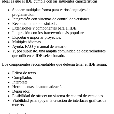
ideal es que el IDE cumpla con las siguientes características:
Soporte multiplataforma para varios lenguajes de
programación.
Integración con sistemas de control de versiones.
Reconocimiento de sintaxis.
Extensiones y componentes para el IDE.
Integración con los framework más populares.
Exportar e importar proyectos.
Múltiples idiomas.
Ayuda, FAQ y manual de usuario.
Y, por supuesto, una amplia comunidad de desarrolladores
que utilicen el IDE seleccionado.
Los componentes recomendables que debería tener el IDE serían:
Editor de texto.
Compilador.
Interprete.
Herramientas de automatización.
Depurador.
Posibilidad de ofrecer un sistema de control de versiones.
Viabilidad para apoyar la creación de interfaces gráficas de
usuario.