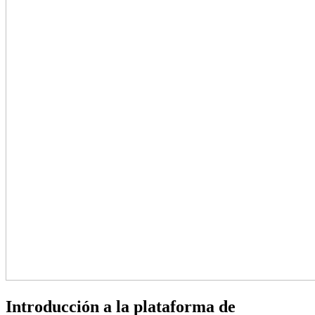
Introducción a la plataforma de