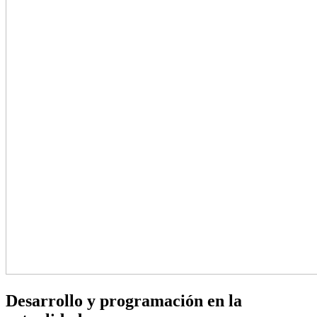
Desarrollo y programación en la