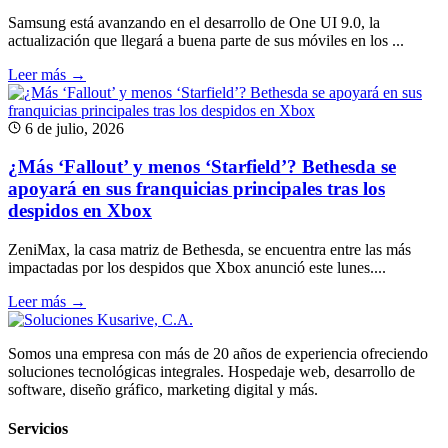
Samsung está avanzando en el desarrollo de One UI 9.0, la
actualización que llegará a buena parte de sus móviles en los ...
Leer más →
6 de julio, 2026
¿Más ‘Fallout’ y menos ‘Starfield’? Bethesda se
apoyará en sus franquicias principales tras los
despidos en Xbox
ZeniMax, la casa matriz de Bethesda, se encuentra entre las más
impactadas por los despidos que Xbox anunció este lunes....
Leer más →
Somos una empresa con más de 20 años de experiencia ofreciendo
soluciones tecnológicas integrales. Hospedaje web, desarrollo de
software, diseño gráfico, marketing digital y más.
Servicios