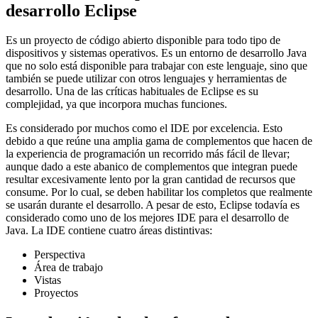
desarrollo Eclipse
Es un proyecto de código abierto disponible para todo tipo de
dispositivos y sistemas operativos. Es un entorno de desarrollo Java
que no solo está disponible para trabajar con este lenguaje, sino que
también se puede utilizar con otros lenguajes y herramientas de
desarrollo. Una de las críticas habituales de Eclipse es su
complejidad, ya que incorpora muchas funciones.
Es considerado por muchos como el IDE por excelencia. Esto
debido a que reúne una amplia gama de complementos que hacen de
la experiencia de programación un recorrido más fácil de llevar;
aunque dado a este abanico de complementos que integran puede
resultar excesivamente lento por la gran cantidad de recursos que
consume. Por lo cual, se deben habilitar los completos que realmente
se usarán durante el desarrollo. A pesar de esto, Eclipse todavía es
considerado como uno de los mejores IDE para el desarrollo de
Java. La IDE contiene cuatro áreas distintivas:
Perspectiva
Área de trabajo
Vistas
Proyectos