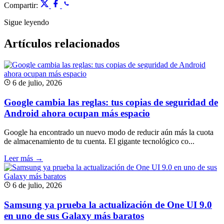
Compartir:
Sigue leyendo
Artículos relacionados
6 de julio, 2026
Google cambia las reglas: tus copias de seguridad de
Android ahora ocupan más espacio
Google ha encontrado un nuevo modo de reducir aún más la cuota
de almacenamiento de tu cuenta. El gigante tecnológico co...
Leer más →
6 de julio, 2026
Samsung ya prueba la actualización de One UI 9.0
en uno de sus Galaxy más baratos