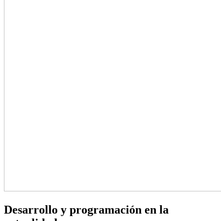
Desarrollo y programación en la