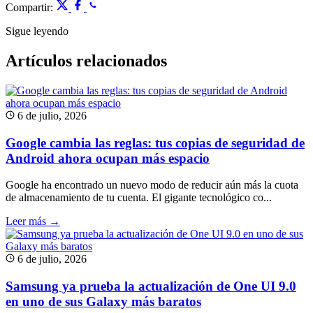
Compartir:
Sigue leyendo
Artículos relacionados
6 de julio, 2026
Google cambia las reglas: tus copias de seguridad de
Android ahora ocupan más espacio
Google ha encontrado un nuevo modo de reducir aún más la cuota
de almacenamiento de tu cuenta. El gigante tecnológico co...
Leer más →
6 de julio, 2026
Samsung ya prueba la actualización de One UI 9.0
en uno de sus Galaxy más baratos