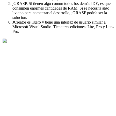
jGRASP. Si tienen algo común todos los demás IDE, es que
consumen enormes cantidades de RAM. Si se necesita algo
liviano para comenzar el desarrollo, jGRASP podría ser la
solución.
JCreator es ligero y tiene una interfaz de usuario similar a
Microsoft Visual Studio. Tiene tres ediciones: Lite, Pro y Lite-
Pro.