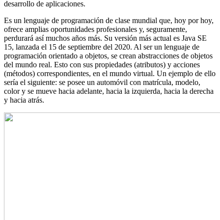
desarrollo de aplicaciones.
Es un lenguaje de programación de clase mundial que, hoy por hoy,
ofrece amplias oportunidades profesionales y, seguramente,
perdurará así muchos años más. Su versión más actual es Java SE
15, lanzada el 15 de septiembre del 2020. Al ser un lenguaje de
programación orientado a objetos, se crean abstracciones de objetos
del mundo real. Esto con sus propiedades (atributos) y acciones
(métodos) correspondientes, en el mundo virtual. Un ejemplo de ello
sería el siguiente: se posee un automóvil con matrícula, modelo,
color y se mueve hacia adelante, hacia la izquierda, hacia la derecha
y hacia atrás.