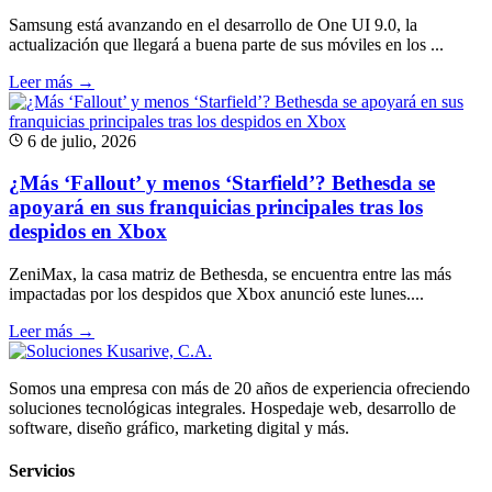
Samsung está avanzando en el desarrollo de One UI 9.0, la
actualización que llegará a buena parte de sus móviles en los ...
Leer más →
6 de julio, 2026
¿Más ‘Fallout’ y menos ‘Starfield’? Bethesda se
apoyará en sus franquicias principales tras los
despidos en Xbox
ZeniMax, la casa matriz de Bethesda, se encuentra entre las más
impactadas por los despidos que Xbox anunció este lunes....
Leer más →
Somos una empresa con más de 20 años de experiencia ofreciendo
soluciones tecnológicas integrales. Hospedaje web, desarrollo de
software, diseño gráfico, marketing digital y más.
Servicios