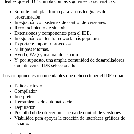
ideal es que el IDE cumpla con las siguientes características:
Soporte multiplataforma para varios lenguajes de
programación.
Integración con sistemas de control de versiones.
Reconocimiento de sintaxis.
Extensiones y componentes para el IDE.
Integración con los framework más populares.
Exportar e importar proyectos.
Múltiples idiomas.
Ayuda, FAQ y manual de usuario.
Y, por supuesto, una amplia comunidad de desarrolladores
que utilicen el IDE seleccionado.
Los componentes recomendables que debería tener el IDE serían:
Editor de texto.
Compilador.
Interprete.
Herramientas de automatización.
Depurador.
Posibilidad de ofrecer un sistema de control de versiones.
Viabilidad para apoyar la creación de interfaces gráficas de
usuario.