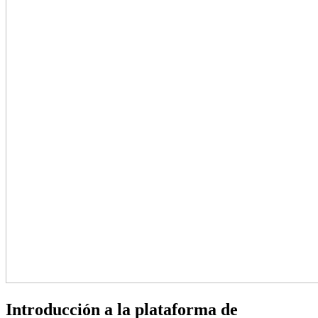
Introducción a la plataforma de