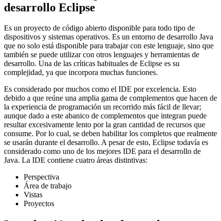
desarrollo Eclipse
Es un proyecto de código abierto disponible para todo tipo de
dispositivos y sistemas operativos. Es un entorno de desarrollo Java
que no solo está disponible para trabajar con este lenguaje, sino que
también se puede utilizar con otros lenguajes y herramientas de
desarrollo. Una de las críticas habituales de Eclipse es su
complejidad, ya que incorpora muchas funciones.
Es considerado por muchos como el IDE por excelencia. Esto
debido a que reúne una amplia gama de complementos que hacen de
la experiencia de programación un recorrido más fácil de llevar;
aunque dado a este abanico de complementos que integran puede
resultar excesivamente lento por la gran cantidad de recursos que
consume. Por lo cual, se deben habilitar los completos que realmente
se usarán durante el desarrollo. A pesar de esto, Eclipse todavía es
considerado como uno de los mejores IDE para el desarrollo de
Java. La IDE contiene cuatro áreas distintivas:
Perspectiva
Área de trabajo
Vistas
Proyectos