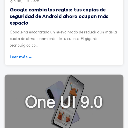
6 de julio, 2026
Google cambia las reglas: tus copias de
seguridad de Android ahora ocupan más
espacio
Google ha encontrado un nuevo modo de reducir aún más la
cuota de almacenamiento de tu cuenta. El gigante
tecnológico co...
Leer más →