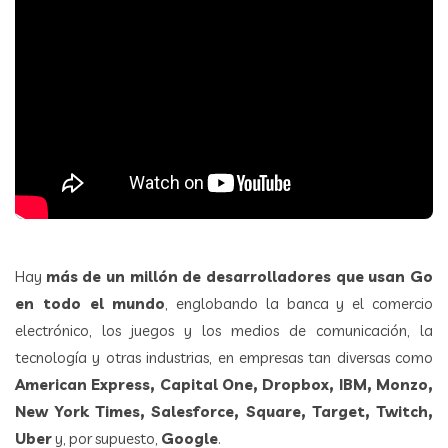
Hay
más de un millón de desarrolladores que usan Go
en todo el mundo
, englobando la banca y el comercio
electrónico, los juegos y los medios de comunicación, la
tecnología y otras industrias, en empresas tan diversas como
American Express, Capital One, Dropbox, IBM, Monzo,
New York Times, Salesforce, Square, Target, Twitch,
Uber
y, por supuesto,
Google
.