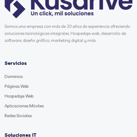
Somos una empresa con más de 20 años de experiencia ofreciendo
soluciones tecnológicas integrales. Hospedaje web, desarrollo de
software, diseño gráfico, marketing digital y más.
Servicios
Dominios
Páginas Web
Hospedaje Web
Aplicaciones Móviles
Redes Sociales
Soluciones IT