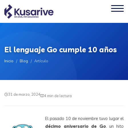
El lenguaje Go cumple 10 años
Inicio
/
Blog
/
Artículo
31 de marzo, 2024
4 min de lectura
El pasado 10 de noviembre tuvo lugar el
décimo aniversario de Go
, un hito