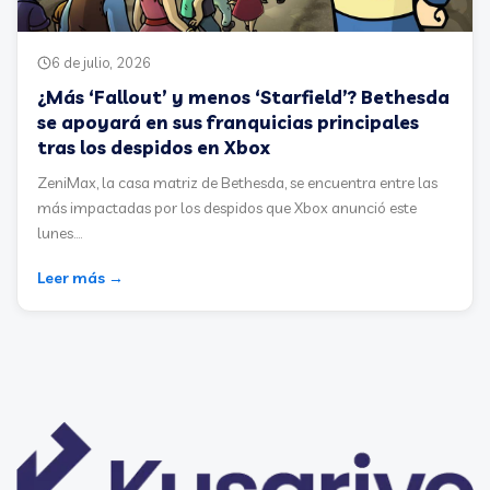
6 de julio, 2026
¿Más ‘Fallout’ y menos ‘Starfield’? Bethesda
se apoyará en sus franquicias principales
tras los despidos en Xbox
ZeniMax, la casa matriz de Bethesda, se encuentra entre las
más impactadas por los despidos que Xbox anunció este
lunes....
Leer más →