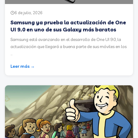
6 de julio, 2026
Samsung ya prueba la actualización de One
UI 9.0 en uno de sus Galaxy más baratos
Samsung está avanzando en el desarrollo de One UI 9.0, la
actualización que llegará a buena parte de sus móviles en los
...
Leer más →