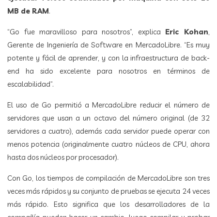
MB de RAM
.
“Go fue maravilloso para nosotros”, explica
Eric Kohan
,
Gerente de Ingeniería de Software en MercadoLibre. “Es muy
potente y fácil de aprender, y con la infraestructura de back-
end ha sido excelente para nosotros en términos de
escalabilidad”.
El uso de Go permitió a MercadoLibre reducir el número de
servidores que usan a un octavo del número original (de 32
servidores a cuatro), además cada servidor puede operar con
menos potencia (originalmente cuatro núcleos de CPU, ahora
hasta dos núcleos por procesador).
Con Go, los tiempos de compilación de MercadoLibre son tres
veces más rápidos y su conjunto de pruebas se ejecuta 24 veces
más rápido. Esto significa que los desarrolladores de la