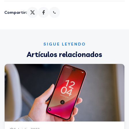
Compartir:
SIGUE LEYENDO
Artículos relacionados