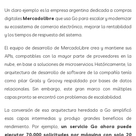
Un claro ejemplo es la empresa argentina dedicada a compras
digitales
Mercadolibre
que usa Go para escalar y modernizar
su ecosistema de comercio electrónico, mejorar la rentabilidad
y los tiempos de respuesta del sistema.
El equipo de desarrollo de MercadoLibre crea y mantiene sus
APIs, compatibles con la mayor parte de proveedores en la
nube, en base a soluciones de microservicios. Históricamente, la
arquitectura de desarrollo de software de la compañía tenía
como pilar Grails y Groovy respaldado por bases de datos
relacionales. Sin embargo, este gran marco con múltiples
capas pronto se encontró con problemas de escalabilidad.
La conversión de esa arquitectura heredada a Go simplificó
esas capas intermedias y produjo grandes beneficios de
rendimiento. Por ejemplo,
un servicio Go ahora puede
ejecutar 70.000 solicitudes por máquina con solo 20