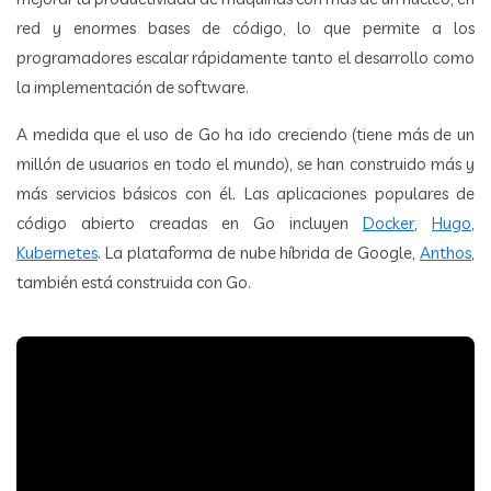
red y enormes bases de código, lo que permite a los
programadores escalar rápidamente tanto el desarrollo como
la implementación de software.
A medida que el uso de Go ha ido creciendo (tiene más de un
millón de usuarios en todo el mundo), se han construido más y
más servicios básicos con él. Las aplicaciones populares de
código abierto creadas en Go incluyen
Docker
,
Hugo
,
Kubernetes
. La plataforma de nube híbrida de Google,
Anthos
,
también está construida con Go.