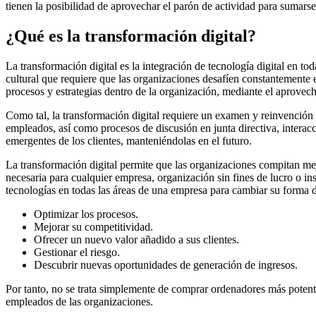
tienen la posibilidad de aprovechar el parón de actividad para sumarse
¿Qué es la transformación digital?
La transformación digital es la integración de tecnología digital en
cultural que requiere que las organizaciones desafíen constantemente e
procesos y estrategias dentro de la organización, mediante el aprovech
Como tal, la transformación digital requiere un examen y reinvención d
empleados, así como procesos de discusión en junta directiva, interacc
emergentes de los clientes, manteniéndolas en el futuro.
La transformación digital permite que las organizaciones compitan me
necesaria para cualquier empresa, organización sin fines de lucro o in
tecnologías en todas las áreas de una empresa para cambiar su forma d
Optimizar los procesos.
Mejorar su competitividad.
Ofrecer un nuevo valor añadido a sus clientes.
Gestionar el riesgo.
Descubrir nuevas oportunidades de generación de ingresos.
Por tanto, no se trata simplemente de comprar ordenadores más potente
empleados de las organizaciones.