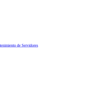
enimiento de Servidores