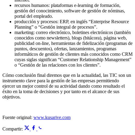
recursos humanos: plataformas e-learning de formación,
gestión del conocimiento, software de gestión de nóminas,
portal del empleado.
producción y procesos: ERP, en inglés “Enterprise Resource
Planning” o “Gestión integral de procesos”.
marketing: correo electrónico, boletines electrónicos (también
conocidos como newsletters), blogs (bitácora), página web,
publicidad on-line, herramientas de fidelización (programas de
puntos, descuentos), ofertas, lanzamientos, programas
informáticos de gestión de clientes más conocidos como CRM
cuyas siglas significan “Customer Relationship Management”
o “Gestión de las relaciones con los clientes”.
Cómo conclusión final diremos que en la actualidad, las TIC son un
instrumento clave para la gestión de las empresas permitiendo
ejercer un mejor control de su actividad dando como resultado el
éxito en la toma de decisiones y por tanto en el alcance de sus
objetivos.
Fuente original:
www.kusarive.com
Compartir: