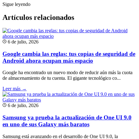
Sigue leyendo
Artículos relacionados
6 de julio, 2026
Google cambia las reglas: tus copias de seguridad de
Android ahora ocupan más espacio
Google ha encontrado un nuevo modo de reducir aún más la cuota
de almacenamiento de tu cuenta. El gigante tecnológico co...
Leer más →
6 de julio, 2026
Samsung ya prueba la actualización de One UI 9.0
en uno de sus Galaxy más baratos
Samsung está avanzando en el desarrollo de One UI 9.0, la