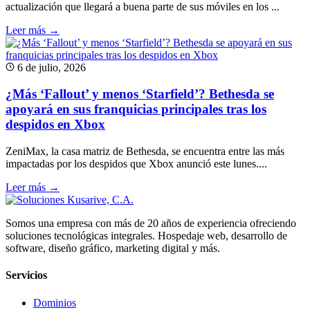
actualización que llegará a buena parte de sus móviles en los ...
Leer más →
6 de julio, 2026
¿Más ‘Fallout’ y menos ‘Starfield’? Bethesda se
apoyará en sus franquicias principales tras los
despidos en Xbox
ZeniMax, la casa matriz de Bethesda, se encuentra entre las más
impactadas por los despidos que Xbox anunció este lunes....
Leer más →
Somos una empresa con más de 20 años de experiencia ofreciendo
soluciones tecnológicas integrales. Hospedaje web, desarrollo de
software, diseño gráfico, marketing digital y más.
Servicios
Dominios