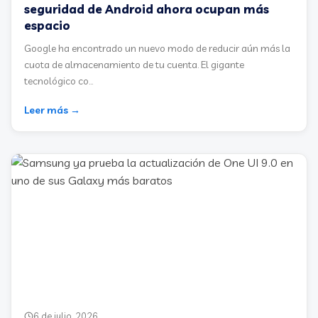
seguridad de Android ahora ocupan más
espacio
Google ha encontrado un nuevo modo de reducir aún más la
cuota de almacenamiento de tu cuenta. El gigante
tecnológico co...
Leer más →
6 de julio, 2026