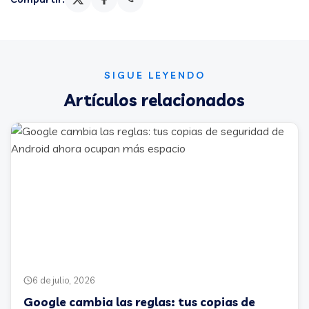
SIGUE LEYENDO
Artículos relacionados
6 de julio, 2026
Google cambia las reglas: tus copias de