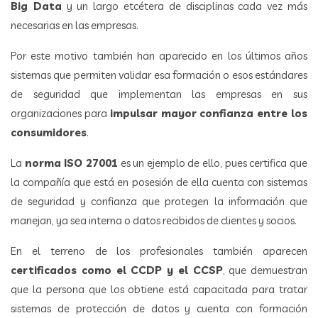
Big Data
y un largo etcétera de disciplinas cada vez más
necesarias en las empresas.
Por este motivo también han aparecido en los últimos años
sistemas que permiten validar esa formación o esos estándares
de seguridad que implementan las empresas en sus
organizaciones para
impulsar mayor confianza entre los
consumidores
.
La
norma ISO 27001
es un ejemplo de ello, pues certifica que
la compañía que está en posesión de ella cuenta con sistemas
de seguridad y confianza que protegen la información que
manejan, ya sea interna o datos recibidos de clientes y socios.
En el terreno de los profesionales también aparecen
certificados como el CCDP y el CCSP
, que demuestran
que la persona que los obtiene está capacitada para tratar
sistemas de protección de datos y cuenta con formación