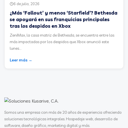
6 de julio, 2026
¿Más ‘Fallout’ y menos ‘Starfield’? Bethesda
se apoyará en sus franquicias principales
tras los despidos en Xbox
ZeniMax, la casa matriz de Bethesda, se encuentra entre las
más impactadas por los despidos que Xbox anunció este
lunes....
Leer más →
Somos una empresa con más de 20 años de experiencia ofreciendo
soluciones tecnológicas integrales. Hospedaje web, desarrollo de
software, diseño gráfico, marketing digital y más.