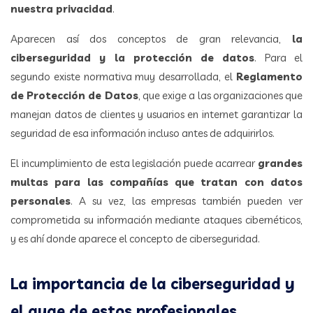
nuestra privacidad
.
Aparecen así dos conceptos de gran relevancia,
la
ciberseguridad y la protección de datos
. Para el
segundo existe normativa muy desarrollada, el
Reglamento
de Protección de Datos
, que exige a las organizaciones que
manejan datos de clientes y usuarios en internet garantizar la
seguridad de esa información incluso antes de adquirirlos.
El incumplimiento de esta legislación puede acarrear
grandes
multas para las compañías que tratan con datos
personales
. A su vez, las empresas también pueden ver
comprometida su información mediante ataques cibernéticos,
y es ahí donde aparece el concepto de ciberseguridad.
La importancia de la ciberseguridad y
el auge de estos profesionales