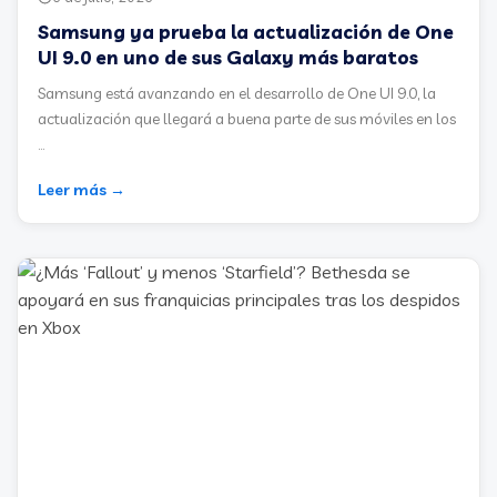
Samsung ya prueba la actualización de One
UI 9.0 en uno de sus Galaxy más baratos
Samsung está avanzando en el desarrollo de One UI 9.0, la
actualización que llegará a buena parte de sus móviles en los
...
Leer más →