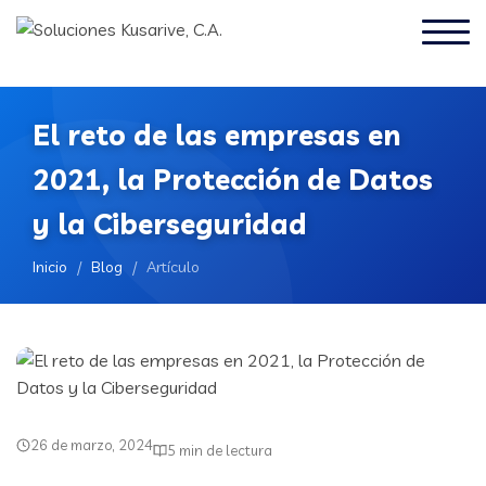
El reto de las empresas en
2021, la Protección de Datos
y la Ciberseguridad
Inicio
/
Blog
/
Artículo
26 de marzo, 2024
5 min de lectura