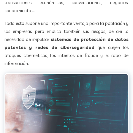
transacciones económicas, conversaciones, negocios,
conocimiento …
Todo esto supone una importante ventaja para la población y
las empresas, pero implica también sus riesgos, de ahí la
necesidad de impulsar
sistemas de protección de datos
potentes y redes de ciberseguridad
que alejen los
ataques cibernéticos, los intentos de fraude y el robo de
información.