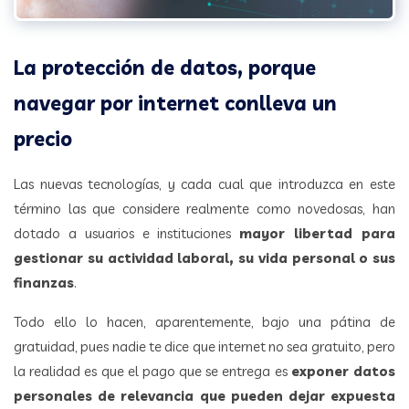
La protección de datos, porque
navegar por internet conlleva un
precio
Las nuevas tecnologías, y cada cual que introduzca en este
término las que considere realmente como novedosas, han
dotado a usuarios e instituciones
mayor libertad para
gestionar su actividad laboral, su vida personal o sus
finanzas
.
Todo ello lo hacen, aparentemente, bajo una pátina de
gratuidad, pues nadie te dice que internet no sea gratuito, pero
la realidad es que el pago que se entrega es
exponer datos
personales de relevancia que pueden dejar expuesta