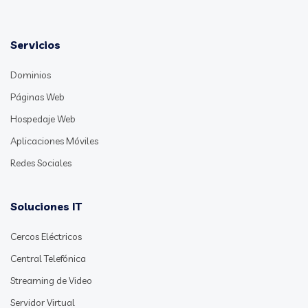
Servicios
Dominios
Páginas Web
Hospedaje Web
Aplicaciones Móviles
Redes Sociales
Soluciones IT
Cercos Eléctricos
Central Telefónica
Streaming de Video
Servidor Virtual