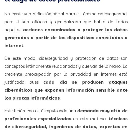
No existe una definición oficial para el término ciberseguridad,
pero sí una oficiosa y generalizada que habla de todas
aquellas
acciones encaminadas a proteger los datos
generados a partir de los dispositivos conectados a
internet
.
De este modo, ciberseguridad y protección de datos son
conceptos íntimamente relacionados y que van de la mano. La
creciente preocupación por la privacidad en internet está
justificada pues
cada día se producen ataques
cibernéticos que exponen información sensible ante
los piratas informáticos
.
Este fenómeno está impulsando una
demanda muy alta de
profesionales especializados
en esta materia:
técnicos
de ciberseguridad, ingenieros de datos, expertos en