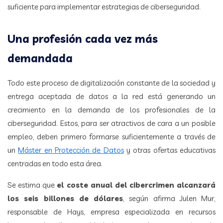
suficiente para implementar estrategias de ciberseguridad.
Una profesión cada vez más
demandada
Todo este proceso de digitalización constante de la sociedad y
entrega aceptada de datos a la red está generando un
crecimiento en la demanda de los profesionales de la
ciberseguridad. Estos, para ser atractivos de cara a un posible
empleo, deben primero formarse suficientemente a través de
un
Máster en Protección de Datos
y otras ofertas educativas
centradas en todo esta área.
Se estima que
el coste anual del cibercrimen alcanzará
los seis billones de dólares
, según afirma Julen Mur,
responsable de Hays, empresa especializada en recursos