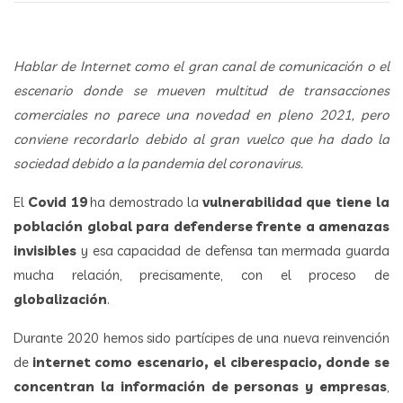
Hablar de Internet como el gran canal de comunicación o el
escenario donde se mueven multitud de transacciones
comerciales no parece una novedad en pleno 2021, pero
conviene recordarlo debido al gran vuelco que ha dado la
sociedad debido a la pandemia del coronavirus.
El
Covid 19
ha demostrado la
vulnerabilidad que tiene la
población global para defenderse frente a amenazas
invisibles
y esa capacidad de defensa tan mermada guarda
mucha relación, precisamente, con el proceso de
globalización
.
Durante 2020 hemos sido partícipes de una nueva reinvención
de
internet como escenario, el ciberespacio, donde se
concentran la información de personas y empresas
,