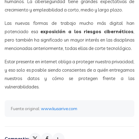
humanos. La ciberseguridad tiene grandes expectativas de
crecimiento y empleabilidad a corto, medio y largo plazo.
Las nuevas formas de trabajo mucho más digital han
potenciado esa
exposición a los riesgos cibernéticos
,
pero también ha significado un mayor interés en las disciplinas
mencionadas anteriormente, todas ellas de corte tecnológico.
Estar presente en internet obliga a proteger nuestra privacidad,
y eso solo es posible siendo conscientes de a quién entregamos
nuestros datos y cómo se protegen frente a las
vulnerabilidades.
Fuente original:
www.kusarive.com
Compartir: