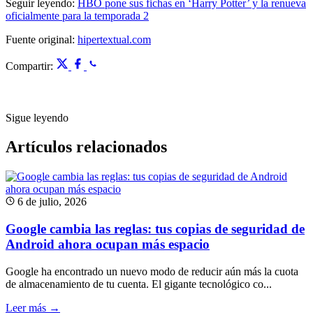
Seguir leyendo:
HBO pone sus fichas en ‘Harry Potter’ y la renueva
oficialmente para la temporada 2
Fuente original:
hipertextual.com
Compartir:
Sigue leyendo
Artículos relacionados
6 de julio, 2026
Google cambia las reglas: tus copias de seguridad de
Android ahora ocupan más espacio
Google ha encontrado un nuevo modo de reducir aún más la cuota
de almacenamiento de tu cuenta. El gigante tecnológico co...
Leer más →