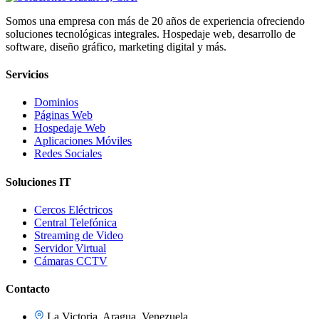
Somos una empresa con más de 20 años de experiencia ofreciendo
soluciones tecnológicas integrales. Hospedaje web, desarrollo de
software, diseño gráfico, marketing digital y más.
Servicios
Dominios
Páginas Web
Hospedaje Web
Aplicaciones Móviles
Redes Sociales
Soluciones IT
Cercos Eléctricos
Central Telefónica
Streaming de Video
Servidor Virtual
Cámaras CCTV
Contacto
La Victoria, Aragua, Venezuela