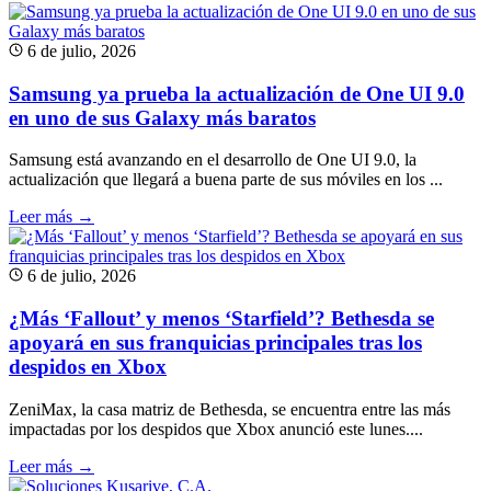
6 de julio, 2026
Samsung ya prueba la actualización de One UI 9.0
en uno de sus Galaxy más baratos
Samsung está avanzando en el desarrollo de One UI 9.0, la
actualización que llegará a buena parte de sus móviles en los ...
Leer más →
6 de julio, 2026
¿Más ‘Fallout’ y menos ‘Starfield’? Bethesda se
apoyará en sus franquicias principales tras los
despidos en Xbox
ZeniMax, la casa matriz de Bethesda, se encuentra entre las más
impactadas por los despidos que Xbox anunció este lunes....
Leer más →