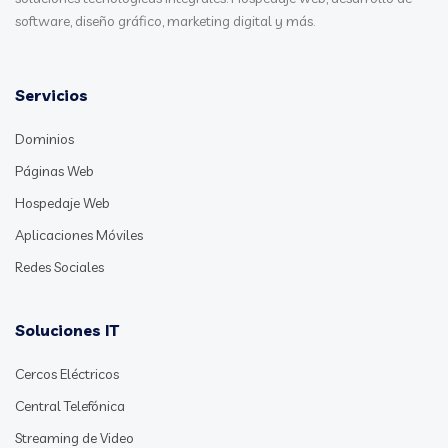
software, diseño gráfico, marketing digital y más.
Servicios
Dominios
Páginas Web
Hospedaje Web
Aplicaciones Móviles
Redes Sociales
Soluciones IT
Cercos Eléctricos
Central Telefónica
Streaming de Video