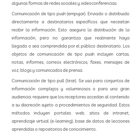
algunas formas de redes sociales y videoconferencias.
Comunicación de tipo push (empujar). Enviado o distribuido
directamente a destinatarios específicos que necesitan
recibir la información. Esto asegura la distribución de la
información, pero no garantiza que realmente haya
llegado o sea comprendida por el público destinatario. Los
objetos de comunicación de tipo push incluyen cartas,
notas, informes, correos electrónicos, faxes, mensajes de
voz, blogs y comunicados de prensa.
Comunicación de tipo pull (tirar). Se usa para conjuntos de
información complejos y voluminosos o para una gran
audiencia; requiere que los receptores accedan al contenido
a su discreción sujeto a procedimientos de seguridad. Estos
métodos incluyen portales web, sitios de intranet,
aprendizaje virtual (e-learning), base de datos de lecciones
aprendidas o repositorios de conocimiento.