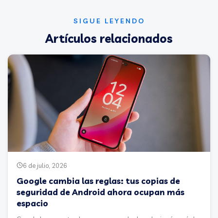
SIGUE LEYENDO
Artículos relacionados
6 de julio, 2026
Google cambia las reglas: tus copias de
seguridad de Android ahora ocupan más
espacio