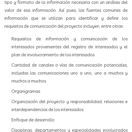
tipo y formato de la información necesaria con un análisis del
valor de esa información. Así pues, las fuentes comunes de
información que se utilizan para identificar y definir los
requisitos de comunicación del proyecto incluyen, entre otras:
Requisitos de información y comunicación de los
interesados provenientes del registro de interesados y el
plan de involucramiento de los interesados
Cantidad de canales o vías de comunicación potenciales,
incluidas las comunicaciones uno a uno, uno a muchos y
muchos a muchos
Organigramas
Organización del proyecto y responsabilidad, relaciones e
interdependencias de los interesados
Enfoque de desarrollo
Disciplinas, departamentos y especialidades involucrados