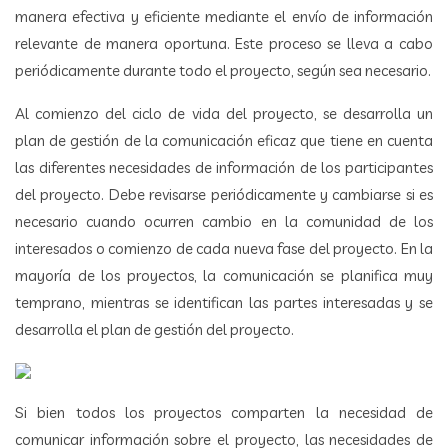
manera efectiva y eficiente mediante el envío de información
relevante de manera oportuna. Este proceso se lleva a cabo
periódicamente durante todo el proyecto, según sea necesario.
Al comienzo del ciclo de vida del proyecto, se desarrolla un
plan de gestión de la comunicación eficaz que tiene en cuenta
las diferentes necesidades de información de los participantes
del proyecto. Debe revisarse periódicamente y cambiarse si es
necesario cuando ocurren cambio en la comunidad de los
interesados o comienzo de cada nueva fase del proyecto. En la
mayoría de los proyectos, la comunicación se planifica muy
temprano, mientras se identifican las partes interesadas y se
desarrolla el plan de gestión del proyecto.
Si bien todos los proyectos comparten la necesidad de
comunicar información sobre el proyecto, las necesidades de