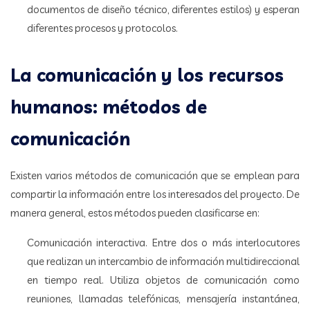
documentos de diseño técnico, diferentes estilos) y esperan
diferentes procesos y protocolos.
La comunicación y los recursos
humanos: métodos de
comunicación
Existen varios métodos de comunicación que se emplean para
compartir la información entre los interesados del proyecto. De
manera general, estos métodos pueden clasificarse en:
Comunicación interactiva. Entre dos o más interlocutores
que realizan un intercambio de información multidireccional
en tiempo real. Utiliza objetos de comunicación como
reuniones, llamadas telefónicas, mensajería instantánea,