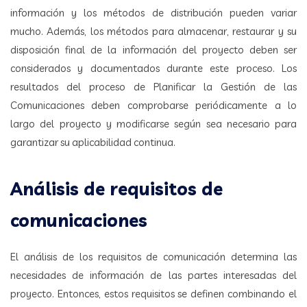
información y los métodos de distribución pueden variar
mucho. Además, los métodos para almacenar, restaurar y su
disposición final de la información del proyecto deben ser
considerados y documentados durante este proceso. Los
resultados del proceso de Planificar la Gestión de las
Comunicaciones deben comprobarse periódicamente a lo
largo del proyecto y modificarse según sea necesario para
garantizar su aplicabilidad continua.
Análisis de requisitos de
comunicaciones
El análisis de los requisitos de comunicación determina las
necesidades de información de las partes interesadas del
proyecto. Entonces, estos requisitos se definen combinando el