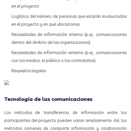
en el proyecto
Logística del número de personas que estarán involucradas
en el proyecto y en qué ubicaciones.
Necesidades de información interna (p.ej., comunicaciones
dentro del ámbito de las organizaciones)
Necesidades de información externa (p.ej., comunicaciones
con los medios, el público o los contratistas)
Requisitos legales
Tecnología de las comunicaciones
Los métodos de transferencia de información entre los
participantes del proyecto pueden variar ampliamente. Así, los
métodos comunes de compartir información y colaboración