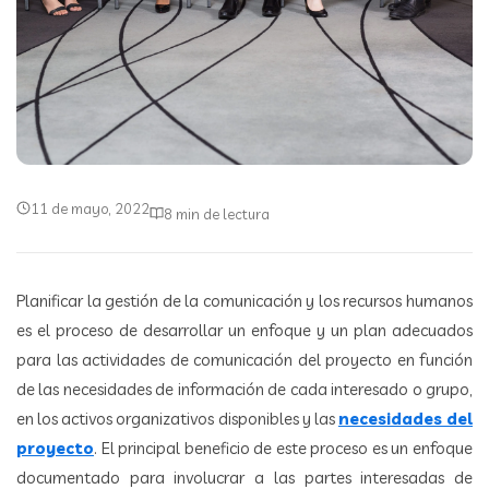
11 de mayo, 2022
8 min de lectura
Planificar la gestión de la comunicación y los recursos humanos
es el proceso de desarrollar un enfoque y un plan adecuados
para las actividades de comunicación del proyecto en función
de las necesidades de información de cada interesado o grupo,
en los activos organizativos disponibles y las
necesidades del
proyecto
. El principal beneficio de este proceso es un enfoque
documentado para involucrar a las partes interesadas de