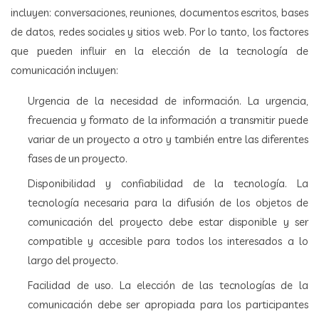
incluyen: conversaciones, reuniones, documentos escritos, bases
de datos, redes sociales y sitios web. Por lo tanto, los factores
que pueden influir en la elección de la tecnología de
comunicación incluyen:
Urgencia de la necesidad de información. La urgencia,
frecuencia y formato de la información a transmitir puede
variar de un proyecto a otro y también entre las diferentes
fases de un proyecto.
Disponibilidad y confiabilidad de la tecnología. La
tecnología necesaria para la difusión de los objetos de
comunicación del proyecto debe estar disponible y ser
compatible y accesible para todos los interesados a lo
largo del proyecto.
Facilidad de uso. La elección de las tecnologías de la
comunicación debe ser apropiada para los participantes