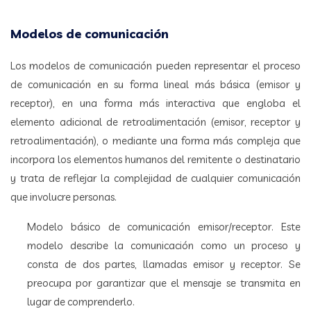
Modelos de comunicación
Los modelos de comunicación pueden representar el proceso
de comunicación en su forma lineal más básica (emisor y
receptor), en una forma más interactiva que engloba el
elemento adicional de retroalimentación (emisor, receptor y
retroalimentación), o mediante una forma más compleja que
incorpora los elementos humanos del remitente o destinatario
y trata de reflejar la complejidad de cualquier comunicación
que involucre personas.
Modelo básico de comunicación emisor/receptor. Este
modelo describe la comunicación como un proceso y
consta de dos partes, llamadas emisor y receptor. Se
preocupa por garantizar que el mensaje se transmita en
lugar de comprenderlo.