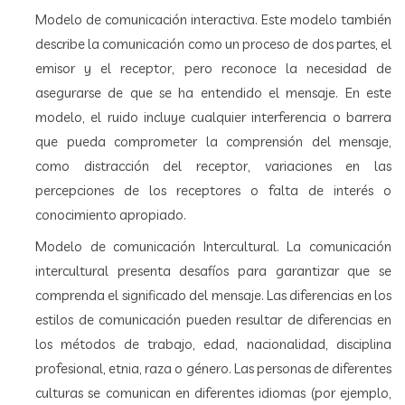
Modelo de comunicación interactiva. Este modelo también
describe la comunicación como un proceso de dos partes, el
emisor y el receptor, pero reconoce la necesidad de
asegurarse de que se ha entendido el mensaje. En este
modelo, el ruido incluye cualquier interferencia o barrera
que pueda comprometer la comprensión del mensaje,
como distracción del receptor, variaciones en las
percepciones de los receptores o falta de interés o
conocimiento apropiado.
Modelo de comunicación Intercultural. La comunicación
intercultural presenta desafíos para garantizar que se
comprenda el significado del mensaje. Las diferencias en los
estilos de comunicación pueden resultar de diferencias en
los métodos de trabajo, edad, nacionalidad, disciplina
profesional, etnia, raza o género. Las personas de diferentes
culturas se comunican en diferentes idiomas (por ejemplo,