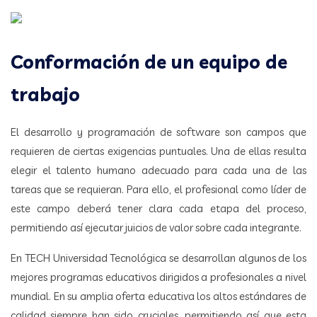
Conformación de un equipo de
trabajo
El desarrollo y programación de software son campos que
requieren de ciertas exigencias puntuales. Una de ellas resulta
elegir el talento humano adecuado para cada una de las
tareas que se requieran. Para ello, el profesional como líder de
este campo deberá tener clara cada etapa del proceso,
permitiendo así ejecutar juicios de valor sobre cada integrante.
En TECH Universidad Tecnológica se desarrollan algunos de los
mejores programas educativos dirigidos a profesionales a nivel
mundial. En su amplia oferta educativa los altos estándares de
calidad siempre han sido cruciales, permitiendo así que esta