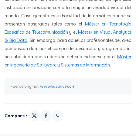
institución se posicione como la mayor universidad virtual del
mundo. Caso ejemplo es su Facultad de Informática donde se
presentan posgrados tales como el
Máster en Tecnología
Específica de Telecomunicación
y el
Máster en Visual Analytics
& Big Data
. Sin embargo, para aquellos profesionales del área
que buscan dominar el campo del desarrollo y programación,
no cabe duda que su decisión debería inclinarse por el
Máster
en Ingeniería de Software y Sistemas de Información
.
Fuente original:
www.kusarive.com
Compartir: