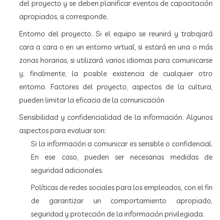
del proyecto y se deben planificar eventos de capacitación
apropiados, si corresponde.
Entorno del proyecto. Si el equipo se reunirá y trabajará
cara a cara o en un entorno virtual, si estará en una o más
zonas horarias, si utilizará varios idiomas para comunicarse
y, finalmente, la posible existencia de cualquier otro
entorno. Factores del proyecto, aspectos de la cultura,
pueden limitar la eficacia de la comunicación
Sensibilidad y confidencialidad de la información. Algunos
aspectos para evaluar son:
Si la información a comunicar es sensible o confidencial.
En ese caso, pueden ser necesarias medidas de
seguridad adicionales.
Políticas de redes sociales para los empleados, con el fin
de garantizar un comportamiento apropiado,
seguridad y protección de la información privilegiada.