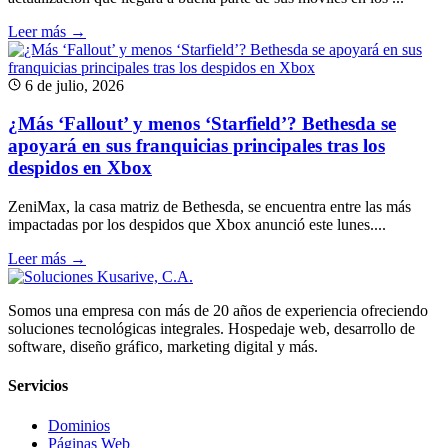
Leer más →
6 de julio, 2026
¿Más ‘Fallout’ y menos ‘Starfield’? Bethesda se
apoyará en sus franquicias principales tras los
despidos en Xbox
ZeniMax, la casa matriz de Bethesda, se encuentra entre las más
impactadas por los despidos que Xbox anunció este lunes....
Leer más →
Somos una empresa con más de 20 años de experiencia ofreciendo
soluciones tecnológicas integrales. Hospedaje web, desarrollo de
software, diseño gráfico, marketing digital y más.
Servicios
Dominios
Páginas Web