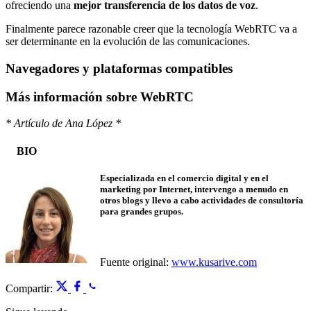
ofreciendo una
mejor transferencia de los datos de voz
.
Finalmente parece razonable creer que la tecnología WebRTC va a
ser determinante en la evolución de las comunicaciones.
Navegadores y plataformas compatibles
Más información sobre WebRTC
* Artículo de Ana López *
BIO
Especializada en el comercio digital y en el
marketing por Internet, intervengo a menudo en
otros blogs y llevo a cabo actividades de consultoría
para grandes grupos.
Fuente original:
www.kusarive.com
Compartir: