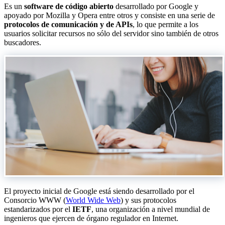
Es un
software de código abierto
desarrollado por Google y
apoyado por Mozilla y Opera entre otros y consiste en una serie de
protocolos de comunicación y de APIs
, lo que permite a los
usuarios solicitar recursos no sólo del servidor sino también de otros
buscadores.
El proyecto inicial de Google está siendo desarrollado por el
Consorcio WWW (
World Wide Web
) y sus protocolos
estandarizados por el
IETF
, una organización a nivel mundial de
ingenieros que ejercen de órgano regulador en Internet.