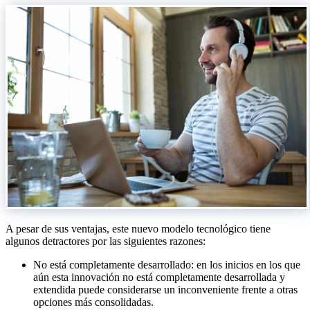
A pesar de sus ventajas, este nuevo modelo tecnológico tiene
algunos detractores por las siguientes razones:
No está completamente desarrollado: en los inicios en los que
aún esta innovación no está completamente desarrollada y
extendida puede considerarse un inconveniente frente a otras
opciones más consolidadas.