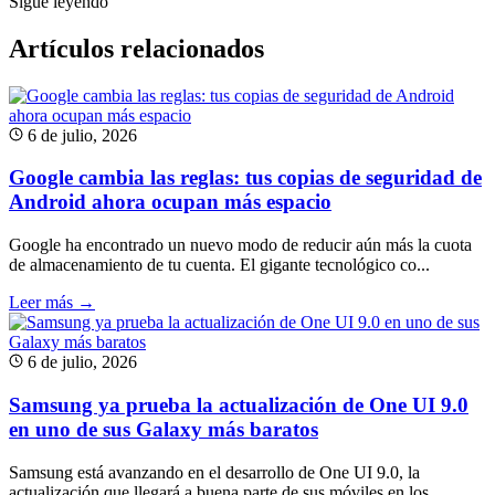
Sigue leyendo
Artículos relacionados
6 de julio, 2026
Google cambia las reglas: tus copias de seguridad de
Android ahora ocupan más espacio
Google ha encontrado un nuevo modo de reducir aún más la cuota
de almacenamiento de tu cuenta. El gigante tecnológico co...
Leer más →
6 de julio, 2026
Samsung ya prueba la actualización de One UI 9.0
en uno de sus Galaxy más baratos
Samsung está avanzando en el desarrollo de One UI 9.0, la
actualización que llegará a buena parte de sus móviles en los ...