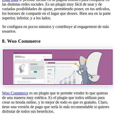
las distintas redes sociales. Es un plugin muy fácil de usar y de
variadas posibilidades de ajuste, permitiendo poner, en tus artículos,
los botones de compartir en el lugar que desees. Bien sea en la parte
superior, inferior, y a los lados.
Se configura en pocos minutos y contribuye al engagement de más
usuarios.
8. Woo Commerce
Woo Commerce
es un plugin que te permite vender lo que quieras
de una manera muy estética. Es el plugin que todos utilizan para
crear su tienda online, y lo mejor de todo es que es gratuito. Claro,
tiene una versión de pago que sería lo más recomendable si quieres
disfrutar de todos sus beneficios.