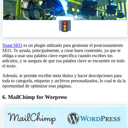
Yoast SEO
es un plugin utilizado para gestionar el posicionamiento
SEO. Te ayuda, principalmente, a crear buen contenido, ya que te
obliga a usar una palabra clave específica cuando escribes tus
artículos, y se asegura de que esa palabra clave se encuentre en todo
el texto.
Además, te permite escribir meta títulos y hacer descripciones para
toda tu categoría, etiquetas y archivos personalizados, lo cual te da la
oportunidad de optimizar esas páginas.
6. MailChimp for Worpress