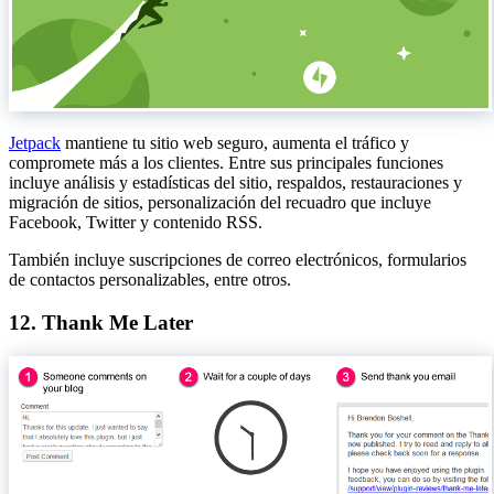
Jetpack
mantiene tu sitio web seguro, aumenta el tráfico y
compromete más a los clientes. Entre sus principales funciones
incluye análisis y estadísticas del sitio, respaldos, restauraciones y
migración de sitios, personalización del recuadro que incluye
Facebook, Twitter y contenido RSS.
También incluye suscripciones de correo electrónicos, formularios
de contactos personalizables, entre otros.
12. Thank Me Later