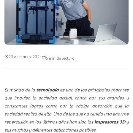
23 de marzo, 2024
5 min de lectura
El mundo de la
tecnología
es uno de los principales motores
que impulsa la sociedad actual, tanto por sus grandes y
constantes logros como por la rápida absorción que la
sociedad realiza de ella. Uno de los que ha tenido una enorme
repercusión en los últimos años han sido las
impresoras 3D
y
sus muchas y diferentes aplicaciones posibles.