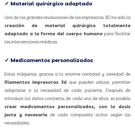
✓ Material quirúrgico adaptado
Una de las grandes revoluciones de las impresoras 3D ha sido la
creación de material quirúrgico totalmente
adaptado a la forma del cuerpo humano
para facilitar
las intervenciones médicas.
✓ Medicamentos personalizados
Estas máquinas, gracias a la enorme cantidad y variedad de
filamentos impresoras 3d
que pueden utilizar, permiten
adaptarse a la necesidad de cada paciente. Después de
introducir los datos concretos de cada uno de ellos, es posible
crear medicamentos personalizados, con la dosis
justa y necesaria
de cada compuesto activo según las
necesidades.