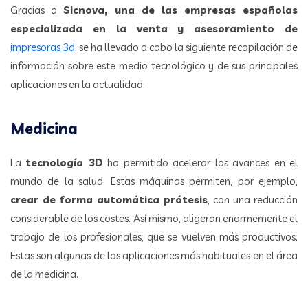
Gracias a
Sicnova, una de las empresas españolas
especializada en la venta y asesoramiento de
impresoras 3d
, se ha llevado a cabo la siguiente recopilación de
información sobre este medio tecnológico y de sus principales
aplicaciones en la actualidad.
Medicina
La
tecnología 3D
ha permitido acelerar los avances en el
mundo de la salud. Estas máquinas permiten, por ejemplo,
crear de forma automática prótesis
, con una reducción
considerable de los costes. Así mismo, aligeran enormemente el
trabajo de los profesionales, que se vuelven más productivos.
Estas son algunas de las aplicaciones más habituales en el área
de la medicina.