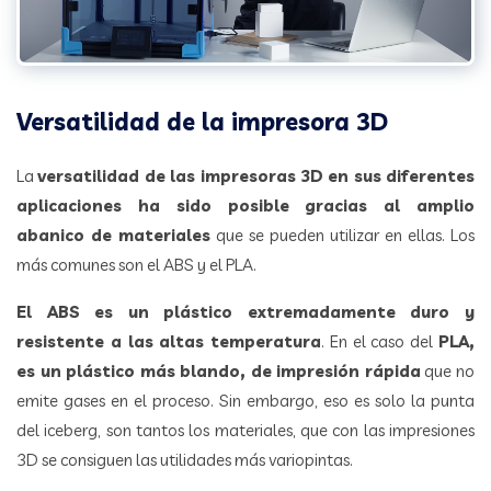
Versatilidad de la impresora 3D
La
versatilidad de las impresoras 3D en sus diferentes
aplicaciones ha sido posible gracias al amplio
abanico de materiales
que se pueden utilizar en ellas. Los
más comunes son el ABS y el PLA.
El ABS es un plástico extremadamente duro y
resistente a las altas temperatura
. En el caso del
PLA,
es un plástico más blando, de impresión rápida
que no
emite gases en el proceso. Sin embargo, eso es solo la punta
del iceberg, son tantos los materiales, que con las impresiones
3D se consiguen las utilidades más variopintas.