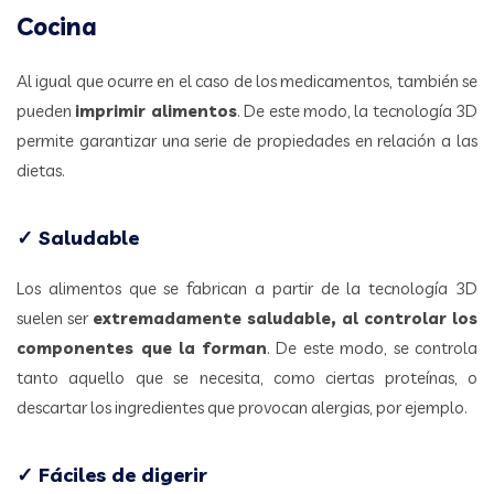
Cocina
Al igual que ocurre en el caso de los medicamentos, también se
pueden
imprimir alimentos
. De este modo, la tecnología 3D
permite garantizar una serie de propiedades en relación a las
dietas.
✓ Saludable
Los alimentos que se fabrican a partir de la tecnología 3D
suelen ser
extremadamente saludable, al controlar los
componentes que la forman
. De este modo, se controla
tanto aquello que se necesita, como ciertas proteínas, o
descartar los ingredientes que provocan alergias, por ejemplo.
✓ Fáciles de digerir