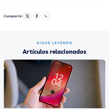
Compartir:
SIGUE LEYENDO
Artículos relacionados