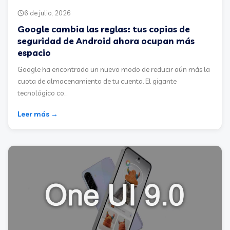
6 de julio, 2026
Google cambia las reglas: tus copias de
seguridad de Android ahora ocupan más
espacio
Google ha encontrado un nuevo modo de reducir aún más la
cuota de almacenamiento de tu cuenta. El gigante
tecnológico co...
Leer más →