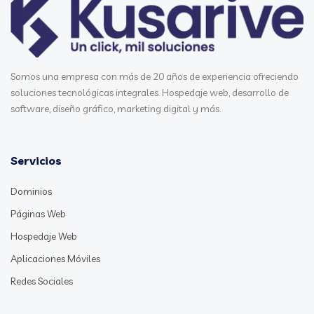
Somos una empresa con más de 20 años de experiencia ofreciendo
soluciones tecnológicas integrales. Hospedaje web, desarrollo de
software, diseño gráfico, marketing digital y más.
Servicios
Dominios
Páginas Web
Hospedaje Web
Aplicaciones Móviles
Redes Sociales