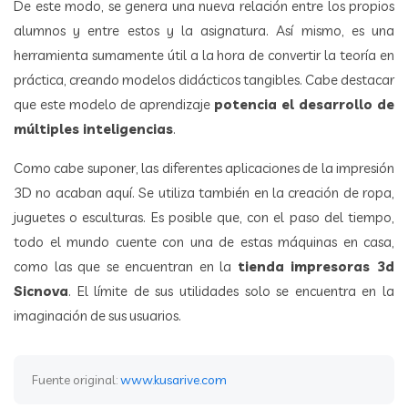
De este modo, se genera una nueva relación entre los propios
alumnos y entre estos y la asignatura. Así mismo, es una
herramienta sumamente útil a la hora de convertir la teoría en
práctica, creando modelos didácticos tangibles. Cabe destacar
que este modelo de aprendizaje
potencia el desarrollo de
múltiples inteligencias
.
Como cabe suponer, las diferentes aplicaciones de la impresión
3D no acaban aquí. Se utiliza también en la creación de ropa,
juguetes o esculturas. Es posible que, con el paso del tiempo,
todo el mundo cuente con una de estas máquinas en casa,
como las que se encuentran en la
tienda impresoras 3d
Sicnova
. El límite de sus utilidades solo se encuentra en la
imaginación de sus usuarios.
Fuente original:
www.kusarive.com