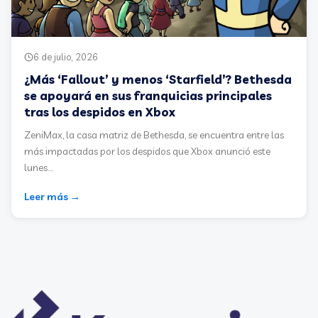
6 de julio, 2026
¿Más ‘Fallout’ y menos ‘Starfield’? Bethesda
se apoyará en sus franquicias principales
tras los despidos en Xbox
ZeniMax, la casa matriz de Bethesda, se encuentra entre las
más impactadas por los despidos que Xbox anunció este
lunes....
Leer más →