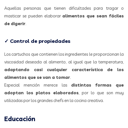
Aquellas personas que tienen dificultades para tragar o
masticar se pueden elaborar
alimentos que sean fáciles
de digerir
.
✓ Control de propiedades
Los cartuchos que contienen los ingredientes le proporcionan la
viscosidad deseada al alimento, al igual que la temperatura,
adaptando casi cualquier característica de los
alimentos que se van a tomar
.
Especial mención merece las
distintas formas que
adoptan los platos elaborados
, por lo que son muy
utilizadas por los grandes chefs en la cocina creativa.
Educación