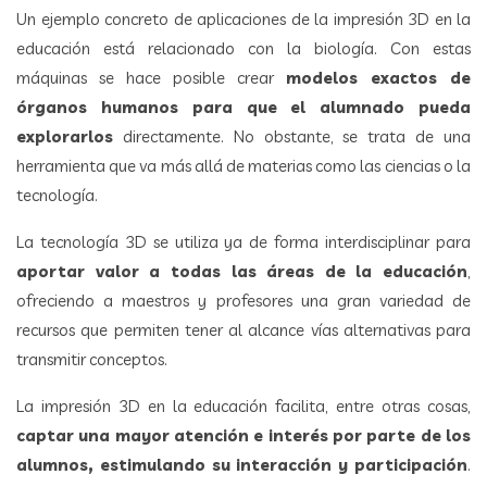
Un ejemplo concreto de aplicaciones de la impresión 3D en la
educación está relacionado con la biología. Con estas
máquinas se hace posible crear
modelos exactos de
órganos humanos para que el alumnado pueda
explorarlos
directamente. No obstante, se trata de una
herramienta que va más allá de materias como las ciencias o la
tecnología.
La tecnología 3D se utiliza ya de forma interdisciplinar para
aportar valor a todas las áreas de la educación
,
ofreciendo a maestros y profesores una gran variedad de
recursos que permiten tener al alcance vías alternativas para
transmitir conceptos.
La impresión 3D en la educación facilita, entre otras cosas,
captar una mayor atención e interés por parte de los
alumnos, estimulando su interacción y participación
.