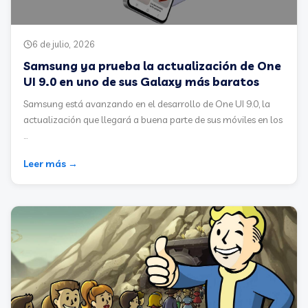
6 de julio, 2026
Samsung ya prueba la actualización de One
UI 9.0 en uno de sus Galaxy más baratos
Samsung está avanzando en el desarrollo de One UI 9.0, la
actualización que llegará a buena parte de sus móviles en los
...
Leer más →