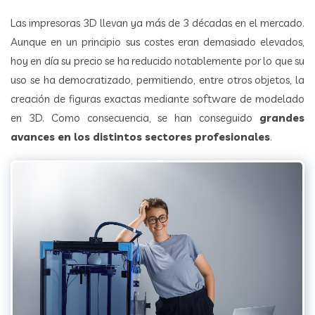
Las impresoras 3D llevan ya más de 3 décadas en el mercado.
Aunque en un principio sus costes eran demasiado elevados,
hoy en día su precio se ha reducido notablemente por lo que su
uso se ha democratizado, permitiendo, entre otros objetos, la
creación de figuras exactas mediante software de modelado
en 3D. Como consecuencia, se han conseguido
grandes
avances en los distintos sectores profesionales
.