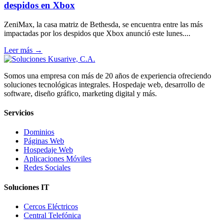
despidos en Xbox
ZeniMax, la casa matriz de Bethesda, se encuentra entre las más
impactadas por los despidos que Xbox anunció este lunes....
Leer más →
Somos una empresa con más de 20 años de experiencia ofreciendo
soluciones tecnológicas integrales. Hospedaje web, desarrollo de
software, diseño gráfico, marketing digital y más.
Servicios
Dominios
Páginas Web
Hospedaje Web
Aplicaciones Móviles
Redes Sociales
Soluciones IT
Cercos Eléctricos
Central Telefónica