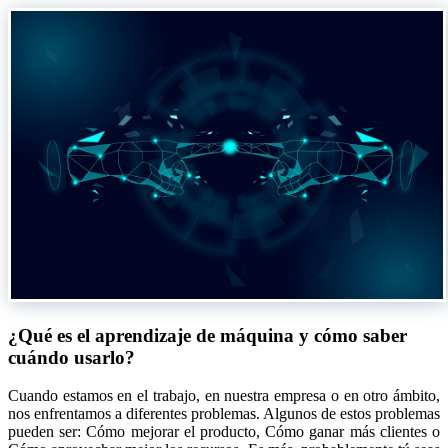
¿Qué es el aprendizaje de máquina y cómo saber
cuándo usarlo?
Cuando estamos en el trabajo, en nuestra empresa o en otro ámbito,
nos enfrentamos a diferentes problemas. Algunos de estos problemas
pueden ser: Cómo mejorar el producto, Cómo ganar más clientes o