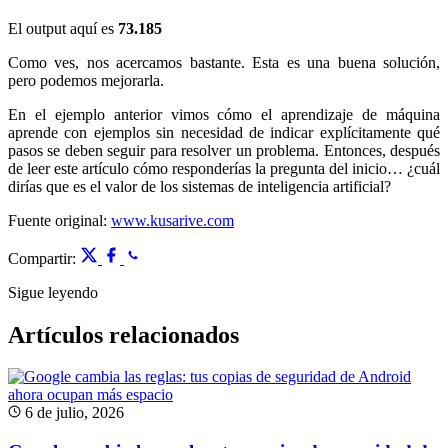
El output aquí es
73.185
Como ves, nos acercamos bastante. Esta es una buena solución,
pero podemos mejorarla.
En el ejemplo anterior vimos cómo el aprendizaje de máquina
aprende con ejemplos sin necesidad de indicar explícitamente qué
pasos se deben seguir para resolver un problema. Entonces, después
de leer este artículo cómo responderías la pregunta del inicio… ¿cuál
dirías que es el valor de los sistemas de inteligencia artificial?
Fuente original:
www.kusarive.com
Compartir:
Sigue leyendo
Artículos relacionados
6 de julio, 2026