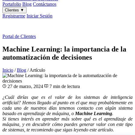
Portafolio
Blog
Contáctanos
Clientes
▼
Registrarme
Iniciar Sesión
ES
|
EN
Portal de Clientes
Machine Learning: la importancia de la
automatización de decisiones
Inicio
/
Blog
/
Artículo
27 de marzo, 2024
7 min de lectura
¿Cuál dirías que es el valor de los sistemas de inteligencia
artificial? Hemos llegado al punto en el que muy probablemente en
cada uno de nuestros días tenemos contacto con algún sistema
basado en aprendizaje de máquina, o
Machine Learning
.
Si tienes interés en aprender más sobre qué es el aprendizaje de
máquina, y en descubrir cómo puedes generar valor con este tipo
de sistemas, te recomiendo que sigas leyendo este artículo.