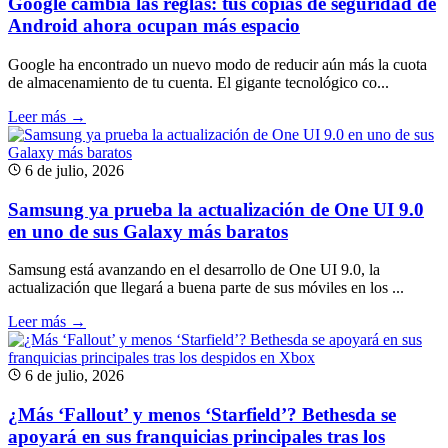
Google cambia las reglas: tus copias de seguridad de
Android ahora ocupan más espacio
Google ha encontrado un nuevo modo de reducir aún más la cuota
de almacenamiento de tu cuenta. El gigante tecnológico co...
Leer más →
6 de julio, 2026
Samsung ya prueba la actualización de One UI 9.0
en uno de sus Galaxy más baratos
Samsung está avanzando en el desarrollo de One UI 9.0, la
actualización que llegará a buena parte de sus móviles en los ...
Leer más →
6 de julio, 2026
¿Más ‘Fallout’ y menos ‘Starfield’? Bethesda se
apoyará en sus franquicias principales tras los