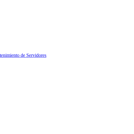
enimiento de Servidores