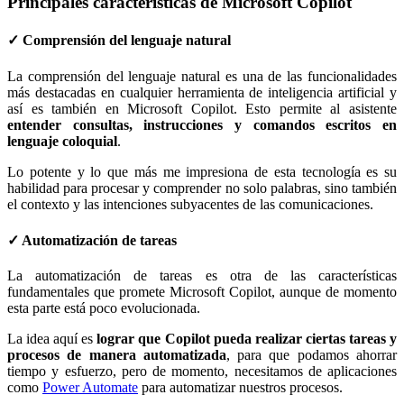
Principales características de Microsoft Copilot
✓ Comprensión del lenguaje natural
La comprensión del lenguaje natural es una de las funcionalidades
más destacadas en cualquier herramienta de inteligencia artificial y
así es también en Microsoft Copilot. Esto permite al asistente
entender consultas, instrucciones y comandos escritos en
lenguaje coloquial
.
Lo potente y lo que más me impresiona de esta tecnología es su
habilidad para procesar y comprender no solo palabras, sino también
el contexto y las intenciones subyacentes de las comunicaciones.
✓ Automatización de tareas
La automatización de tareas es otra de las características
fundamentales que promete Microsoft Copilot, aunque de momento
esta parte está poco evolucionada.
La idea aquí es
lograr que Copilot pueda realizar ciertas tareas y
procesos de manera automatizada
, para que podamos ahorrar
tiempo y esfuerzo, pero de momento, necesitamos de aplicaciones
como
Power Automate
para automatizar nuestros procesos.