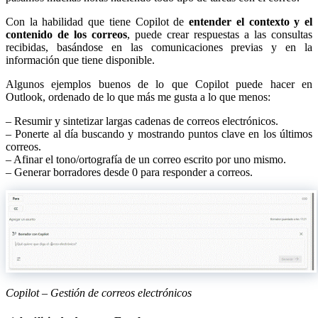
Con la habilidad que tiene Copilot de
entender el contexto y el
contenido de los correos
, puede crear respuestas a las consultas
recibidas, basándose en las comunicaciones previas y en la
información que tiene disponible.
Algunos ejemplos buenos de lo que Copilot puede hacer en
Outlook, ordenado de lo que más me gusta a lo que menos:
– Resumir y sintetizar largas cadenas de correos electrónicos.
– Ponerte al día buscando y mostrando puntos clave en los últimos
correos.
– Afinar el tono/ortografía de un correo escrito por uno mismo.
– Generar borradores desde 0 para responder a correos.
Copilot – Gestión de correos electrónicos