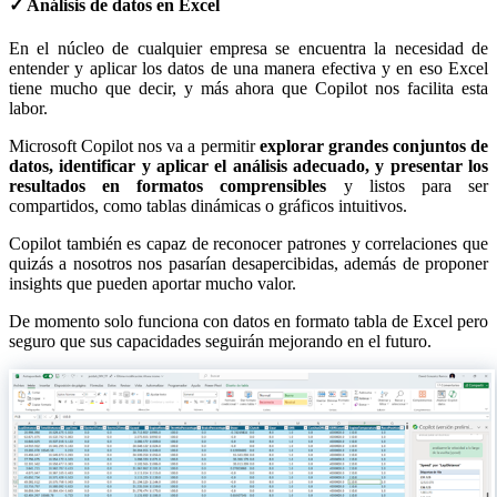
✓ Análisis de datos en Excel
En el núcleo de cualquier empresa se encuentra la necesidad de
entender y aplicar los datos de una manera efectiva y en eso Excel
tiene mucho que decir, y más ahora que Copilot nos facilita esta
labor.
Microsoft Copilot nos va a permitir
explorar grandes conjuntos de
datos, identificar y aplicar el análisis adecuado, y presentar los
resultados en formatos comprensibles
y listos para ser
compartidos, como tablas dinámicas o gráficos intuitivos.
Copilot también es capaz de reconocer patrones y correlaciones que
quizás a nosotros nos pasarían desapercibidas, además de proponer
insights que pueden aportar mucho valor.
De momento solo funciona con datos en formato tabla de Excel pero
seguro que sus capacidades seguirán mejorando en el futuro.