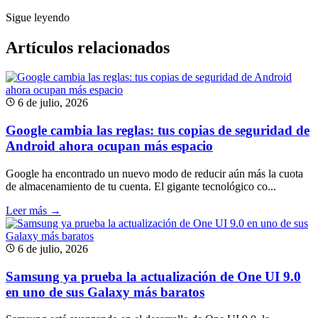
Sigue leyendo
Artículos relacionados
6 de julio, 2026
Google cambia las reglas: tus copias de seguridad de
Android ahora ocupan más espacio
Google ha encontrado un nuevo modo de reducir aún más la cuota
de almacenamiento de tu cuenta. El gigante tecnológico co...
Leer más →
6 de julio, 2026
Samsung ya prueba la actualización de One UI 9.0
en uno de sus Galaxy más baratos