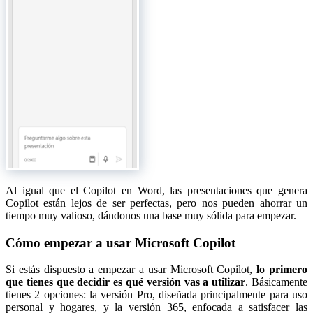
Al igual que el Copilot en Word, las presentaciones que genera
Copilot están lejos de ser perfectas, pero nos pueden ahorrar un
tiempo muy valioso, dándonos una base muy sólida para empezar.
Cómo empezar a usar Microsoft Copilot
Si estás dispuesto a empezar a usar Microsoft Copilot,
lo primero
que tienes que decidir es qué versión vas a utilizar
. Básicamente
tienes 2 opciones: la versión Pro, diseñada principalmente para uso
personal y hogares, y la versión 365, enfocada a satisfacer las