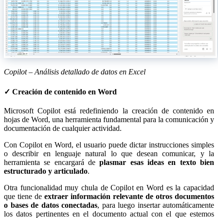
Copilot – Análisis detallado de datos en Excel
✓ Creación de contenido en Word
Microsoft Copilot está redefiniendo la creación de contenido en
hojas de Word, una herramienta fundamental para la comunicación y
documentación de cualquier actividad.
Con Copilot en Word, el usuario puede dictar instrucciones simples
o describir en lenguaje natural lo que desean comunicar, y la
herramienta se encargará de
plasmar esas ideas en texto bien
estructurado y articulado
.
Otra funcionalidad muy chula de Copilot en Word es la capacidad
que tiene de
extraer información relevante de otros documentos
o bases de datos conectadas
, para luego insertar automáticamente
los datos pertinentes en el documento actual con el que estemos