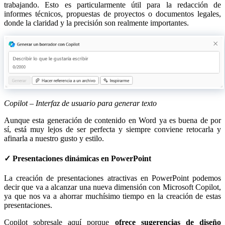
trabajando. Esto es particularmente útil para la redacción de
informes técnicos, propuestas de proyectos o documentos legales,
donde la claridad y la precisión son realmente importantes.
Copilot – Interfaz de usuario para generar texto
Aunque esta generación de contenido en Word ya es buena de por
sí, está muy lejos de ser perfecta y siempre conviene retocarla y
afinarla a nuestro gusto y estilo.
✓ Presentaciones dinámicas en PowerPoint
La creación de presentaciones atractivas en PowerPoint podemos
decir que va a alcanzar una nueva dimensión con Microsoft Copilot,
ya que nos va a ahorrar muchísimo tiempo en la creación de estas
presentaciones.
Copilot sobresale aquí porque
ofrece sugerencias de diseño