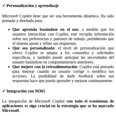
✓ Personalización y aprendizaje
Microsoft Copilot tiene que ser una herramienta dinámica. Ha sido
pensada y diseñada para:
Que aprenda basándose en el uso
: a medida que los
usuarios interactúan con Copilot, este recopila información
sobre sus preferencias y patrones de trabajo, permitiendo que
el sistema ajuste y refine sus respuestas.
Que sea personalizada
: el nivel de personalización que
ofrece Copilot se adapta a los comandos y solicitudes
específicas, y también puede anticipar las necesidades del
usuario basándose en comportamientos anteriores.
Que mejore con la retroalimentación
: Copilot está pensado
para mejorar cuando un usuario corrige o modifica sus
acciones. La posibilidad de darle feedback sobre sus
respuestas hace que pueda aprender y mejorar continuamente.
✓ Integración con M365
La integración de Microsoft Copilot
con todo el ecosistema de
aplicaciones es algo crucial en la estrategia que se ha marcado
Microsoft
.