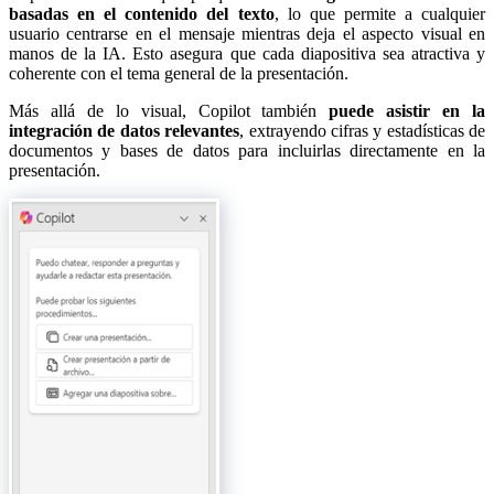
basadas en el contenido del texto
, lo que permite a cualquier
usuario centrarse en el mensaje mientras deja el aspecto visual en
manos de la IA. Esto asegura que cada diapositiva sea atractiva y
coherente con el tema general de la presentación.
Más allá de lo visual, Copilot también
puede asistir en la
integración de datos relevantes
, extrayendo cifras y estadísticas de
documentos y bases de datos para incluirlas directamente en la
presentación.