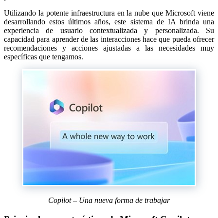
Utilizando la potente infraestructura en la nube que Microsoft viene
desarrollando estos últimos años, este sistema de IA brinda una
experiencia de usuario contextualizada y personalizada. Su
capacidad para aprender de las interacciones hace que pueda ofrecer
recomendaciones y acciones ajustadas a las necesidades muy
específicas que tengamos.
Copilot – Una nueva forma de trabajar