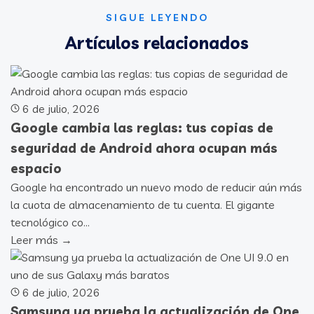
SIGUE LEYENDO
Artículos relacionados
6 de julio, 2026
Google cambia las reglas: tus copias de
seguridad de Android ahora ocupan más
espacio
Google ha encontrado un nuevo modo de reducir aún más
la cuota de almacenamiento de tu cuenta. El gigante
tecnológico co...
Leer más →
6 de julio, 2026
Samsung ya prueba la actualización de One