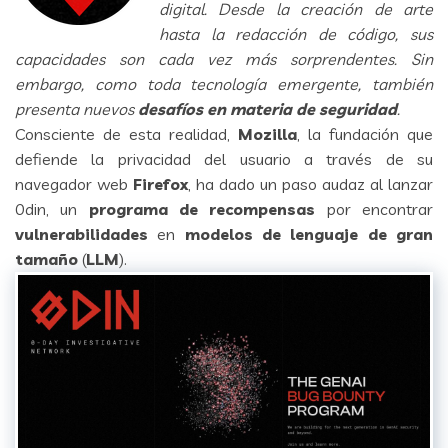
digital. Desde la creación de arte
hasta la redacción de código, sus
capacidades son cada vez más sorprendentes. Sin
embargo, como toda tecnología emergente, también
presenta nuevos
desafíos en materia de seguridad
.
Consciente de esta realidad,
Mozilla
, la fundación que
defiende la privacidad del usuario a través de su
navegador web
Firefox
, ha dado un paso audaz al lanzar
0din
, un
programa de recompensas
por encontrar
vulnerabilidades
en
modelos de lenguaje de gran
tamaño
(
LLM
).