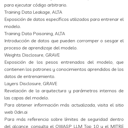
para ejecutar código arbitrario.
Training Data Leakage, ALTA
Exposición de datos específicos utilizados para entrenar el
modelo.
Training Data Poisoning, ALTA
Introducción de datos que pueden corromper o sesgar el
proceso de aprendizaje del modelo.
Weights Disclosure, GRAVE
Exposición de los pesos entrenados del modelo, que
contienen los patrones y conocimientos aprendidos de los
datos de entrenamiento.
Layers Disclosure, GRAVE
Revelación de la arquitectura y parámetros internos de
las capas del modelo.
Para obtener información más actualizada, visita el sitio
web
0din.ai
Para más referencia sobre límites de seguridad dentro
del alcance, consulta el
OWASP LLM Top 10
y el
MITRE