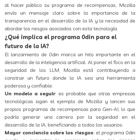
al hacer público su programa de recompensas, Mozilla
envía un mensaje claro sobre la importancia de la
transparencia en el desarrollo de la IA y la necesidad de
abordar los riesgos asociados con esta tecnología.
¿Qué implica el programa 0din para el
futuro de la IA?
El lanzamiento de 0din marca un hito importante en el
desarrollo de la inteligencia artificial. Al poner el foco en la
seguridad de los LLM, Mozilla está contribuyendo a
construir un futuro donde la IA sea una herramienta
poderosa y confiable:
Un modelo a seguir
: es probable que otras empresas
tecnológicas sigan el ejemplo de Mozilla y lancen sus
propios programas de recompensas para Gen-AI, lo que
podría generar una carrera por la seguridad en el
desarrollo de la IA, beneficiando a todos los usuarios.
Mayor conciencia sobre los riesgos
: el programa 0din