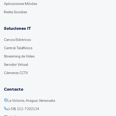
Aplicaciones Móviles
Redes Sociales
Soluciones IT
Cercos Eléctricos
Central Telefónica
Streaming de Video
Servidor Virtual
Cámaras CCTV
Contacto
La Victoria, Aragua, Venezuela
(+58) 212-7202124