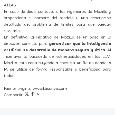
ATLAS
.
En caso de duda, contacta a los ingenieros de Mozilla y
proporciona el nombre del modelo y una descripción
detallada del problema de límites para que puedan
revisarlo.
En definitiva, la iniciativa de Mozilla es un paso en la
dirección correcta para
garantizar que la inteligencia
artificial se desarrolle de manera segura y ética
. Al
incentivar la búsqueda de vulnerabilidades en los LLM,
Mozilla está contribuyendo a construir un futuro donde la
IA se utilice de forma responsable y beneficiosa para
todos.
Fuente original:
www.kusarive.com
Compartir: