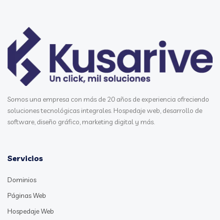
Somos una empresa con más de 20 años de experiencia ofreciendo
soluciones tecnológicas integrales. Hospedaje web, desarrollo de
software, diseño gráfico, marketing digital y más.
Servicios
Dominios
Páginas Web
Hospedaje Web