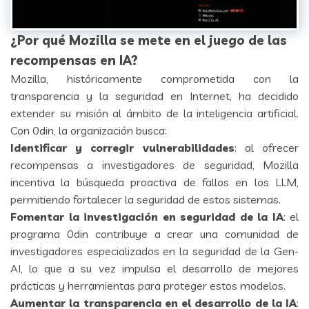
¿Por qué Mozilla se mete en el juego de las
recompensas en IA?
Mozilla, históricamente comprometida con la
transparencia y la seguridad en Internet, ha decidido
extender su misión al ámbito de la inteligencia artificial.
Con 0din, la organización busca:
Identificar y corregir vulnerabilidades
: al ofrecer
recompensas a investigadores de seguridad, Mozilla
incentiva la búsqueda proactiva de fallos en los LLM,
permitiendo fortalecer la seguridad de estos sistemas.
Fomentar la investigación en seguridad de la IA
: el
programa 0din contribuye a crear una comunidad de
investigadores especializados en la seguridad de la Gen-
AI, lo que a su vez impulsa el desarrollo de mejores
prácticas y herramientas para proteger estos modelos.
Aumentar la transparencia en el desarrollo de la IA
: