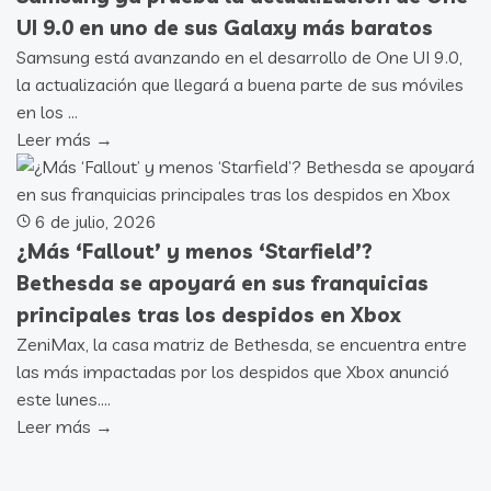
UI 9.0 en uno de sus Galaxy más baratos
Samsung está avanzando en el desarrollo de One UI 9.0,
la actualización que llegará a buena parte de sus móviles
en los ...
Leer más →
6 de julio, 2026
¿Más ‘Fallout’ y menos ‘Starfield’?
Bethesda se apoyará en sus franquicias
principales tras los despidos en Xbox
ZeniMax, la casa matriz de Bethesda, se encuentra entre
las más impactadas por los despidos que Xbox anunció
este lunes....
Leer más →