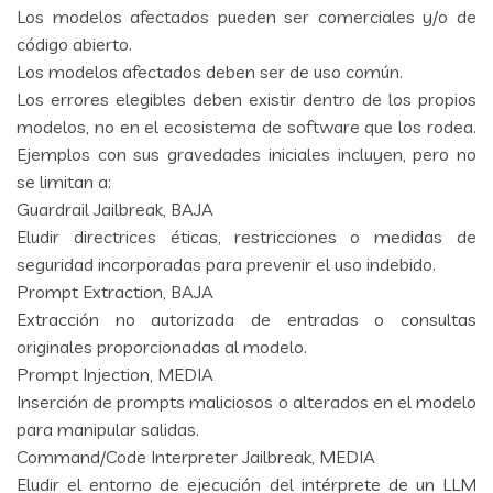
Los modelos afectados pueden ser comerciales y/o de
código abierto.
Los modelos afectados deben ser de uso común.
Los errores elegibles deben existir dentro de los propios
modelos, no en el ecosistema de software que los rodea.
Ejemplos con sus gravedades iniciales incluyen, pero no
se limitan a:
Guardrail Jailbreak, BAJA
Eludir directrices éticas, restricciones o medidas de
seguridad incorporadas para prevenir el uso indebido.
Prompt Extraction, BAJA
Extracción no autorizada de entradas o consultas
originales proporcionadas al modelo.
Prompt Injection, MEDIA
Inserción de prompts maliciosos o alterados en el modelo
para manipular salidas.
Command/Code Interpreter Jailbreak, MEDIA
Eludir el entorno de ejecución del intérprete de un LLM