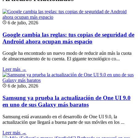
6 de julio, 2026
Google cambia las reglas: tus copias de seguridad de
Android ahora ocupan más espacio
Google ha encontrado un nuevo modo de reducir aún más la cuota
de almacenamiento de tu cuenta. El gigante tecnológico co...
Leer más →
6 de julio, 2026
Samsung ya prueba la actualización de One UI 9.0
en uno de sus Galaxy más baratos
Samsung está avanzando en el desarrollo de One UI 9.0, la
actualización que llegará a buena parte de sus móviles en los ...
Leer más →