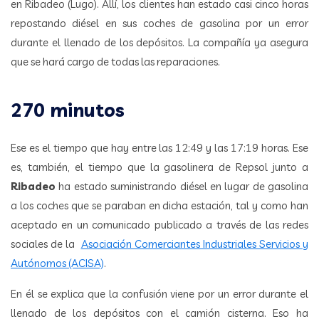
en Ribadeo (Lugo). Allí, los clientes han estado casi cinco horas
repostando diésel en sus coches de gasolina por un error
durante el llenado de los depósitos. La compañía ya asegura
que se hará cargo de todas las reparaciones.
270 minutos
Ese es el tiempo que hay entre las 12:49 y las 17:19 horas. Ese
es, también, el tiempo que la gasolinera de Repsol junto a
Ribadeo
ha estado suministrando diésel en lugar de gasolina
a los coches que se paraban en dicha estación, tal y como han
aceptado en un comunicado publicado a través de las redes
sociales de la
Asociación Comerciantes Industriales Servicios y
Autónomos (ACISA)
.
En él se explica que la confusión viene por un error durante el
llenado de los depósitos con el camión cisterna. Eso ha