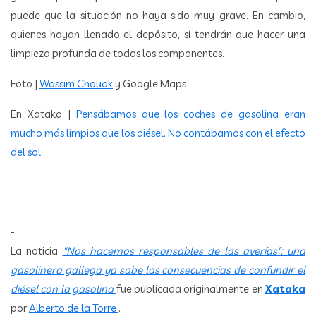
puede que la situación no haya sido muy grave. En cambio,
quienes hayan llenado el depósito, sí tendrán que hacer una
limpieza profunda de todos los componentes.
Foto |
Wassim Chouak
y Google Maps
En Xataka |
Pensábamos que los coches de gasolina eran
mucho más limpios que los diésel. No contábamos con el efecto
del sol
-
La noticia
"Nos hacemos responsables de las averías": una
gasolinera gallega ya sabe las consecuencias de confundir el
diésel con la gasolina
fue publicada originalmente en
Xataka
por
Alberto de la Torre
.