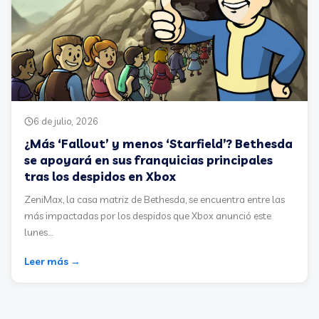
6 de julio, 2026
¿Más ‘Fallout’ y menos ‘Starfield’? Bethesda
se apoyará en sus franquicias principales
tras los despidos en Xbox
ZeniMax, la casa matriz de Bethesda, se encuentra entre las
más impactadas por los despidos que Xbox anunció este
lunes....
Leer más →