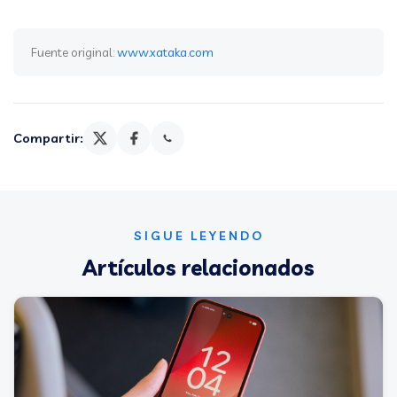
Fuente original:
www.xataka.com
Compartir:
SIGUE LEYENDO
Artículos relacionados