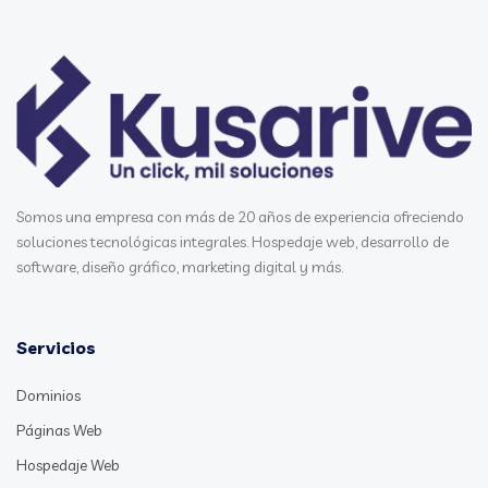
Somos una empresa con más de 20 años de experiencia ofreciendo
soluciones tecnológicas integrales. Hospedaje web, desarrollo de
software, diseño gráfico, marketing digital y más.
Servicios
Dominios
Páginas Web
Hospedaje Web