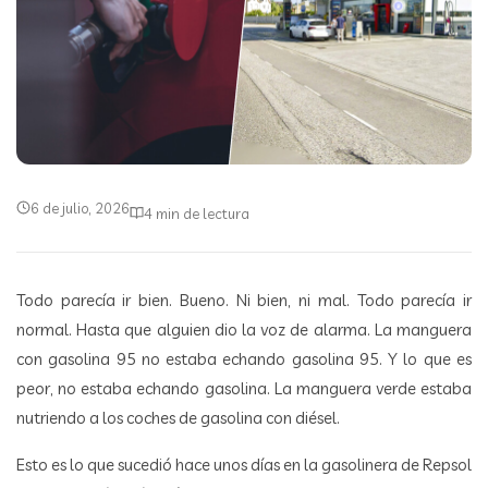
6 de julio, 2026
4 min de lectura
Todo parecía ir bien. Bueno. Ni bien, ni mal. Todo parecía ir
normal. Hasta que alguien dio la voz de alarma. La manguera
con gasolina 95 no estaba echando gasolina 95. Y lo que es
peor, no estaba echando gasolina. La manguera verde estaba
nutriendo a los coches de gasolina con diésel.
Esto es lo que sucedió hace unos días en la gasolinera de Repsol