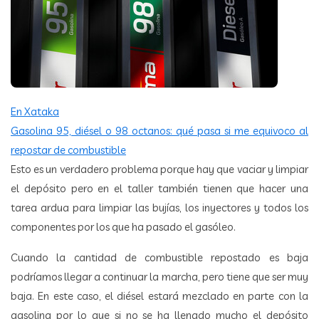
En Xataka
Gasolina 95, diésel o 98 octanos: qué pasa si me equivoco al
repostar de combustible
Esto es un verdadero problema porque hay que vaciar y limpiar
el depósito pero en el taller también tienen que hacer una
tarea ardua para limpiar las bujías, los inyectores y todos los
componentes por los que ha pasado el gasóleo.
Cuando la cantidad de combustible repostado es baja
podríamos llegar a continuar la marcha, pero tiene que ser muy
baja. En este caso, el diésel estará mezclado en parte con la
gasolina por lo que si no se ha llenado mucho el depósito