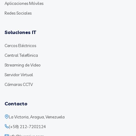
Aplicaciones Móviles
Redes Sociales
Soluciones IT
Cercos Eléctricos
Central Telefónica
Streaming de Video
Servidor Virtual
Cámaras CCTV
Contacto
La Victoria, Aragua, Venezuela
(+58) 212-7202124