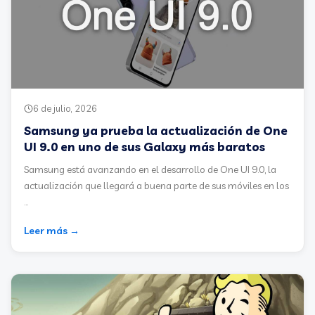
6 de julio, 2026
Samsung ya prueba la actualización de One
UI 9.0 en uno de sus Galaxy más baratos
Samsung está avanzando en el desarrollo de One UI 9.0, la
actualización que llegará a buena parte de sus móviles en los
...
Leer más →