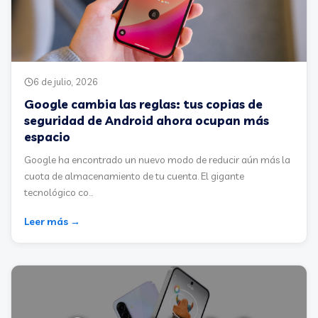
6 de julio, 2026
Google cambia las reglas: tus copias de
seguridad de Android ahora ocupan más
espacio
Google ha encontrado un nuevo modo de reducir aún más la
cuota de almacenamiento de tu cuenta. El gigante
tecnológico co...
Leer más →