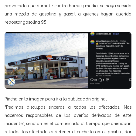
provocado que durante cuatro horas y media, se haya servido
una mezcla de gasolina y gasoil a quienes hayan querido
repostar gasolina 95.
Pincha en la imagen para ir a la publicación original
"Pedimos disculpas sinceras a todos los afectados. Nos
hacemos responsables de las averías derivadas de este
incidente", señalan en el comunicado al tiempo que animaban
a todos los afectados a detener el coche lo antes posible, dar