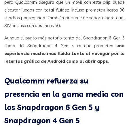
pero Qualcomm asegura que un móvil con este chip puede
ejecutar juegos con total fluidez. Incluso prometen hasta 90
cuadros por segundo. También presume de soporte para dual
SIM, incluso con dos líneas 5G.
Aunque el punto más notorio tanto del Snapdragon 6 Gen 5
como del Snapdragon 4 Gen 5 es que prometen
una
experiencia mucho más fluida tanto al navegar por la
interfaz gráfica de Android como al abrir apps
.
Qualcomm refuerza su
presencia en la gama media con
los Snapdragon 6 Gen 5 y
Snapdragon 4 Gen 5