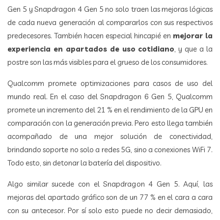
Gen 5 y Snapdragon 4 Gen 5 no solo traen las mejoras lógicas
de cada nueva generación al compararlos con sus respectivos
predecesores. También hacen especial hincapié en
mejorar la
experiencia en apartados de uso cotidiano
, y que a la
postre son las más visibles para el grueso de los consumidores.
Qualcomm promete optimizaciones para casos de uso del
mundo real. En el caso del Snapdragon 6 Gen 5, Qualcomm
promete un incremento del 21 % en el rendimiento de la GPU en
comparación con la generación previa. Pero esto llega también
acompañado de una mejor solución de conectividad,
brindando soporte no solo a redes 5G, sino a conexiones WiFi 7.
Todo esto, sin detonar la batería del dispositivo.
Algo similar sucede con el Snapdragon 4 Gen 5. Aquí, las
mejoras del apartado gráfico son de un 77 % en el cara a cara
con su antecesor. Por sí solo esto puede no decir demasiado,