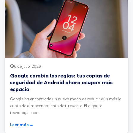
6 de julio, 2026
Google cambia las reglas: tus copias de
seguridad de Android ahora ocupan más
espacio
Google ha encontrado un nuevo modo de reducir aún más la
cuota de almacenamiento de tu cuenta. El gigante
tecnológico co...
Leer más →