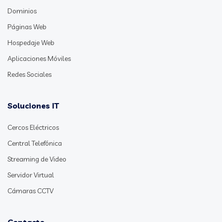
Dominios
Páginas Web
Hospedaje Web
Aplicaciones Móviles
Redes Sociales
Soluciones IT
Cercos Eléctricos
Central Telefónica
Streaming de Video
Servidor Virtual
Cámaras CCTV