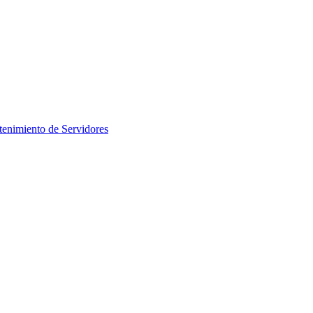
enimiento de Servidores