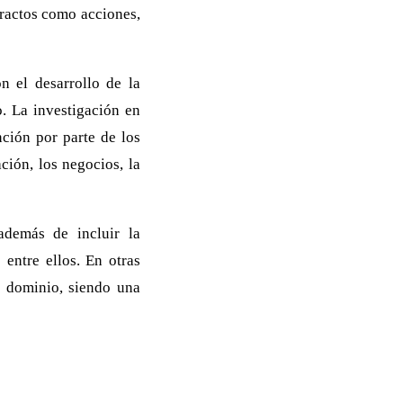
tractos como acciones,
n el desarrollo de la
. La investigación en
ción por parte de los
ción, los negocios, la
además de incluir la
 entre ellos. En otras
o dominio, siendo una