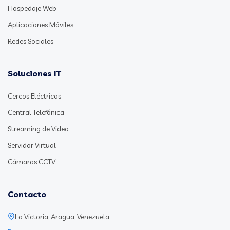
Hospedaje Web
Aplicaciones Móviles
Redes Sociales
Soluciones IT
Cercos Eléctricos
Central Telefónica
Streaming de Video
Servidor Virtual
Cámaras CCTV
Contacto
La Victoria, Aragua, Venezuela