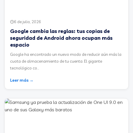
6 de julio, 2026
Google cambia las reglas: tus copias de
seguridad de Android ahora ocupan más
espacio
Google ha encontrado un nuevo modo de reducir aún más la
cuota de almacenamiento de tu cuenta. El gigante
tecnológico co...
Leer más →