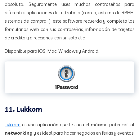
absoluta. Seguramente uses muchas contraseñas para
diferentes aplicaciones de tu trabajo (correo, sistema de RRHH,
sistemas de compra…), este software recuerda y completa los
formularios web con sus contraseñas, información de tarjetas
de crédito y direcciones, con un solo clic.
Disponible para iOS, Mac, Windows y Android.
11. Lukkom
Lukkom
es una aplicación que le saca el máximo potencial al
networking
y es ideal para hacer negocios en ferias y eventos.