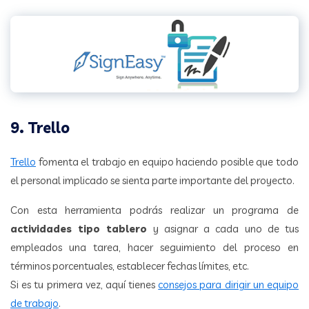
9. Trello
Trello
fomenta el trabajo en equipo haciendo posible que todo
el personal implicado se sienta parte importante del proyecto.
Con esta herramienta podrás realizar un programa de
actividades tipo tablero
y asignar a cada uno de tus
empleados una tarea, hacer seguimiento del proceso en
términos porcentuales, establecer fechas límites, etc.
Si es tu primera vez, aquí tienes
consejos para dirigir un equipo
de trabajo
.