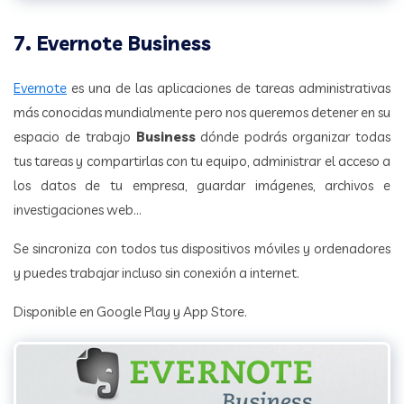
7. Evernote Business
Evernote
es una de las aplicaciones de tareas administrativas
más conocidas mundialmente pero nos queremos detener en su
espacio de trabajo
Business
dónde podrás organizar todas
tus tareas y compartirlas con tu equipo, administrar el acceso a
los datos de tu empresa, guardar imágenes, archivos e
investigaciones web…
Se sincroniza con todos tus dispositivos móviles y ordenadores
y puedes trabajar incluso sin conexión a internet.
Disponible en Google Play y App Store.