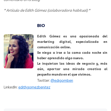
* Artículo de Edith Gómez (colaboradora habitual) *
BIO
Edith Gómez es una apasionada del
marketing digital, especializada en
comunicación online.
Se niega a irse a la cama cada noche sin
haber aprendido algo nuevo.
Le inquietan las ideas de negocio y, más
aún, aportar una mirada creativa al
pequeño mundo en el que vivimos.
Twitter:
@edigomben
LinkedIn:
edithgomezbenitez