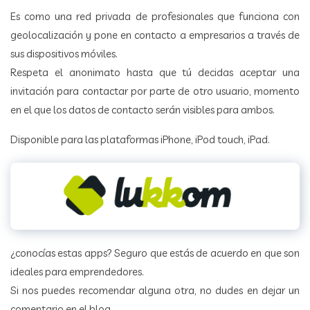
Es como una red privada de profesionales que funciona con
geolocalización y pone en contacto a empresarios a través de
sus dispositivos móviles.
Respeta el anonimato hasta que tú decidas aceptar una
invitación para contactar por parte de otro usuario, momento
en el que los datos de contacto serán visibles para ambos.
Disponible para las plataformas iPhone, iPod touch, iPad.
¿conocías estas apps? Seguro que estás de acuerdo en que son
ideales para emprendedores.
Si nos puedes recomendar alguna otra, no dudes en dejar un
comentario en el blog.