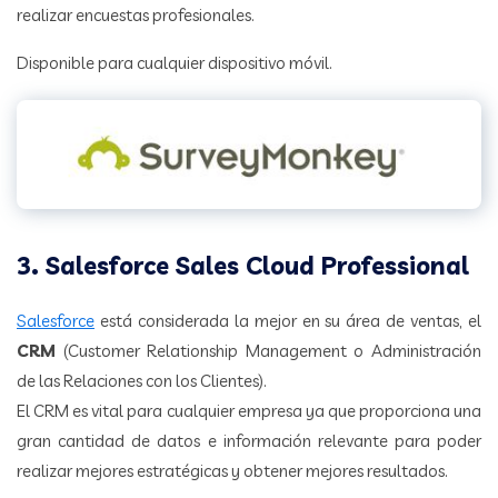
realizar encuestas profesionales.
Disponible para cualquier dispositivo móvil.
3. Salesforce Sales Cloud Professional
Salesforce
está considerada la mejor en su área de ventas, el
CRM
(Customer Relationship Management o Administración
de las Relaciones con los Clientes).
El CRM es vital para cualquier empresa ya que proporciona una
gran cantidad de datos e información relevante para poder
realizar mejores estratégicas y obtener mejores resultados.