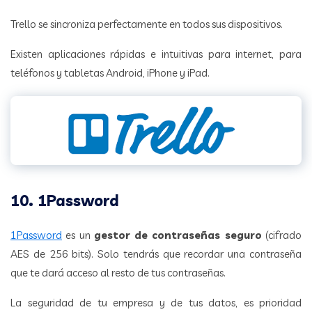
Trello se sincroniza perfectamente en todos sus dispositivos.
Existen aplicaciones rápidas e intuitivas para internet, para
teléfonos y tabletas Android, iPhone y iPad.
10. 1Password
1Password
es un
gestor de contraseñas seguro
(cifrado
AES de 256 bits). Solo tendrás que recordar una contraseña
que te dará acceso al resto de tus contraseñas.
La seguridad de tu empresa y de tus datos, es prioridad