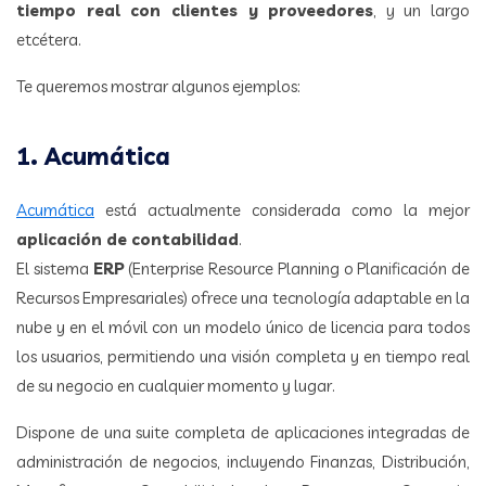
tiempo real con clientes y proveedores
, y un largo
etcétera.
Te queremos mostrar algunos ejemplos:
1. Acumática
Acumática
está actualmente considerada como la mejor
aplicación de contabilidad
.
El sistema
ERP
(Enterprise Resource Planning o Planificación de
Recursos Empresariales) ofrece una tecnología adaptable en la
nube y en el móvil con un modelo único de licencia para todos
los usuarios, permitiendo una visión completa y en tiempo real
de su negocio en cualquier momento y lugar.
Dispone de una suite completa de aplicaciones integradas de
administración de negocios, incluyendo Finanzas, Distribución,