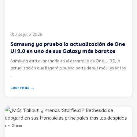
6 de julio, 2026
Samsung ya prueba la actualización de One
UI 9.0 en uno de sus Galaxy más baratos
Samsung está avanzando en el desarrollo de One UI 9.0, la
actualización que llegará a buena parte de sus móviles en los
...
Leer más →