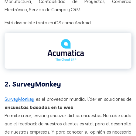
Manufactura, Contabilidad de Proyectos, Comercio
Electrónico, Servicio de Campo y CRM.
Está disponible tanto en iOS como Android.
2. SurveyMonkey
SurveyMonkey
es el proveedor mundial líder en soluciones de
encuestas basadas en la web
.
Permite crear, enviar y analizar dichas encuestas. No cabe duda
que el feedback de nuestros clientes es vital para el desarrollo
de nuestras empresas. Y para conocer su opinión es necesario