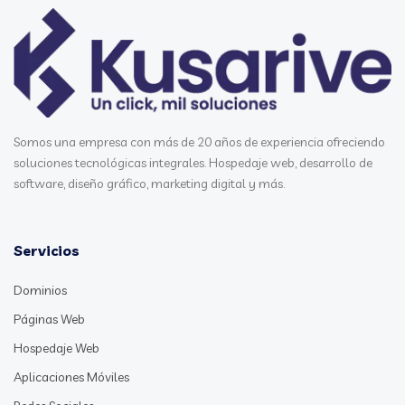
Somos una empresa con más de 20 años de experiencia ofreciendo
soluciones tecnológicas integrales. Hospedaje web, desarrollo de
software, diseño gráfico, marketing digital y más.
Servicios
Dominios
Páginas Web
Hospedaje Web
Aplicaciones Móviles