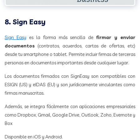
8. Sign Easy
Sign Easy
es la forma más sencilla de
firmar y enviar
documentos
(contratos, acuerdos, cartas de ofertas, etc)
desde tu smartphone o tablet. Permite incluir firmas de terceras
personas en documentos importantes desde cualquier lugar.
Los documentos firmados con SignEasy son compatibles con
ESIGN (US) y eIDAS (EU) y son jurídicamente vinculantes como
firmas manuscritas.
Además, se integra fácilmente con aplicaciones empresariales
como Dropbox, Gmail, Google Drive, Outlook, Zoho, Evernote y
Box
Disponible en iOS y Android.