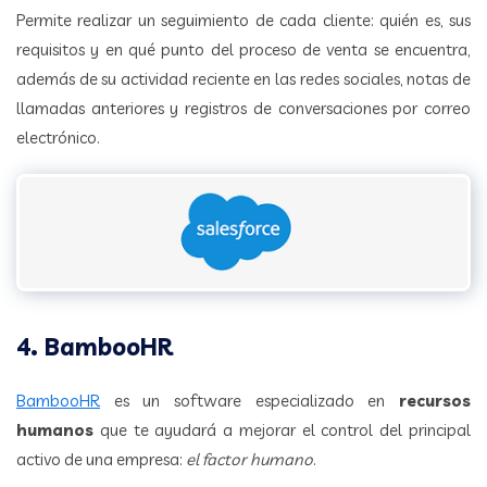
Permite realizar un seguimiento de cada cliente: quién es, sus
requisitos y en qué punto del proceso de venta se encuentra,
además de su actividad reciente en las redes sociales, notas de
llamadas anteriores y registros de conversaciones por correo
electrónico.
4. BambooHR
BambooHR
es un software especializado en
recursos
humanos
que te ayudará a mejorar el control del principal
activo de una empresa:
el factor humano
.