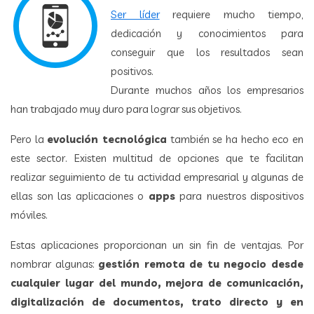
Ser líder
requiere mucho tiempo,
dedicación y conocimientos para
conseguir que los resultados sean
positivos.
Durante muchos años los empresarios
han trabajado muy duro para lograr sus objetivos.
Pero la
evolución tecnológica
también se ha hecho eco en
este sector. Existen multitud de opciones que te facilitan
realizar seguimiento de tu actividad empresarial y algunas de
ellas son las aplicaciones o
apps
para nuestros dispositivos
móviles.
Estas aplicaciones proporcionan un sin fin de ventajas. Por
nombrar algunas:
gestión remota de tu negocio desde
cualquier lugar del mundo, mejora de comunicación,
digitalización de documentos, trato directo y en