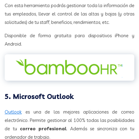
Con esta herramienta podrás gestionar toda la información de
tus empleados, llevar el control de las altas y bajas (y otras
solicitudes) de tu staff, beneficios, rendimientos, etc.
Disponible de forma gratuita para dispositivos iPhone y
Android.
5. Microsoft Outlook
Outlook
es una de las mejores aplicaciones de correo
electrónico. Permite gestionar al 100% todas las posibilidades
de tu
correo profesional
. Además se sincroniza con tu
ordenador de trabajo.