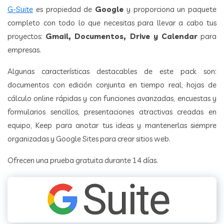
G-Suite
es propiedad de
Google
y proporciona un paquete
completo con todo lo que necesitas para llevar a cabo tus
proyectos:
Gmail, Documentos, Drive y Calendar
para
empresas.
Algunas características destacables de este pack son:
documentos con edición conjunta en tiempo real, hojas de
cálculo online rápidas y con funciones avanzadas, encuestas y
formularios sencillos, presentaciones atractivas creadas en
equipo, Keep para anotar tus ideas y mantenerlas siempre
organizadas y Google Sites para crear sitios web.
Ofrecen una prueba gratuita durante 14 días.