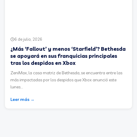
6 de julio, 2026
¿Más ‘Fallout’ y menos ‘Starfield’? Bethesda
se apoyará en sus franquicias principales
tras los despidos en Xbox
ZeniMax, la casa matriz de Bethesda, se encuentra entre las
más impactadas por los despidos que Xbox anunció este
lunes....
Leer más →