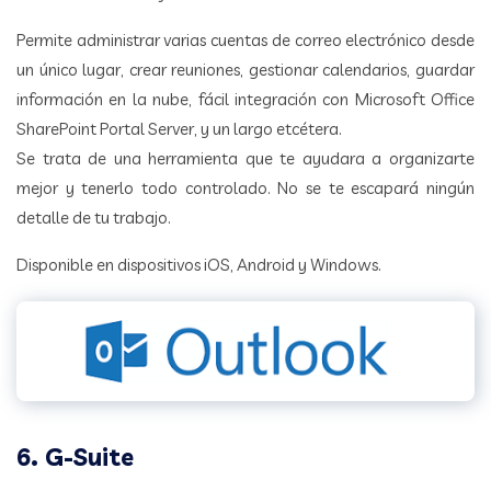
Permite administrar varias cuentas de correo electrónico desde
un único lugar, crear reuniones, gestionar calendarios, guardar
información en la nube, fácil integración con Microsoft Office
SharePoint Portal Server, y un largo etcétera.
Se trata de una herramienta que te ayudara a organizarte
mejor y tenerlo todo controlado. No se te escapará ningún
detalle de tu trabajo.
Disponible en dispositivos iOS, Android y Windows.
6. G-Suite