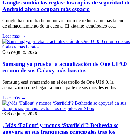
Google cambia las reglas: tus copias de seguridad de
Android ahora ocupan más espacio
Google ha encontrado un nuevo modo de reducir aún más la cuota
de almacenamiento de tu cuenta. El gigante tecnológico co...
Leer más →
6 de julio, 2026
Samsung ya prueba la actualización de One UI 9.0
en uno de sus Galaxy más baratos
Samsung está avanzando en el desarrollo de One UI 9.0, la
actualización que llegará a buena parte de sus móviles en los ...
Leer más →
6 de julio, 2026
¿Más ‘Fallout’ y menos ‘Starfield’? Bethesda se
apoyará en sus franquicias principales tras los