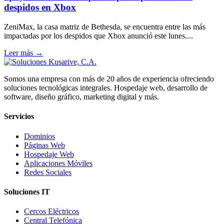
despidos en Xbox
ZeniMax, la casa matriz de Bethesda, se encuentra entre las más
impactadas por los despidos que Xbox anunció este lunes....
Leer más →
Somos una empresa con más de 20 años de experiencia ofreciendo
soluciones tecnológicas integrales. Hospedaje web, desarrollo de
software, diseño gráfico, marketing digital y más.
Servicios
Dominios
Páginas Web
Hospedaje Web
Aplicaciones Móviles
Redes Sociales
Soluciones IT
Cercos Eléctricos
Central Telefónica