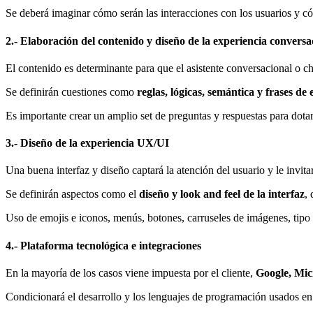
Se deberá imaginar cómo serán las interacciones con los usuarios y 
2.- Elaboración del contenido y diseño de la experiencia conversa
El contenido es determinante para que el asistente conversacional o c
Se definirán cuestiones como
reglas, lógicas, semántica y frases d
Es importante crear un amplio set de preguntas y respuestas para dota
3.- Diseño de la experiencia UX/UI
Una buena interfaz y diseño captará la atención del usuario y le invitar
Se definirán aspectos como el
diseño y look and feel de la interfaz
,
Uso de emojis e iconos, menús, botones, carruseles de imágenes, tipo de
4.- Plataforma tecnológica e integraciones
En la mayoría de los casos viene impuesta por el cliente,
Google, Mic
Condicionará el desarrollo y los lenguajes de programación usados en 