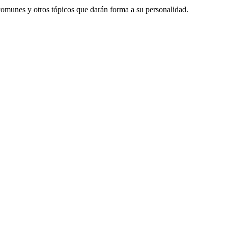
comunes y otros tópicos que darán forma a su personalidad.