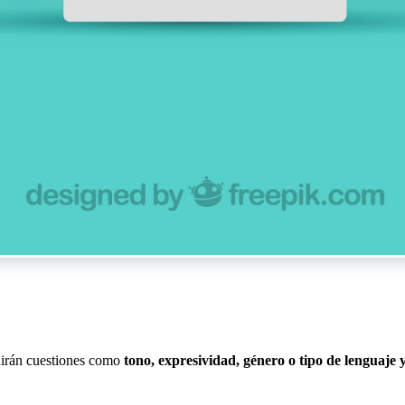
nirán cuestiones como
tono, expresividad, género o tipo de lenguaje 