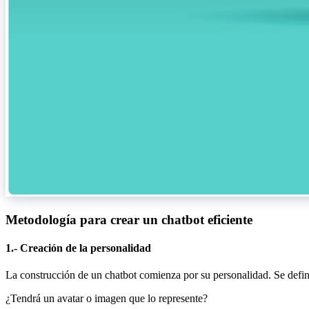
Metodología para crear un chatbot eficiente
1.- Creación de la personalidad
La construcción de un chatbot comienza por su personalidad. Se defi
¿Tendrá un avatar o imagen que lo represente?