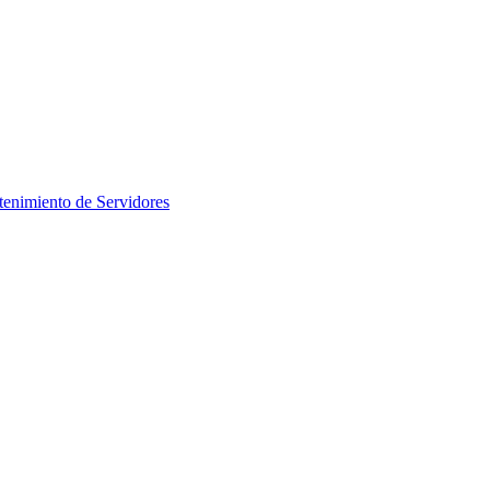
enimiento de Servidores