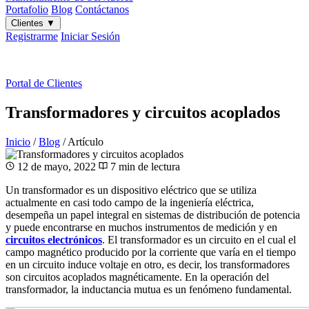
Portafolio
Blog
Contáctanos
Clientes
▼
Registrarme
Iniciar Sesión
ES
|
EN
Portal de Clientes
Transformadores y circuitos acoplados
Inicio
/
Blog
/
Artículo
12 de mayo, 2022
7 min de lectura
Un transformador es un dispositivo eléctrico que se utiliza
actualmente en casi todo campo de la ingeniería eléctrica,
desempeña un papel integral en sistemas de distribución de potencia
y puede encontrarse en muchos instrumentos de medición y en
circuitos electrónicos
. El transformador es un circuito en el cual el
campo magnético producido por la corriente que varía en el tiempo
en un circuito induce voltaje en otro, es decir, los transformadores
son circuitos acoplados magnéticamente. En la operación del
transformador, la inductancia mutua es un fenómeno fundamental.