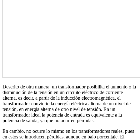
Descrito de otra manera, un transformador posibilita el aumento o la
disminución de la tensión en un circuito eléctrico de corriente
alterna, es decir, a partir de la inducción electromagnética, el
transformador convierte la energía eléctrica alterna de un nivel de
tensión, en energía alterna de otro nivel de tensión. En un
transformador ideal la potencia de entrada es equivalente a la
potencia de salida, ya que no ocurren pérdidas.
En cambio, no ocurre lo mismo en los transformadores reales, pues
en estos se introducen pérdidas, aunque en bajo porcentaje. El