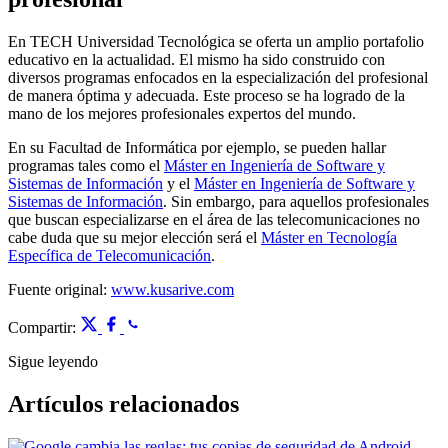
En TECH Universidad Tecnológica se oferta un amplio portafolio
educativo en la actualidad. El mismo ha sido construido con
diversos programas enfocados en la especialización del profesional
de manera óptima y adecuada. Este proceso se ha logrado de la
mano de los mejores profesionales expertos del mundo.
En su Facultad de Informática por ejemplo, se pueden hallar
programas tales como el
Máster en Ingeniería de Software y
Sistemas de Información
y el
Máster en Ingeniería de Software y
Sistemas de Información
. Sin embargo, para aquellos profesionales
que buscan especializarse en el área de las telecomunicaciones no
cabe duda que su mejor elección será el
Máster en Tecnología
Específica de Telecomunicación
.
Fuente original:
www.kusarive.com
Compartir:
Sigue leyendo
Artículos relacionados