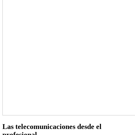
Las telecomunicaciones desde el
profesional