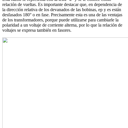
relación de vueltas. Es importante destacar que, en dependencia de
la dirección relativa de los devanados de las bobinas, ep y es están
desfasados 180° o en fase. Precisamente esta es una de las ventajas
de los transformadores, porque puede utilizarse para cambiarle la
polaridad a un voltaje de corriente alterna, por lo que la relación de
voltajes se expresa también en fasores.