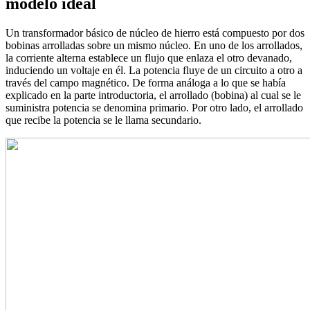
modelo ideal
Un transformador básico de núcleo de hierro está compuesto por dos
bobinas arrolladas sobre un mismo núcleo. En uno de los arrollados,
la corriente alterna establece un flujo que enlaza el otro devanado,
induciendo un voltaje en él. La potencia fluye de un circuito a otro a
través del campo magnético. De forma análoga a lo que se había
explicado en la parte introductoria, el arrollado (bobina) al cual se le
suministra potencia se denomina primario. Por otro lado, el arrollado
que recibe la potencia se le llama secundario.