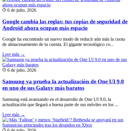
6 de julio, 2026
Google cambia las reglas: tus copias de seguridad de
Android ahora ocupan más espacio
Google ha encontrado un nuevo modo de reducir aún más la cuota
de almacenamiento de tu cuenta. El gigante tecnológico co...
Leer más →
6 de julio, 2026
Samsung ya prueba la actualización de One UI 9.0
en uno de sus Galaxy más baratos
Samsung está avanzando en el desarrollo de One UI 9.0, la
actualización que llegará a buena parte de sus móviles en los ...
Leer más →
6 de julio, 2026