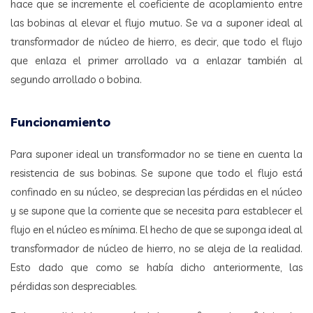
hace que se incremente el coeficiente de acoplamiento entre
las bobinas al elevar el flujo mutuo. Se va a suponer ideal al
transformador de núcleo de hierro, es decir, que todo el flujo
que enlaza el primer arrollado va a enlazar también al
segundo arrollado o bobina.
Funcionamiento
Para suponer ideal un transformador no se tiene en cuenta la
resistencia de sus bobinas. Se supone que todo el flujo está
confinado en su núcleo, se desprecian las pérdidas en el núcleo
y se supone que la corriente que se necesita para establecer el
flujo en el núcleo es mínima. El hecho de que se suponga ideal al
transformador de núcleo de hierro, no se aleja de la realidad.
Esto dado que como se había dicho anteriormente, las
pérdidas son despreciables.