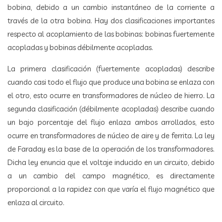
bobina, debido a un cambio instantáneo de la corriente a
través de la otra bobina. Hay dos clasificaciones importantes
respecto al acoplamiento de las bobinas: bobinas fuertemente
acopladas y bobinas débilmente acopladas.
La primera clasificación (fuertemente acopladas) describe
cuando casi todo el flujo que produce una bobina se enlaza con
el otro, esto ocurre en transformadores de núcleo de hierro. La
segunda clasificación (débilmente acopladas) describe cuando
un bajo porcentaje del flujo enlaza ambos arrollados, esto
ocurre en transformadores de núcleo de aire y de ferrita. La ley
de Faraday es la base de la operación de los transformadores.
Dicha ley enuncia que el voltaje inducido en un circuito, debido
a un cambio del campo magnético, es directamente
proporcional a la rapidez con que varía el flujo magnético que
enlaza al circuito.