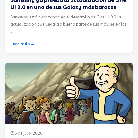
UI 9.0 en uno de sus Galaxy más baratos
Samsung está avanzando en el desarrollo de One UI 9.0, la
actualización que llegará a buena parte de sus móviles en los
...
Leer más →
6 de julio, 2026