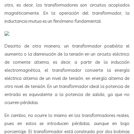
otro, es decir, los transformadores son circuitos acoplados
magnéticamente. En la operación del transformador, la
inductancia mutua es un fenómeno fundamental.
Descrito de otra manera, un transformador posibilita el
aumento o la disminución de la tensión en un circuito eléctrico
de corriente alterna, es decir, a partir de la inducción
electromagnética, el transformador convierte la energía
eléctrica alterna de un nivel de tensión, en energía alterna de
otro nivel de tensión. En un transformador ideal la potencia de
entrada es equivalente a la potencia de salida, ya que no
ocurren pérdidas.
En cambio, no ocurre lo mismo en los transformadores reales,
pues en estos se introducen pérdidas, aunque en bajo
porcentaje. El transformador está construido por dos bobinas