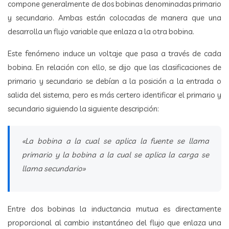
compone generalmente de dos bobinas denominadas primario
y secundario. Ambas están colocadas de manera que una
desarrolla un flujo variable que enlaza a la otra bobina.
Este fenómeno induce un voltaje que pasa a través de cada
bobina. En relación con ello, se dijo que las clasificaciones de
primario y secundario se debían a la posición a la entrada o
salida del sistema, pero es más certero identificar el primario y
secundario siguiendo la siguiente descripción:
«La bobina a la cual se aplica la fuente se llama
primario y la bobina a la cual se aplica la carga se
llama secundario»
Entre dos bobinas la inductancia mutua es directamente
proporcional al cambio instantáneo del flujo que enlaza una