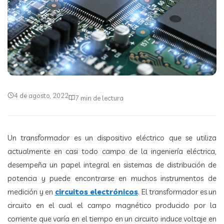
4 de agosto, 2022
7 min de lectura
Un transformador es un dispositivo eléctrico que se utiliza
actualmente en casi todo campo de la ingeniería eléctrica,
desempeña un papel integral en sistemas de distribución de
potencia y puede encontrarse en muchos instrumentos de
medición y en
circuitos electrónicos
. El transformador es un
circuito en el cual el campo magnético producido por la
corriente que varía en el tiempo en un circuito induce voltaje en