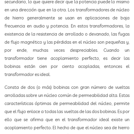
secundario, lo que quiere decir que la potencia puede lo mismo
en una dirección que en la otra. Los transformadores de núcleo
de hierro generalmente se usan en aplicaciones de baja
frecuencia en audio y potencia. En estos transformadores, la
existencia de la resistencia de arrollado o devanado, las fugas
de flujo magnético y las pérdidas en el núcleo son pequeñas y,
por ende, muchas veces despreciables. Cuando un
transformador tiene acoplamiento perfecto, es decir las
bobinas están cien por ciento acopladas, entonces el
transformador es ideal.
Consta de dos (o más) bobinas con gran número de vueltas
arrolladas sobre un núcleo común de permeabilidad alta. Estas
características óptimas de permeabilidad del núcleo, permite
que el flujo enlace a todas las vueltas de las dos bobinas. Es por
ello que se afirma que en el transformador ideal existe un
acoplamiento perfecto. El hecho de que el núcleo sea de hierro