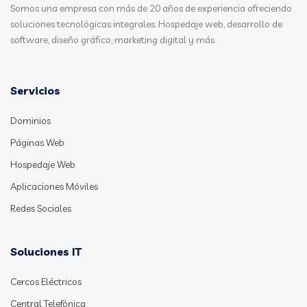
Somos una empresa con más de 20 años de experiencia ofreciendo
soluciones tecnológicas integrales. Hospedaje web, desarrollo de
software, diseño gráfico, marketing digital y más.
Servicios
Dominios
Páginas Web
Hospedaje Web
Aplicaciones Móviles
Redes Sociales
Soluciones IT
Cercos Eléctricos
Central Telefónica