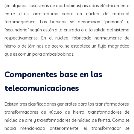
(en algunos casos más de dos bobinas) aisladas eléctricamente
entre ellas, arrolladoras sobre un núcleo de material
ferromagnético. Las bobinas se denominan “primario” y
“secundario” según estén a la entrada o a la salida del sistema
respectivamente. En el núcleo, fabricado normalmente de
hierro o de láminas de acero, se establece un flujo magnético
que es común para ambas bobinas.
Componentes base en las
telecomunicaciones
Existen tres clasificaciones generales para los transformadores,
transformadores de núcleo de hierro, transformadores de
núcleo de aire y transformadores de núcleo de ferrita. Como se
había mencionado anteriormente, el transformador se