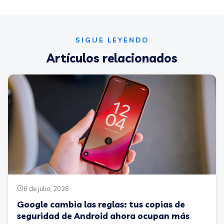
SIGUE LEYENDO
Artículos relacionados
6 de julio, 2026
Google cambia las reglas: tus copias de
seguridad de Android ahora ocupan más