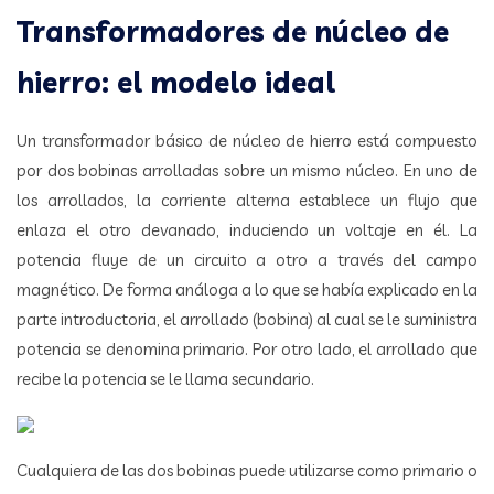
Transformadores de núcleo de
hierro: el modelo ideal
Un transformador básico de núcleo de hierro está compuesto
por dos bobinas arrolladas sobre un mismo núcleo. En uno de
los arrollados, la corriente alterna establece un flujo que
enlaza el otro devanado, induciendo un voltaje en él. La
potencia fluye de un circuito a otro a través del campo
magnético. De forma análoga a lo que se había explicado en la
parte introductoria, el arrollado (bobina) al cual se le suministra
potencia se denomina primario. Por otro lado, el arrollado que
recibe la potencia se le llama secundario.
Cualquiera de las dos bobinas puede utilizarse como primario o