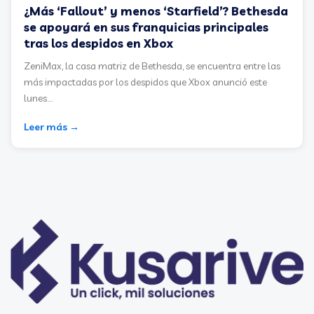
¿Más ‘Fallout’ y menos ‘Starfield’? Bethesda
se apoyará en sus franquicias principales
tras los despidos en Xbox
ZeniMax, la casa matriz de Bethesda, se encuentra entre las
más impactadas por los despidos que Xbox anunció este
lunes....
Leer más →