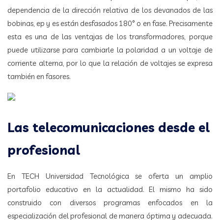
dependencia de la dirección relativa de los devanados de las
bobinas, ep y es están desfasados 180° o en fase. Precisamente
esta es una de las ventajas de los transformadores, porque
puede utilizarse para cambiarle la polaridad a un voltaje de
corriente alterna, por lo que la relación de voltajes se expresa
también en fasores.
Las telecomunicaciones desde el
profesional
En TECH Universidad Tecnológica se oferta un amplio
portafolio educativo en la actualidad. El mismo ha sido
construido con diversos programas enfocados en la
especialización del profesional de manera óptima y adecuada.