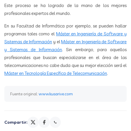
Este proceso se ha logrado de la mano de los mejores
profesionales expertos del mundo.
En su Facultad de Informática por ejemplo, se pueden hallar
programas tales como el
Máster en Ingeniería de Software y
Sistemas de Información
y el
Máster en Ingeniería de Software
y Sistemas de Información
. Sin embargo, para aquellos
profesionales que buscan especializarse en el área de las
telecomunicaciones no cabe duda que su mejor elección será el
Máster en Tecnología Específica de Telecomunicación
.
Fuente original:
www.kusarive.com
Compartir: