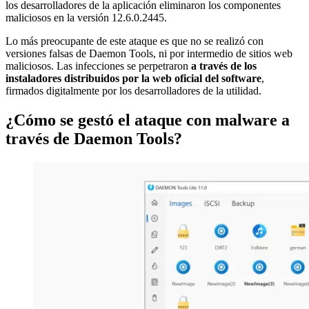
los desarrolladores de la aplicación eliminaron los componentes
maliciosos en la versión 12.6.0.2445.
Lo más preocupante de este ataque es que no se realizó con
versiones falsas de Daemon Tools, ni por intermedio de sitios web
maliciosos. Las infecciones se perpetraron
a través de los
instaladores distribuidos por la web oficial del software
,
firmados digitalmente por los desarrolladores de la utilidad.
¿Cómo se gestó el ataque con malware a
través de Daemon Tools?