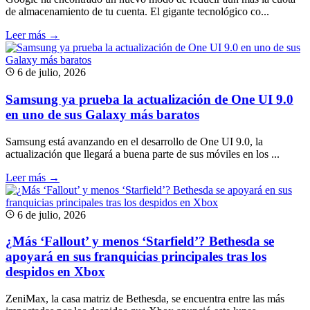
de almacenamiento de tu cuenta. El gigante tecnológico co...
Leer más →
6 de julio, 2026
Samsung ya prueba la actualización de One UI 9.0
en uno de sus Galaxy más baratos
Samsung está avanzando en el desarrollo de One UI 9.0, la
actualización que llegará a buena parte de sus móviles en los ...
Leer más →
6 de julio, 2026
¿Más ‘Fallout’ y menos ‘Starfield’? Bethesda se
apoyará en sus franquicias principales tras los
despidos en Xbox
ZeniMax, la casa matriz de Bethesda, se encuentra entre las más