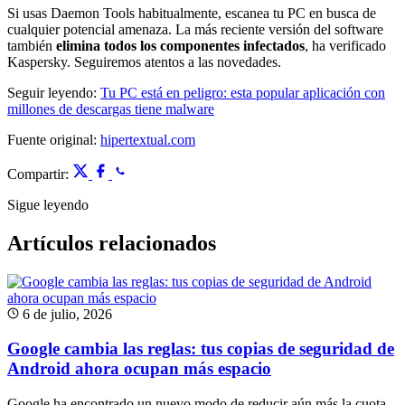
Si usas Daemon Tools habitualmente, escanea tu PC en busca de
cualquier potencial amenaza. La más reciente versión del software
también
elimina todos los componentes infectados
, ha verificado
Kaspersky. Seguiremos atentos a las novedades.
Seguir leyendo:
Tu PC está en peligro: esta popular aplicación con
millones de descargas tiene malware
Fuente original:
hipertextual.com
Compartir:
Sigue leyendo
Artículos relacionados
6 de julio, 2026
Google cambia las reglas: tus copias de seguridad de
Android ahora ocupan más espacio
Google ha encontrado un nuevo modo de reducir aún más la cuota