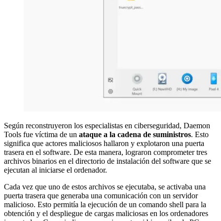
Según reconstruyeron los especialistas en ciberseguridad, Daemon
Tools fue víctima de un
ataque a la cadena de suministros
. Esto
significa que actores maliciosos hallaron y explotaron una puerta
trasera en el software. De esta manera, lograron comprometer tres
archivos binarios en el directorio de instalación del software que se
ejecutan al iniciarse el ordenador.
Cada vez que uno de estos archivos se ejecutaba, se activaba una
puerta trasera que generaba una comunicación con un servidor
malicioso. Esto permitía la ejecución de un comando shell para la
obtención y el despliegue de cargas maliciosas en los ordenadores